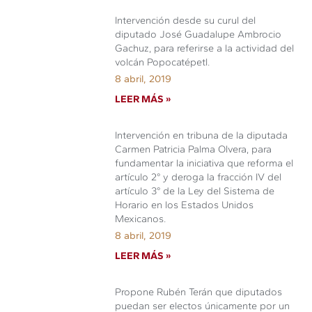
Intervención desde su curul del
diputado José Guadalupe Ambrocio
Gachuz, para referirse a la actividad del
volcán Popocatépetl.
8 abril, 2019
LEER MÁS »
Intervención en tribuna de la diputada
Carmen Patricia Palma Olvera, para
fundamentar la iniciativa que reforma el
artículo 2° y deroga la fracción IV del
artículo 3° de la Ley del Sistema de
Horario en los Estados Unidos
Mexicanos.
8 abril, 2019
LEER MÁS »
Propone Rubén Terán que diputados
puedan ser electos únicamente por un