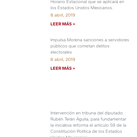
Horario Estacional que se aplicará en
los Estados Unidos Mexicanos.
8 abril, 2019
LEER MÁS »
Impulsa Morena sanciones a servidores
públicos que cometan delitos
electorales
8 abril, 2019
LEER MÁS »
Intervención en tribuna del diputado
Rubén Terán Águila, para fundamentar
la iniciativa reforma el artículo 59 de la
Constitución Política de los Estados