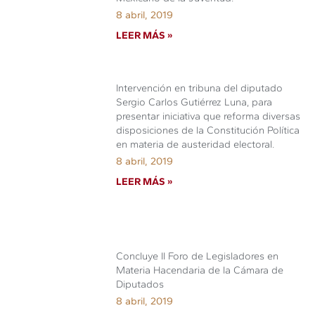
8 abril, 2019
LEER MÁS »
Intervención en tribuna del diputado
Sergio Carlos Gutiérrez Luna, para
presentar iniciativa que reforma diversas
disposiciones de la Constitución Política
en materia de austeridad electoral.
8 abril, 2019
LEER MÁS »
Concluye II Foro de Legisladores en
Materia Hacendaria de la Cámara de
Diputados
8 abril, 2019