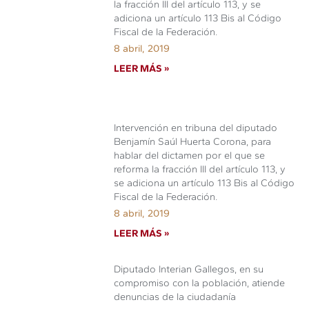
la fracción III del artículo 113, y se
adiciona un artículo 113 Bis al Código
Fiscal de la Federación.
8 abril, 2019
LEER MÁS »
Intervención en tribuna del diputado
Benjamín Saúl Huerta Corona, para
hablar del dictamen por el que se
reforma la fracción III del artículo 113, y
se adiciona un artículo 113 Bis al Código
Fiscal de la Federación.
8 abril, 2019
LEER MÁS »
Diputado Interian Gallegos, en su
compromiso con la población, atiende
denuncias de la ciudadanía