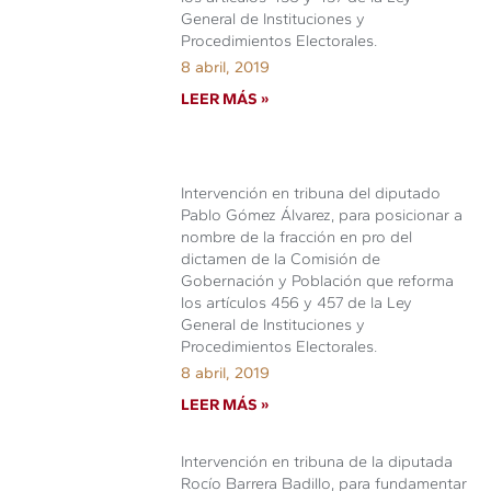
General de Instituciones y
Procedimientos Electorales.
8 abril, 2019
LEER MÁS »
Intervención en tribuna del diputado
Pablo Gómez Álvarez, para posicionar a
nombre de la fracción en pro del
dictamen de la Comisión de
Gobernación y Población que reforma
los artículos 456 y 457 de la Ley
General de Instituciones y
Procedimientos Electorales.
8 abril, 2019
LEER MÁS »
Intervención en tribuna de la diputada
Rocío Barrera Badillo, para fundamentar