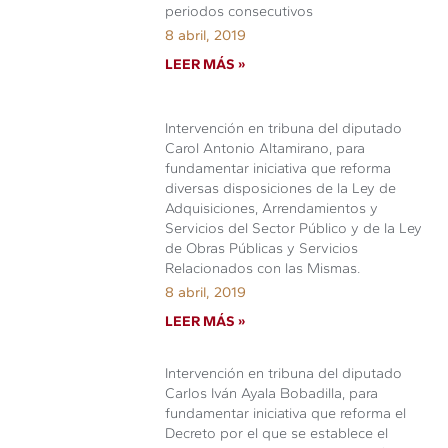
periodos consecutivos
8 abril, 2019
LEER MÁS »
Intervención en tribuna del diputado
Carol Antonio Altamirano, para
fundamentar iniciativa que reforma
diversas disposiciones de la Ley de
Adquisiciones, Arrendamientos y
Servicios del Sector Público y de la Ley
de Obras Públicas y Servicios
Relacionados con las Mismas.
8 abril, 2019
LEER MÁS »
Intervención en tribuna del diputado
Carlos Iván Ayala Bobadilla, para
fundamentar iniciativa que reforma el
Decreto por el que se establece el