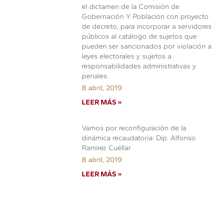
el dictamen de la Comisión de
Gobernación Y Población con proyecto
de decreto, para incorporar a servidores
públicos al catálogo de sujetos que
pueden ser sancionados por violación a
leyes electorales y sujetos a
responsabilidades administrativas y
penales.
8 abril, 2019
LEER MÁS »
Vamos por reconfiguración de la
dinámica recaudatoria: Dip. Alfonso
Ramírez Cuéllar
8 abril, 2019
LEER MÁS »