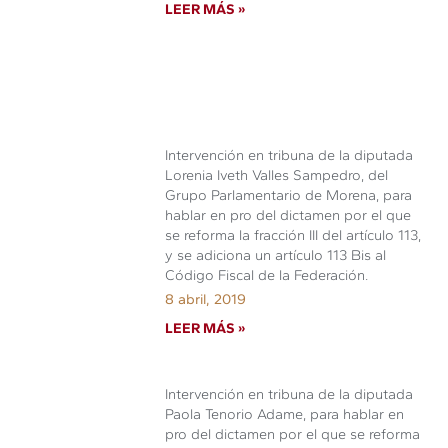
LEER MÁS »
Intervención en tribuna de la diputada
Lorenia Iveth Valles Sampedro, del
Grupo Parlamentario de Morena, para
hablar en pro del dictamen por el que
se reforma la fracción III del artículo 113,
y se adiciona un artículo 113 Bis al
Código Fiscal de la Federación.
8 abril, 2019
LEER MÁS »
Intervención en tribuna de la diputada
Paola Tenorio Adame, para hablar en
pro del dictamen por el que se reforma