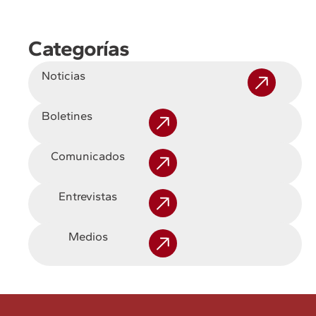
Categorías
Noticias
Boletines
Comunicados
Entrevistas
Medios