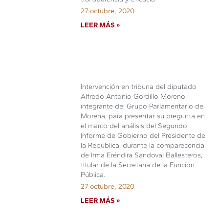
27 octubre, 2020
LEER MÁS »
Intervención en tribuna del diputado
Alfredo Antonio Gordillo Moreno,
integrante del Grupo Parlamentario de
Morena, para presentar su pregunta en
el marco del análisis del Segundo
Informe de Gobierno del Presidente de
la República, durante la comparecencia
de Irma Eréndira Sandoval Ballesteros,
titular de la Secretaría de la Función
Pública.
27 octubre, 2020
LEER MÁS »