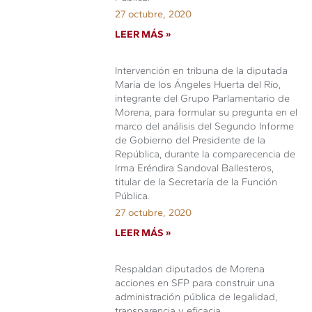
27 octubre, 2020
LEER MÁS »
Intervención en tribuna de la diputada
María de los Ángeles Huerta del Río,
integrante del Grupo Parlamentario de
Morena, para formular su pregunta en el
marco del análisis del Segundo Informe
de Gobierno del Presidente de la
República, durante la comparecencia de
Irma Eréndira Sandoval Ballesteros,
titular de la Secretaría de la Función
Pública.
27 octubre, 2020
LEER MÁS »
Respaldan diputados de Morena
acciones en SFP para construir una
administración pública de legalidad,
transparencia y eficacia