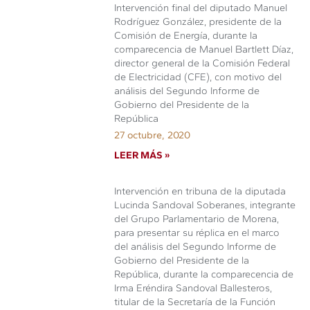
Intervención final del diputado Manuel
Rodríguez González, presidente de la
Comisión de Energía, durante la
comparecencia de Manuel Bartlett Díaz,
director general de la Comisión Federal
de Electricidad (CFE), con motivo del
análisis del Segundo Informe de
Gobierno del Presidente de la
República
27 octubre, 2020
LEER MÁS »
Intervención en tribuna de la diputada
Lucinda Sandoval Soberanes, integrante
del Grupo Parlamentario de Morena,
para presentar su réplica en el marco
del análisis del Segundo Informe de
Gobierno del Presidente de la
República, durante la comparecencia de
Irma Eréndira Sandoval Ballesteros,
titular de la Secretaría de la Función