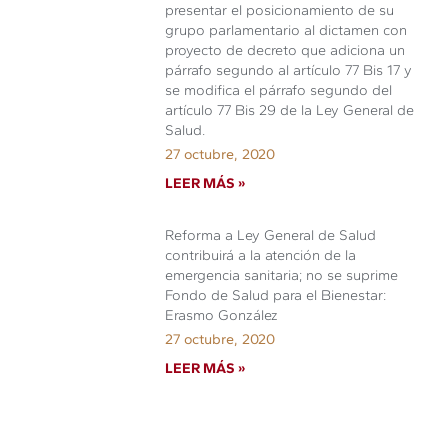
presentar el posicionamiento de su
grupo parlamentario al dictamen con
proyecto de decreto que adiciona un
párrafo segundo al artículo 77 Bis 17 y
se modifica el párrafo segundo del
artículo 77 Bis 29 de la Ley General de
Salud.
27 octubre, 2020
LEER MÁS »
Reforma a Ley General de Salud
contribuirá a la atención de la
emergencia sanitaria; no se suprime
Fondo de Salud para el Bienestar:
Erasmo González
27 octubre, 2020
LEER MÁS »