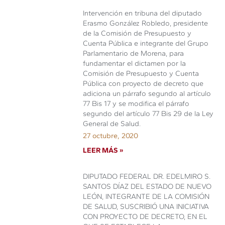
Intervención en tribuna del diputado
Erasmo González Robledo, presidente
de la Comisión de Presupuesto y
Cuenta Pública e integrante del Grupo
Parlamentario de Morena, para
fundamentar el dictamen por la
Comisión de Presupuesto y Cuenta
Pública con proyecto de decreto que
adiciona un párrafo segundo al artículo
77 Bis 17 y se modifica el párrafo
segundo del artículo 77 Bis 29 de la Ley
General de Salud.
27 octubre, 2020
LEER MÁS »
DIPUTADO FEDERAL DR. EDELMIRO S.
SANTOS DÍAZ DEL ESTADO DE NUEVO
LEÓN, INTEGRANTE DE LA COMISIÓN
DE SALUD, SUSCRIBIÓ UNA INICIATIVA
CON PROYECTO DE DECRETO, EN EL