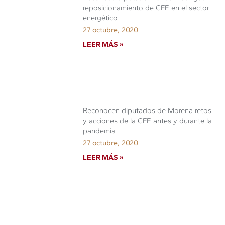
reposicionamiento de CFE en el sector
energético
27 octubre, 2020
LEER MÁS »
Reconocen diputados de Morena retos
y acciones de la CFE antes y durante la
pandemia
27 octubre, 2020
LEER MÁS »