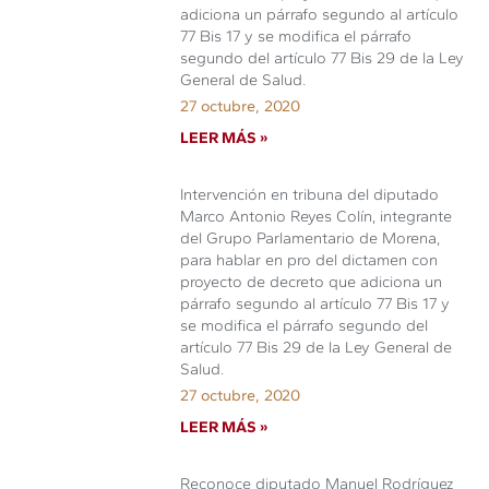
adiciona un párrafo segundo al artículo
77 Bis 17 y se modifica el párrafo
segundo del artículo 77 Bis 29 de la Ley
General de Salud.
27 octubre, 2020
LEER MÁS »
Intervención en tribuna del diputado
Marco Antonio Reyes Colín, integrante
del Grupo Parlamentario de Morena,
para hablar en pro del dictamen con
proyecto de decreto que adiciona un
párrafo segundo al artículo 77 Bis 17 y
se modifica el párrafo segundo del
artículo 77 Bis 29 de la Ley General de
Salud.
27 octubre, 2020
LEER MÁS »
Reconoce diputado Manuel Rodríguez