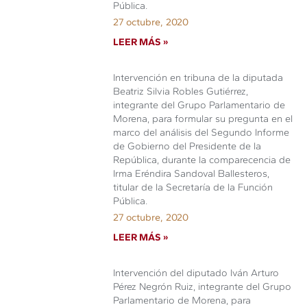
Pública.
27 octubre, 2020
LEER MÁS »
Intervención en tribuna de la diputada
Beatriz Silvia Robles Gutiérrez,
integrante del Grupo Parlamentario de
Morena, para formular su pregunta en el
marco del análisis del Segundo Informe
de Gobierno del Presidente de la
República, durante la comparecencia de
Irma Eréndira Sandoval Ballesteros,
titular de la Secretaría de la Función
Pública.
27 octubre, 2020
LEER MÁS »
Intervención del diputado Iván Arturo
Pérez Negrón Ruiz, integrante del Grupo
Parlamentario de Morena, para