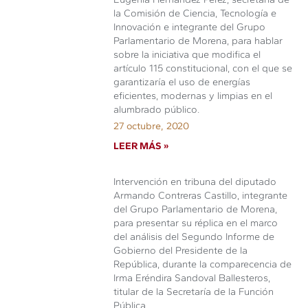
la Comisión de Ciencia, Tecnología e
Innovación e integrante del Grupo
Parlamentario de Morena, para hablar
sobre la iniciativa que modifica el
artículo 115 constitucional, con el que se
garantizaría el uso de energías
eficientes, modernas y limpias en el
alumbrado público.
27 octubre, 2020
LEER MÁS »
Intervención en tribuna del diputado
Armando Contreras Castillo, integrante
del Grupo Parlamentario de Morena,
para presentar su réplica en el marco
del análisis del Segundo Informe de
Gobierno del Presidente de la
República, durante la comparecencia de
Irma Eréndira Sandoval Ballesteros,
titular de la Secretaría de la Función
Pública.