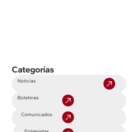
Categorías
Noticias
Boletines
Comunicados
Entrevistas