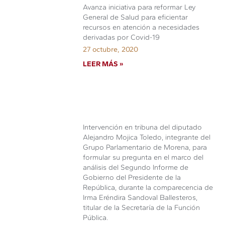
Avanza iniciativa para reformar Ley
General de Salud para eficientar
recursos en atención a necesidades
derivadas por Covid-19
27 octubre, 2020
LEER MÁS »
Intervención en tribuna del diputado
Alejandro Mojica Toledo, integrante del
Grupo Parlamentario de Morena, para
formular su pregunta en el marco del
análisis del Segundo Informe de
Gobierno del Presidente de la
República, durante la comparecencia de
Irma Eréndira Sandoval Ballesteros,
titular de la Secretaría de la Función
Pública.