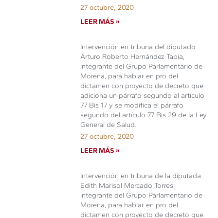
27 octubre, 2020
LEER MÁS »
Intervención en tribuna del diputado
Arturo Roberto Hernández Tapia,
integrante del Grupo Parlamentario de
Morena, para hablar en pro del
dictamen con proyecto de decreto que
adiciona un párrafo segundo al artículo
77 Bis 17 y se modifica el párrafo
segundo del artículo 77 Bis 29 de la Ley
General de Salud.
27 octubre, 2020
LEER MÁS »
Intervención en tribuna de la diputada
Edith Marisol Mercado Torres,
integrante del Grupo Parlamentario de
Morena, para hablar en pro del
dictamen con proyecto de decreto que