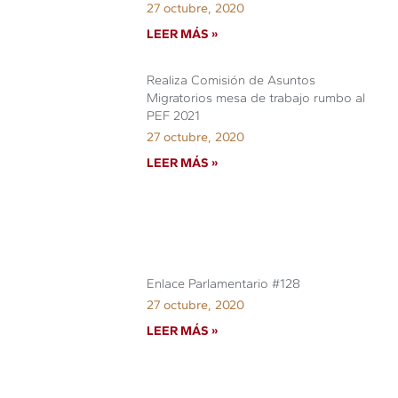
27 octubre, 2020
LEER MÁS »
Realiza Comisión de Asuntos
Migratorios mesa de trabajo rumbo al
PEF 2021
27 octubre, 2020
LEER MÁS »
Enlace Parlamentario #128
27 octubre, 2020
LEER MÁS »