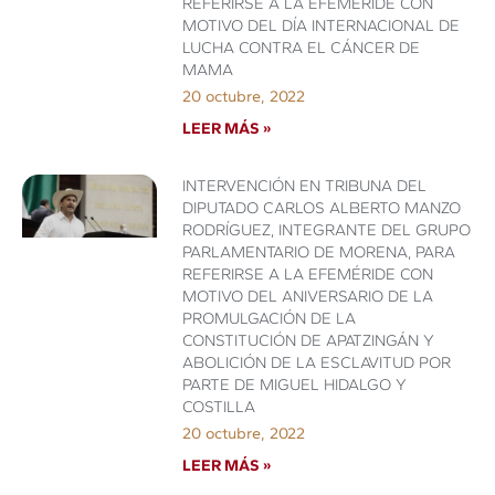
REFERIRSE A LA EFEMÉRIDE CON
MOTIVO DEL DÍA INTERNACIONAL DE
LUCHA CONTRA EL CÁNCER DE
MAMA
20 octubre, 2022
LEER MÁS »
INTERVENCIÓN EN TRIBUNA DEL
DIPUTADO CARLOS ALBERTO MANZO
RODRÍGUEZ, INTEGRANTE DEL GRUPO
PARLAMENTARIO DE MORENA, PARA
REFERIRSE A LA EFEMÉRIDE CON
MOTIVO DEL ANIVERSARIO DE LA
PROMULGACIÓN DE LA
CONSTITUCIÓN DE APATZINGÁN Y
ABOLICIÓN DE LA ESCLAVITUD POR
PARTE DE MIGUEL HIDALGO Y
COSTILLA
20 octubre, 2022
LEER MÁS »