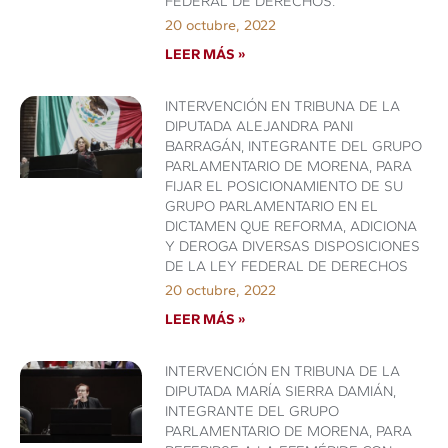
FEDERAL DE DERECHOS.
20 octubre, 2022
LEER MÁS »
INTERVENCIÓN EN TRIBUNA DE LA
DIPUTADA ALEJANDRA PANI
BARRAGÁN, INTEGRANTE DEL GRUPO
PARLAMENTARIO DE MORENA, PARA
FIJAR EL POSICIONAMIENTO DE SU
GRUPO PARLAMENTARIO EN EL
DICTAMEN QUE REFORMA, ADICIONA
Y DEROGA DIVERSAS DISPOSICIONES
DE LA LEY FEDERAL DE DERECHOS
20 octubre, 2022
LEER MÁS »
INTERVENCIÓN EN TRIBUNA DE LA
DIPUTADA MARÍA SIERRA DAMIÁN,
INTEGRANTE DEL GRUPO
PARLAMENTARIO DE MORENA, PARA