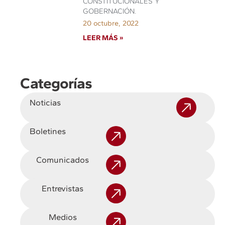
CONSTITUCIONALES Y
GOBERNACIÓN.
20 octubre, 2022
LEER MÁS »
Categorías
Noticias
Boletines
Comunicados
Entrevistas
Medios