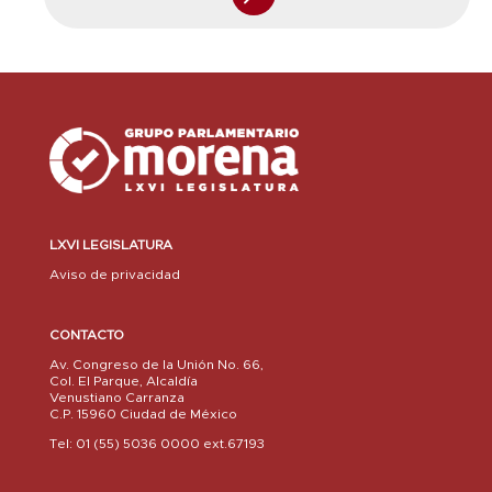
LXVI LEGISLATURA
Aviso de privacidad
CONTACTO
Av. Congreso de la Unión No. 66,
Col. El Parque, Alcaldía
Venustiano Carranza
C.P. 15960 Ciudad de México
Tel: 01 (55) 5036 0000 ext.67193