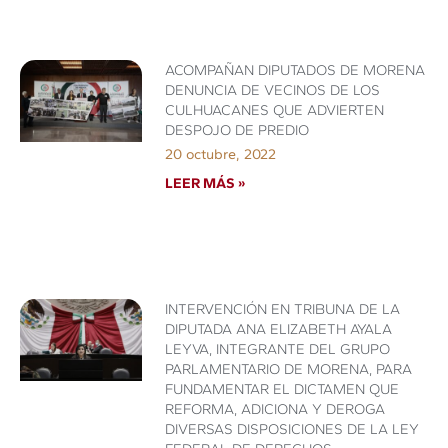
ACOMPAÑAN DIPUTADOS DE MORENA
DENUNCIA DE VECINOS DE LOS
CULHUACANES QUE ADVIERTEN
DESPOJO DE PREDIO
20 octubre, 2022
LEER MÁS »
INTERVENCIÓN EN TRIBUNA DE LA
DIPUTADA ANA ELIZABETH AYALA
LEYVA, INTEGRANTE DEL GRUPO
PARLAMENTARIO DE MORENA, PARA
FUNDAMENTAR EL DICTAMEN QUE
REFORMA, ADICIONA Y DEROGA
DIVERSAS DISPOSICIONES DE LA LEY