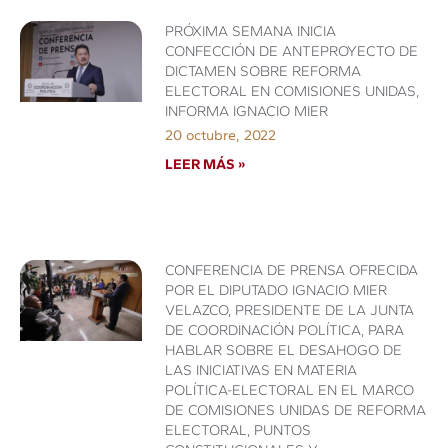
PRÓXIMA SEMANA INICIA
CONFECCIÓN DE ANTEPROYECTO DE
DICTAMEN SOBRE REFORMA
ELECTORAL EN COMISIONES UNIDAS,
INFORMA IGNACIO MIER
20 octubre, 2022
LEER MÁS »
CONFERENCIA DE PRENSA OFRECIDA
POR EL DIPUTADO IGNACIO MIER
VELAZCO, PRESIDENTE DE LA JUNTA
DE COORDINACIÓN POLÍTICA, PARA
HABLAR SOBRE EL DESAHOGO DE
LAS INICIATIVAS EN MATERIA
POLÍTICA-ELECTORAL EN EL MARCO
DE COMISIONES UNIDAS DE REFORMA
ELECTORAL, PUNTOS