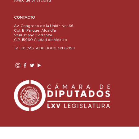
Aviso de privacidad
CONTACTO
Av. Congreso de la Unión No. 66,
Col. El Parque, Alcaldía
Venustiano Carranza
C.P. 15960 Ciudad de México
Tel: 01 (55) 5036 0000 ext.67193