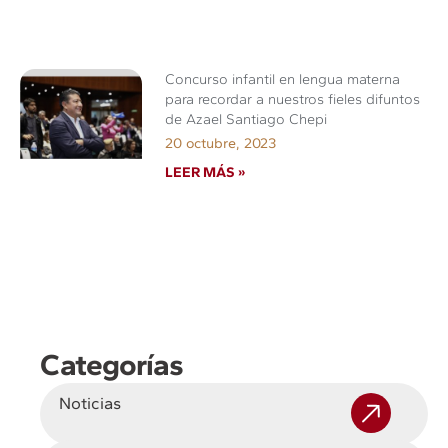
Concurso infantil en lengua materna
para recordar a nuestros fieles difuntos
de Azael Santiago Chepi
20 octubre, 2023
LEER MÁS »
Categorías
Noticias