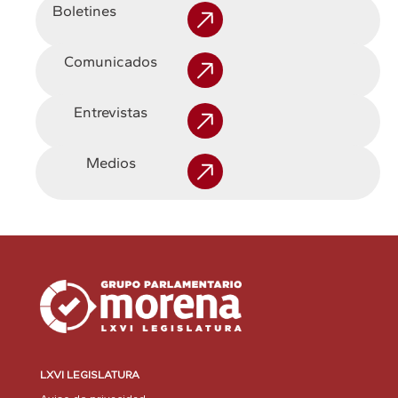
Boletines
Comunicados
Entrevistas
Medios
LXVI LEGISLATURA