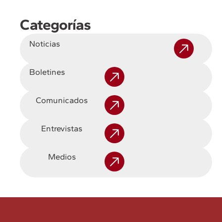
Categorías
Noticias
Boletines
Comunicados
Entrevistas
Medios