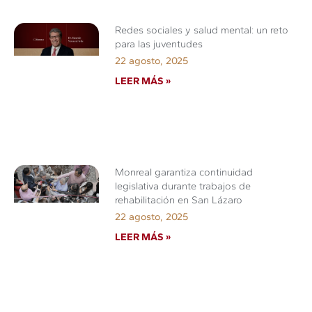
Redes sociales y salud mental: un reto
para las juventudes
22 agosto, 2025
LEER MÁS »
Monreal garantiza continuidad
legislativa durante trabajos de
rehabilitación en San Lázaro
22 agosto, 2025
LEER MÁS »