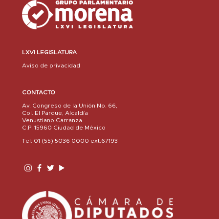
LXVI LEGISLATURA
Aviso de privacidad
CONTACTO
Av. Congreso de la Unión No. 66,
Col. El Parque, Alcaldía
Venustiano Carranza
C.P. 15960 Ciudad de México
Tel: 01 (55) 5036 0000 ext.67193