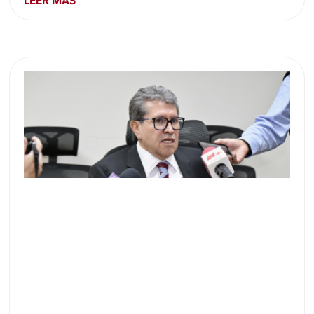
LEER MÁS