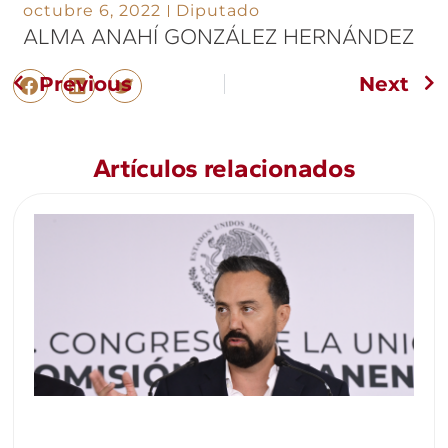
octubre 6, 2022
Diputado
ALMA ANAHÍ GONZÁLEZ HERNÁNDEZ
Previous
Next
Artículos relacionados