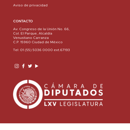
Aviso de privacidad
CONTACTO
Av. Congreso de la Unión No. 66,
Col. El Parque, Alcaldía
Venustiano Carranza
C.P. 15960 Ciudad de México
Tel: 01 (55) 5036 0000 ext.67193