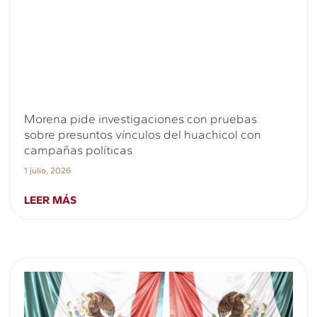
Morena pide investigaciones con pruebas
sobre presuntos vínculos del huachicol con
campañas políticas
1 julio, 2026
LEER MÁS