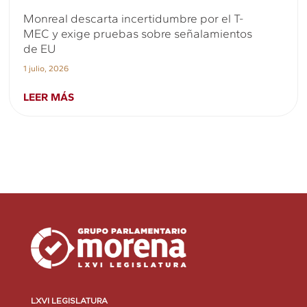
Monreal descarta incertidumbre por el T-
MEC y exige pruebas sobre señalamientos
de EU
1 julio, 2026
LEER MÁS
LXVI LEGISLATURA