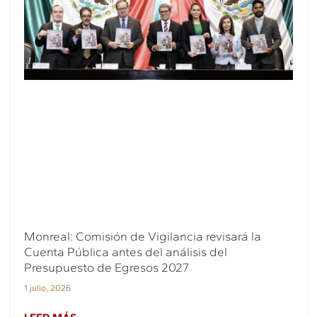
Monreal: Comisión de Vigilancia revisará la
Cuenta Pública antes del análisis del
Presupuesto de Egresos 2027
1 julio, 2026