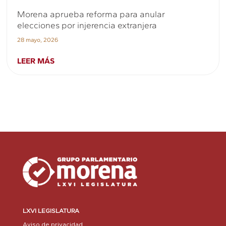
Morena aprueba reforma para anular
elecciones por injerencia extranjera
28 mayo, 2026
LEER MÁS
LXVI LEGISLATURA
Aviso de privacidad