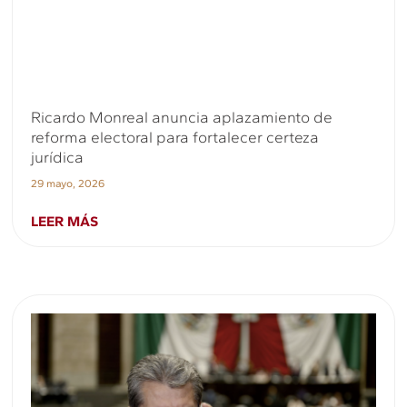
Ricardo Monreal anuncia aplazamiento de
reforma electoral para fortalecer certeza
jurídica
29 mayo, 2026
LEER MÁS