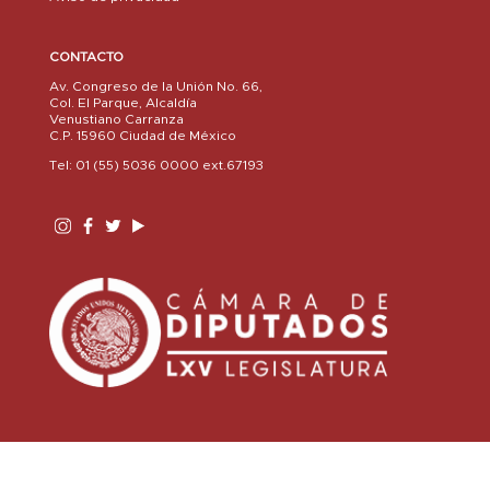
CONTACTO
Av. Congreso de la Unión No. 66,
Col. El Parque, Alcaldía
Venustiano Carranza
C.P. 15960 Ciudad de México
Tel: 01 (55) 5036 0000 ext.67193