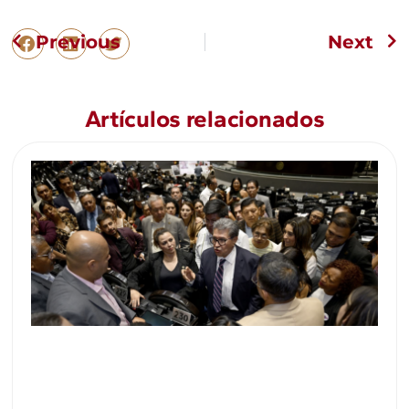
Previous
Next
Artículos relacionados