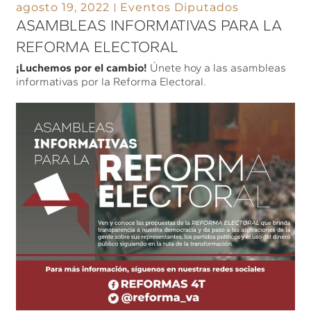
agosto 19, 2022
Eventos Diputados
ASAMBLEAS INFORMATIVAS PARA LA
REFORMA ELECTORAL
¡Luchemos por el cambio!
Únete hoy a las asambleas
informativas por la Reforma Electoral.