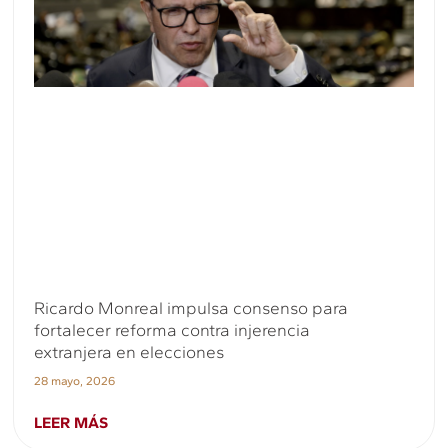
Ricardo Monreal impulsa consenso para
fortalecer reforma contra injerencia
extranjera en elecciones
28 mayo, 2026
LEER MÁS