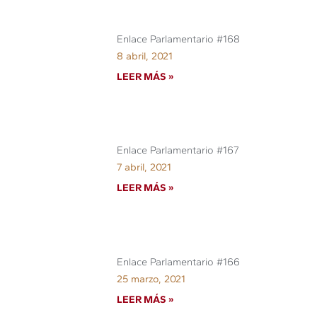
Enlace Parlamentario #168
8 abril, 2021
LEER MÁS »
Enlace Parlamentario #167
7 abril, 2021
LEER MÁS »
Enlace Parlamentario #166
25 marzo, 2021
LEER MÁS »