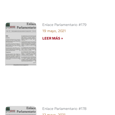
Enlace Parlamentario #179
19 mayo, 2021
LEER MÁS »
Enlace Parlamentario #178
12 mayo, 2021