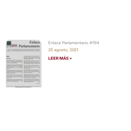
Enlace Parlamentario #194
25 agosto, 2021
LEER MÁS »