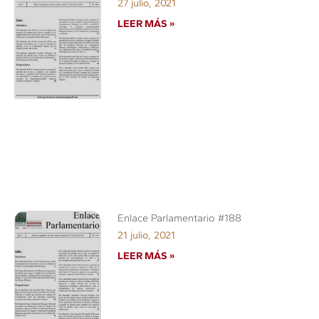
27 julio, 2021
LEER MÁS »
Enlace Parlamentario #188
21 julio, 2021
LEER MÁS »