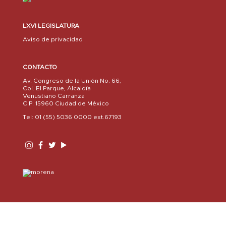
LXVI LEGISLATURA
Aviso de privacidad
CONTACTO
Av. Congreso de la Unión No. 66,
Col. El Parque, Alcaldía
Venustiano Carranza
C.P. 15960 Ciudad de México
Tel: 01 (55) 5036 0000 ext.67193