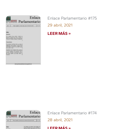
Enlace Parlamentario #175
29 abril, 2021
LEER MÁS »
Enlace Parlamentario #174
28 abril, 2021
LEER MÁS »