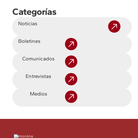
Categorías
Noticias
Boletines
Comunicados
Entrevistas
Medios