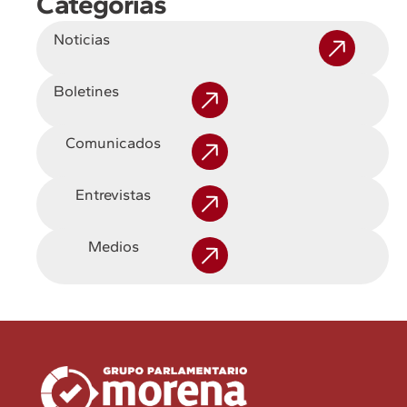
Categorías
Noticias
Boletines
Comunicados
Entrevistas
Medios