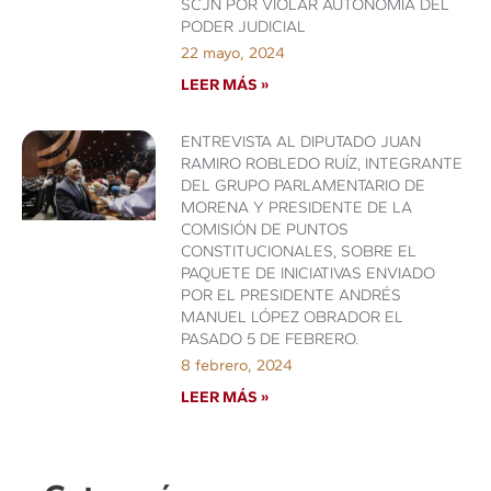
SCJN POR VIOLAR AUTONOMÍA DEL
PODER JUDICIAL
22 mayo, 2024
LEER MÁS »
ENTREVISTA AL DIPUTADO JUAN
RAMIRO ROBLEDO RUÍZ, INTEGRANTE
DEL GRUPO PARLAMENTARIO DE
MORENA Y PRESIDENTE DE LA
COMISIÓN DE PUNTOS
CONSTITUCIONALES, SOBRE EL
PAQUETE DE INICIATIVAS ENVIADO
POR EL PRESIDENTE ANDRÉS
MANUEL LÓPEZ OBRADOR EL
PASADO 5 DE FEBRERO.
8 febrero, 2024
LEER MÁS »