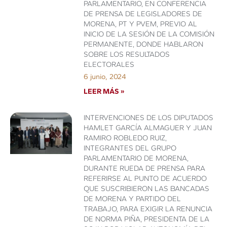
PARLAMENTARIO, EN CONFERENCIA
DE PRENSA DE LEGISLADORES DE
MORENA, PT Y PVEM, PREVIO AL
INICIO DE LA SESIÓN DE LA COMISIÓN
PERMANENTE, DONDE HABLARON
SOBRE LOS RESULTADOS
ELECTORALES
6 junio, 2024
LEER MÁS »
INTERVENCIONES DE LOS DIPUTADOS
HAMLET GARCÍA ALMAGUER Y JUAN
RAMIRO ROBLEDO RUIZ,
INTEGRANTES DEL GRUPO
PARLAMENTARIO DE MORENA,
DURANTE RUEDA DE PRENSA PARA
REFERIRSE AL PUNTO DE ACUERDO
QUE SUSCRIBIERON LAS BANCADAS
DE MORENA Y PARTIDO DEL
TRABAJO, PARA EXIGIR LA RENUNCIA
DE NORMA PIÑA, PRESIDENTA DE LA