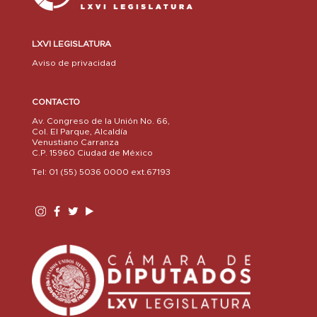
LXVI LEGISLATURA
Aviso de privacidad
CONTACTO
Av. Congreso de la Unión No. 66,
Col. El Parque, Alcaldía
Venustiano Carranza
C.P. 15960 Ciudad de México
Tel: 01 (55) 5036 0000 ext.67193