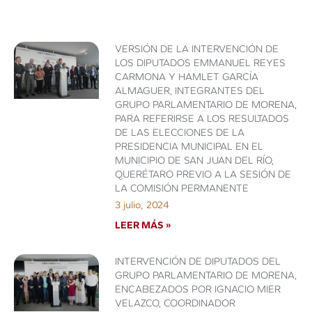
VERSIÓN DE LA INTERVENCIÓN DE
LOS DIPUTADOS EMMANUEL REYES
CARMONA Y HAMLET GARCÍA
ALMAGUER, INTEGRANTES DEL
GRUPO PARLAMENTARIO DE MORENA,
PARA REFERIRSE A LOS RESULTADOS
DE LAS ELECCIONES DE LA
PRESIDENCIA MUNICIPAL EN EL
MUNICIPIO DE SAN JUAN DEL RÍO,
QUERÉTARO PREVIO A LA SESIÓN DE
LA COMISIÓN PERMANENTE
3 julio, 2024
LEER MÁS »
INTERVENCIÓN DE DIPUTADOS DEL
GRUPO PARLAMENTARIO DE MORENA,
ENCABEZADOS POR IGNACIO MIER
VELAZCO, COORDINADOR