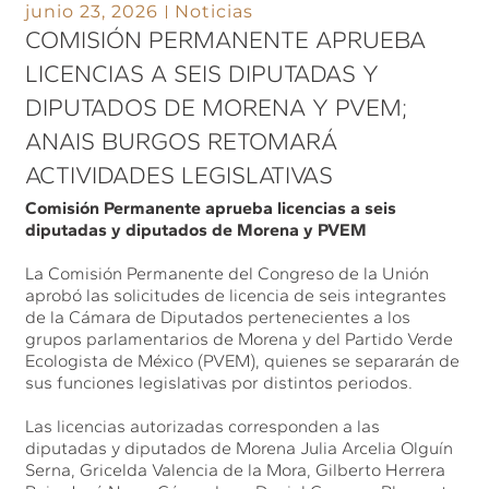
junio 23, 2026
Noticias
COMISIÓN PERMANENTE APRUEBA
LICENCIAS A SEIS DIPUTADAS Y
DIPUTADOS DE MORENA Y PVEM;
ANAIS BURGOS RETOMARÁ
ACTIVIDADES LEGISLATIVAS
Comisión Permanente aprueba licencias a seis
diputadas y diputados de Morena y PVEM
La Comisión Permanente del Congreso de la Unión
aprobó las solicitudes de licencia de seis integrantes
de la Cámara de Diputados pertenecientes a los
grupos parlamentarios de Morena y del Partido Verde
Ecologista de México (PVEM), quienes se separarán de
sus funciones legislativas por distintos periodos.
Las licencias autorizadas corresponden a las
diputadas y diputados de Morena Julia Arcelia Olguín
Serna, Gricelda Valencia de la Mora, Gilberto Herrera