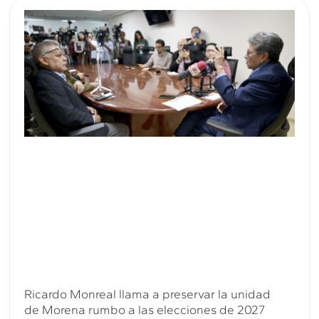
Ricardo Monreal llama a preservar la unidad
de Morena rumbo a las elecciones de 2027