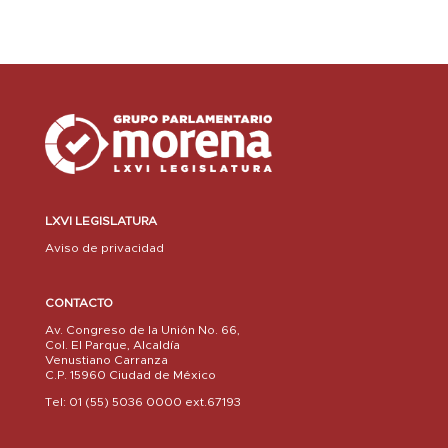
LXVI LEGISLATURA
Aviso de privacidad
CONTACTO
Av. Congreso de la Unión No. 66,
Col. El Parque, Alcaldía
Venustiano Carranza
C.P. 15960 Ciudad de México
Tel: 01 (55) 5036 0000 ext.67193