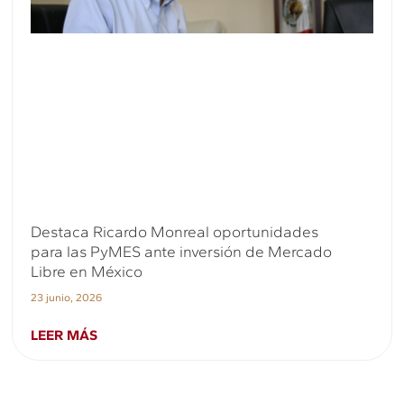
Destaca Ricardo Monreal oportunidades
para las PyMES ante inversión de Mercado
Libre en México
23 junio, 2026
LEER MÁS