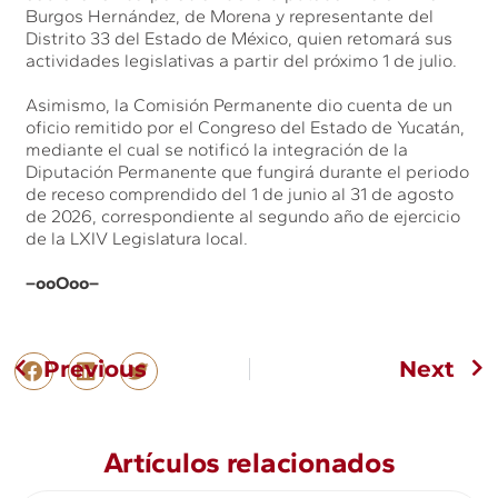
Burgos Hernández, de Morena y representante del
Distrito 33 del Estado de México, quien retomará sus
actividades legislativas a partir del próximo 1 de julio.
Asimismo, la Comisión Permanente dio cuenta de un
oficio remitido por el Congreso del Estado de Yucatán,
mediante el cual se notificó la integración de la
Diputación Permanente que fungirá durante el periodo
de receso comprendido del 1 de junio al 31 de agosto
de 2026, correspondiente al segundo año de ejercicio
de la LXIV Legislatura local.
–ooOoo–
Previous
Next
Artículos relacionados