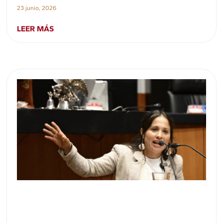
23 junio, 2026
LEER MÁS