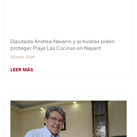
Diputada Andrea Navarro y activistas piden
proteger Playa Las Cocinas en Nayarit
23 junio, 2026
LEER MÁS