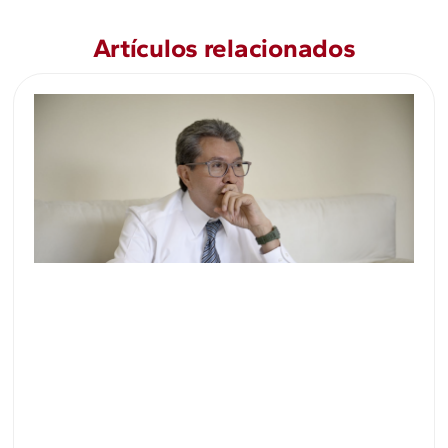
Artículos relacionados