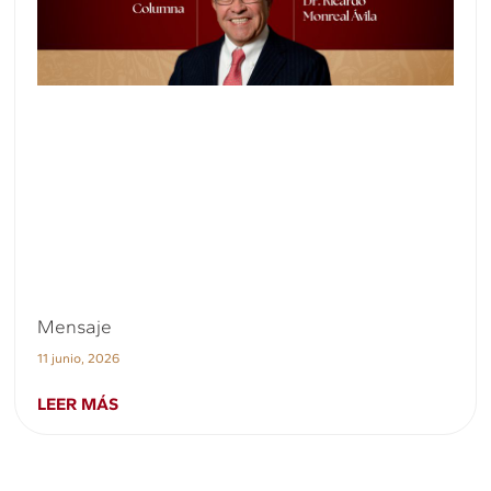
Mensaje
11 junio, 2026
LEER MÁS