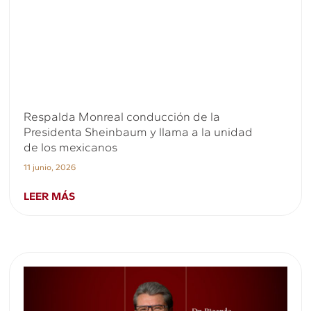
Respalda Monreal conducción de la
Presidenta Sheinbaum y llama a la unidad
de los mexicanos
11 junio, 2026
LEER MÁS