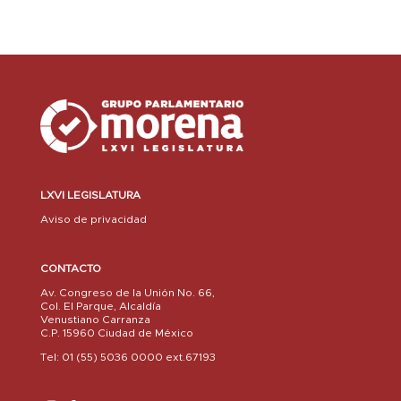
LXVI LEGISLATURA
Aviso de privacidad
CONTACTO
Av. Congreso de la Unión No. 66,
Col. El Parque, Alcaldía
Venustiano Carranza
C.P. 15960 Ciudad de México
Tel: 01 (55) 5036 0000 ext.67193