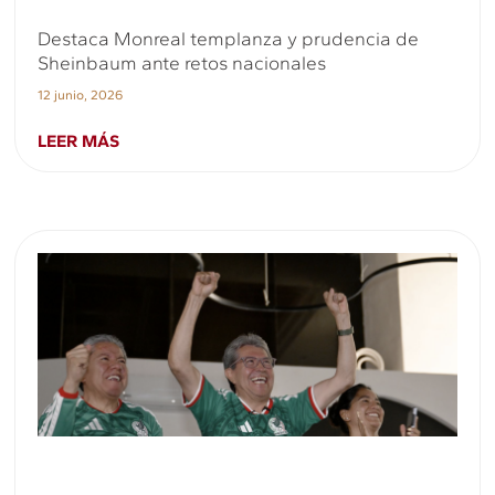
Destaca Monreal templanza y prudencia de
Sheinbaum ante retos nacionales
12 junio, 2026
LEER MÁS