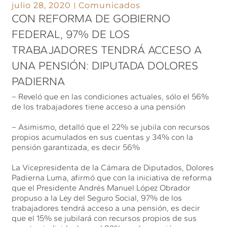
julio 28, 2020
Comunicados
CON REFORMA DE GOBIERNO
FEDERAL, 97% DE LOS
TRABAJADORES TENDRÁ ACCESO A
UNA PENSIÓN: DIPUTADA DOLORES
PADIERNA
– Reveló que en las condiciones actuales, sólo el 56%
de los trabajadores tiene acceso a una pensión
– Asimismo, detalló que el 22% se jubila con recursos
propios acumulados en sus cuentas y 34% con la
pensión garantizada, es decir 56%
La Vicepresidenta de la Cámara de Diputados, Dolores
Padierna Luma, afirmó que con la iniciativa de reforma
que el Presidente Andrés Manuel López Obrador
propuso a la Ley del Seguro Social, 97% de los
trabajadores tendrá acceso a una pensión, es decir
que el 15% se jubilará con recursos propios de sus