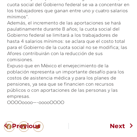
cuota social del Gobierno federal se va a concentrar en
los trabajadores que ganan entre uno y cuatro salarios
mínimos”.
Además, el incremento de las aportaciones se hará
paulatinamente durante 8 años; la cuota social del
Gobierno federal se limitará a los trabajadores de
hasta 4 salarios mínimos: se aclara que el costo total
para el Gobierno de la cuota social no se modifica; las
Afores contribuirán con la reducción de sus
comisiones.
Expuso que en México el envejecimiento de la
población representa un importante desafío para los
costos de asistencia médica y para los planes de
pensiones, ya sea que se financien con recursos
públicos o con aportaciones de las personas y las
empresas.
OOOOoooo—-ooooOOOO
Previous
Next