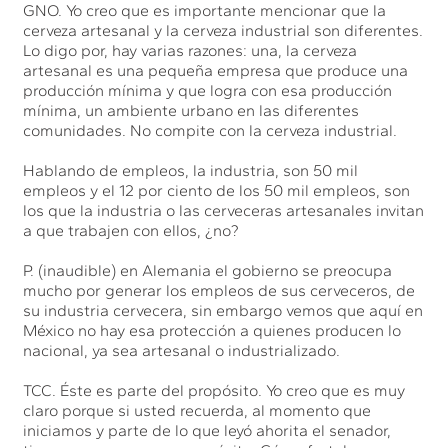
GNO. Yo creo que es importante mencionar que la
cerveza artesanal y la cerveza industrial son diferentes.
Lo digo por, hay varias razones: una, la cerveza
artesanal es una pequeña empresa que produce una
producción mínima y que logra con esa producción
mínima, un ambiente urbano en las diferentes
comunidades. No compite con la cerveza industrial.
Hablando de empleos, la industria, son 50 mil
empleos y el 12 por ciento de los 50 mil empleos, son
los que la industria o las cerveceras artesanales invitan
a que trabajen con ellos, ¿no?
P. (inaudible) en Alemania el gobierno se preocupa
mucho por generar los empleos de sus cerveceros, de
su industria cervecera, sin embargo vemos que aquí en
México no hay esa protección a quienes producen lo
nacional, ya sea artesanal o industrializado.
TCC. Éste es parte del propósito. Yo creo que es muy
claro porque si usted recuerda, al momento que
iniciamos y parte de lo que leyó ahorita el senador,