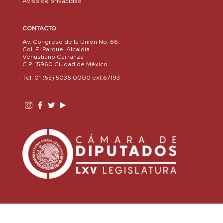
Aviso de privacidad
CONTACTO
Av. Congreso de la Unión No. 66,
Col. El Parque, Alcaldía
Venustiano Carranza
C.P. 15960 Ciudad de México
Tel: 01 (55) 5036 0000 ext.67193