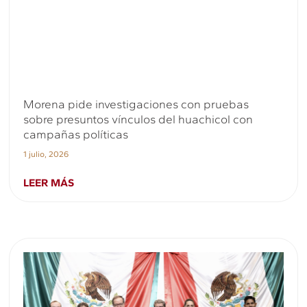
Morena pide investigaciones con pruebas
sobre presuntos vínculos del huachicol con
campañas políticas
1 julio, 2026
LEER MÁS