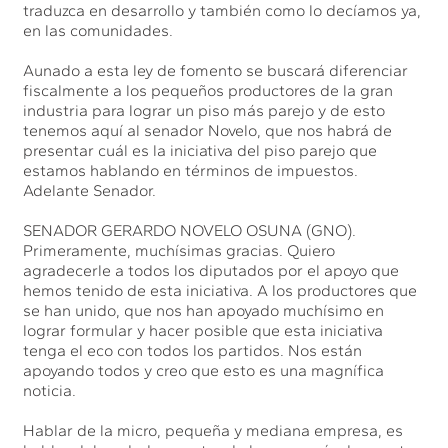
traduzca en desarrollo y también como lo decíamos ya,
en las comunidades.
Aunado a esta ley de fomento se buscará diferenciar
fiscalmente a los pequeños productores de la gran
industria para lograr un piso más parejo y de esto
tenemos aquí al senador Novelo, que nos habrá de
presentar cuál es la iniciativa del piso parejo que
estamos hablando en términos de impuestos.
Adelante Senador.
SENADOR GERARDO NOVELO OSUNA (GNO).
Primeramente, muchísimas gracias. Quiero
agradecerle a todos los diputados por el apoyo que
hemos tenido de esta iniciativa. A los productores que
se han unido, que nos han apoyado muchísimo en
lograr formular y hacer posible que esta iniciativa
tenga el eco con todos los partidos. Nos están
apoyando todos y creo que esto es una magnífica
noticia.
Hablar de la micro, pequeña y mediana empresa, es