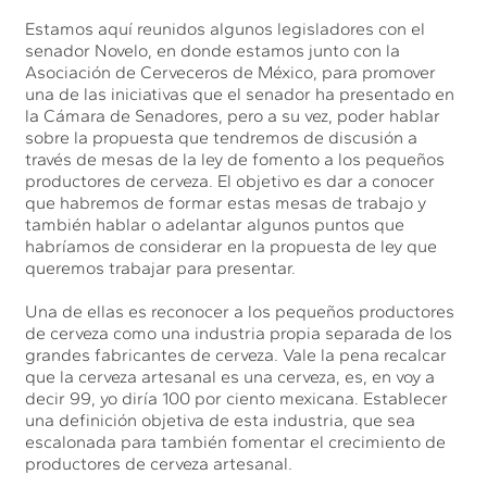
Estamos aquí reunidos algunos legisladores con el
senador Novelo, en donde estamos junto con la
Asociación de Cerveceros de México, para promover
una de las iniciativas que el senador ha presentado en
la Cámara de Senadores, pero a su vez, poder hablar
sobre la propuesta que tendremos de discusión a
través de mesas de la ley de fomento a los pequeños
productores de cerveza. El objetivo es dar a conocer
que habremos de formar estas mesas de trabajo y
también hablar o adelantar algunos puntos que
habríamos de considerar en la propuesta de ley que
queremos trabajar para presentar.
Una de ellas es reconocer a los pequeños productores
de cerveza como una industria propia separada de los
grandes fabricantes de cerveza. Vale la pena recalcar
que la cerveza artesanal es una cerveza, es, en voy a
decir 99, yo diría 100 por ciento mexicana. Establecer
una definición objetiva de esta industria, que sea
escalonada para también fomentar el crecimiento de
productores de cerveza artesanal.