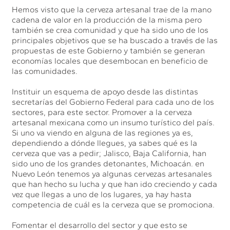
Hemos visto que la cerveza artesanal trae de la mano
cadena de valor en la producción de la misma pero
también se crea comunidad y que ha sido uno de los
principales objetivos que se ha buscado a través de las
propuestas de este Gobierno y también se generan
economías locales que desembocan en beneficio de
las comunidades.
Instituir un esquema de apoyo desde las distintas
secretarías del Gobierno Federal para cada uno de los
sectores, para este sector. Promover a la cerveza
artesanal mexicana como un insumo turístico del país.
Si uno va viendo en alguna de las regiones ya es,
dependiendo a dónde llegues, ya sabes qué es la
cerveza que vas a pedir; Jalisco, Baja California, han
sido uno de los grandes detonantes, Michoacán. en
Nuevo León tenemos ya algunas cervezas artesanales
que han hecho su lucha y que han ido creciendo y cada
vez que llegas a uno de los lugares, ya hay hasta
competencia de cuál es la cerveza que se promociona.
Fomentar el desarrollo del sector y que esto se