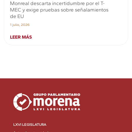
Monreal descarta incertidumbre por el T-
MEC y exige pruebas sobre señalamientos
de EU
1 julio, 2026
LEER MÁS
LXVI LEGISLATURA