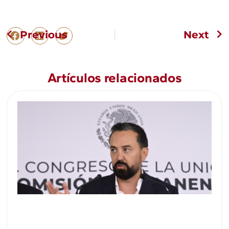
Previous
Next
Artículos relacionados