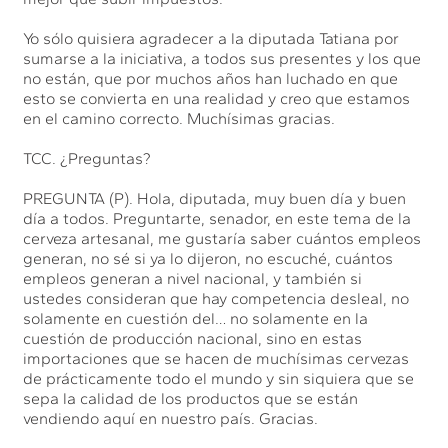
Yo sólo quisiera agradecer a la diputada Tatiana por
sumarse a la iniciativa, a todos sus presentes y los que
no están, que por muchos años han luchado en que
esto se convierta en una realidad y creo que estamos
en el camino correcto. Muchísimas gracias.
TCC. ¿Preguntas?
PREGUNTA (P). Hola, diputada, muy buen día y buen
día a todos. Preguntarte, senador, en este tema de la
cerveza artesanal, me gustaría saber cuántos empleos
generan, no sé si ya lo dijeron, no escuché, cuántos
empleos generan a nivel nacional, y también si
ustedes consideran que hay competencia desleal, no
solamente en cuestión del… no solamente en la
cuestión de producción nacional, sino en estas
importaciones que se hacen de muchísimas cervezas
de prácticamente todo el mundo y sin siquiera que se
sepa la calidad de los productos que se están
vendiendo aquí en nuestro país. Gracias.