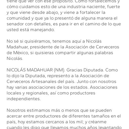
tiene que ver con ese propósito. Cómo fortalecemos y
cómo cuidamos esto de una industria naciente, fuerte
y que viene desde abajo, y viene a fortalecer la
comunidad y que ya lo presentó de alguna manera el
senador con detalles, es para ir en el camino de lo que
usted está manejando.
No sé si quisiéramos, tenemos aquí a Nicolás
Madahuar, presidente de la Asociación de Cerveceros
de México, si quisieras compartir algunas palabras
Nicolás.
NICOLÁS MADAHUAR (NM). Gracias Diputada. Como
lo dijo la Diputada, represento a la Asociación de
Cerveceros Artesanales del país. Junto con nosotros
hay varias asociaciones de los estados. Asociaciones
locales y regionales, así como productores
independientes.
Nosotros estimamos más o menos que se pueden
acercar entre productores de diferentes tamaños en el
país, hoy estamos cercanos a los mil; y créanme
cuando les digo que llevamos muchos años levantando