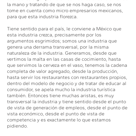
la mano y tratando de que se nos haga caso, se nos
tome en cuenta como micro empresarios mexicanos,
para que esta industria florezca.
Tiene sentido para el país, le conviene a México que
esta industria crezca, precisamente por los
argumentos esgrimidos; somos una industria que
genera una derrama transversal, por la misma
naturaleza de la industria. Generamos, desde que
vertimos la malta en las casas de cocimiento, hasta
que servimos la cerveza en el vaso, tenemos la cadena
completa de valor agregado, desde la producción,
hasta servir los restaurantes con restaurantes propios,
dentro del modelo de negocio y de tratar de educar al
consumidor, se apela mucho la industria turística
también. Entonces tiene muchas aristas, es muy
transversal la industria y tiene sentido desde el punto
de vista de generación de empleos, desde el punto de
vista económico, desde el punto de vista de
competencia y es exactamente lo que estamos
pidiendo.