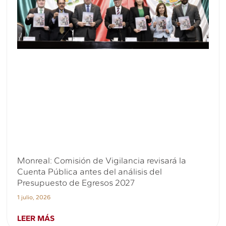
Monreal: Comisión de Vigilancia revisará la
Cuenta Pública antes del análisis del
Presupuesto de Egresos 2027
1 julio, 2026
LEER MÁS