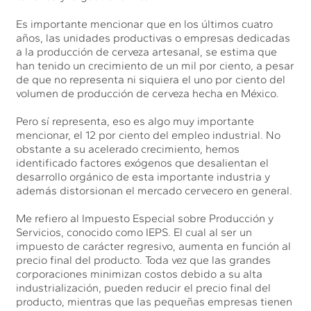
Es importante mencionar que en los últimos cuatro
años, las unidades productivas o empresas dedicadas
a la producción de cerveza artesanal, se estima que
han tenido un crecimiento de un mil por ciento, a pesar
de que no representa ni siquiera el uno por ciento del
volumen de producción de cerveza hecha en México.
Pero sí representa, eso es algo muy importante
mencionar, el 12 por ciento del empleo industrial. No
obstante a su acelerado crecimiento, hemos
identificado factores exógenos que desalientan el
desarrollo orgánico de esta importante industria y
además distorsionan el mercado cervecero en general.
Me refiero al Impuesto Especial sobre Producción y
Servicios, conocido como IEPS. El cual al ser un
impuesto de carácter regresivo, aumenta en función al
precio final del producto. Toda vez que las grandes
corporaciones minimizan costos debido a su alta
industrialización, pueden reducir el precio final del
producto, mientras que las pequeñas empresas tienen