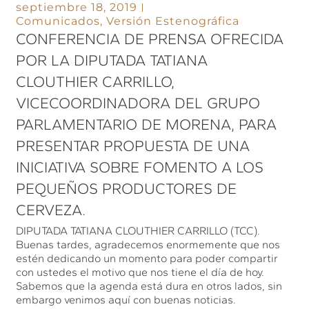
septiembre 18, 2019
Comunicados
,
Versión Estenográfica
CONFERENCIA DE PRENSA OFRECIDA
POR LA DIPUTADA TATIANA
CLOUTHIER CARRILLO,
VICECOORDINADORA DEL GRUPO
PARLAMENTARIO DE MORENA, PARA
PRESENTAR PROPUESTA DE UNA
INICIATIVA SOBRE FOMENTO A LOS
PEQUEÑOS PRODUCTORES DE
CERVEZA.
DIPUTADA TATIANA CLOUTHIER CARRILLO (TCC).
Buenas tardes, agradecemos enormemente que nos
estén dedicando un momento para poder compartir
con ustedes el motivo que nos tiene el día de hoy.
Sabemos que la agenda está dura en otros lados, sin
embargo venimos aquí con buenas noticias.