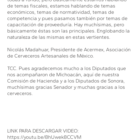
de temas fiscales, estamos hablando de temas
económicos, temas de normatividad, temas de
competencia y pues pasamos también por temas de
capacitación de proveeduría. Hay muchísimas, pero
básicamente éstas son las principales. Englobando la
naturaleza de las mismas en estas vertientes.
Nicolás Madahuar, Presidente de Acermex, Asociación
de Cerveceros Artesanales de México.
TCC. Pues agradecemos mucho a los Diputados que
nos acompañaron de Michoacán, aquí de nuestra
Comisión de Hacienda y a los Diputados de Sonora,
muchísimas gracias Senador y muchas gracias a los
cerveceros.
LINK PARA DESCARGAR VIDEO:
https://youtu.be/8hUwek8CCVM