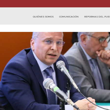
QUIÉNES SOMOS
COMUNICACIÓN
REFORMAS DEL PUE