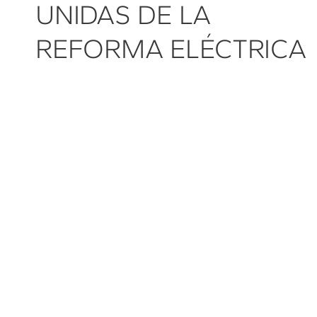
UNIDAS DE LA
REFORMA ELÉCTRICA