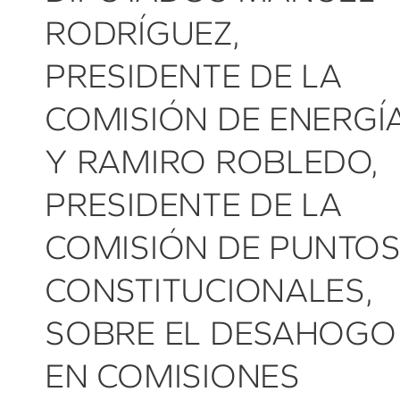
RODRÍGUEZ,
PRESIDENTE DE LA
COMISIÓN DE ENERGÍA
Y RAMIRO ROBLEDO,
PRESIDENTE DE LA
COMISIÓN DE PUNTO
CONSTITUCIONALES,
SOBRE EL DESAHOGO
EN COMISIONES