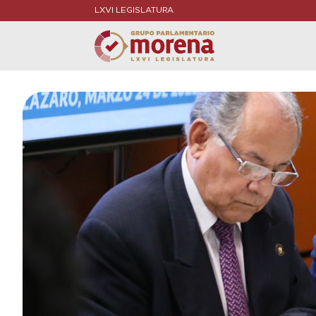
LXVI LEGISLATURA