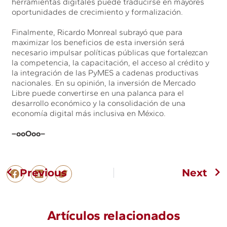
herramientas digitales puede traducirse en mayores
oportunidades de crecimiento y formalización.
Finalmente, Ricardo Monreal subrayó que para
maximizar los beneficios de esta inversión será
necesario impulsar políticas públicas que fortalezcan
la competencia, la capacitación, el acceso al crédito y
la integración de las PyMES a cadenas productivas
nacionales. En su opinión, la inversión de Mercado
Libre puede convertirse en una palanca para el
desarrollo económico y la consolidación de una
economía digital más inclusiva en México.
–ooOoo–
Previous
Next
Artículos relacionados