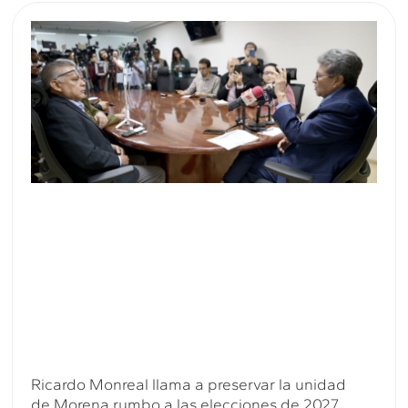
Ricardo Monreal llama a preservar la unidad
de Morena rumbo a las elecciones de 2027