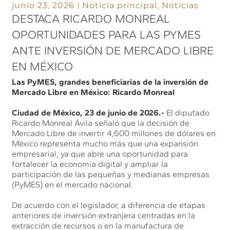
junio 23, 2026
Noticia principal
,
Noticias
DESTACA RICARDO MONREAL
OPORTUNIDADES PARA LAS PYMES
ANTE INVERSIÓN DE MERCADO LIBRE
EN MÉXICO
Las PyMES, grandes beneficiarias de la inversión de
Mercado Libre en México: Ricardo Monreal
Ciudad de México, 23 de junio de 2026.-
El diputado
Ricardo Monreal Ávila señaló que la decisión de
Mercado Libre de invertir 4,600 millones de dólares en
México representa mucho más que una expansión
empresarial, ya que abre una oportunidad para
fortalecer la economía digital y ampliar la
participación de las pequeñas y medianas empresas
(PyMES) en el mercado nacional.
De acuerdo con el legislador, a diferencia de etapas
anteriores de inversión extranjera centradas en la
extracción de recursos o en la manufactura de