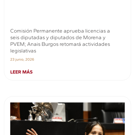
Comisión Permanente aprueba licencias a
seis diputadas y diputados de Morena y
PVEM; Anais Burgos retomará actividades
legislativas
23 junio, 2026
LEER MÁS