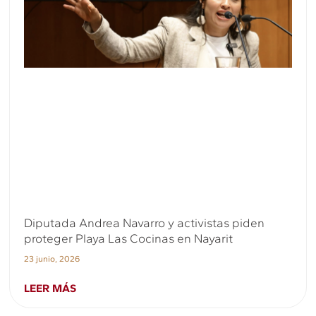
Diputada Andrea Navarro y activistas piden
proteger Playa Las Cocinas en Nayarit
23 junio, 2026
LEER MÁS