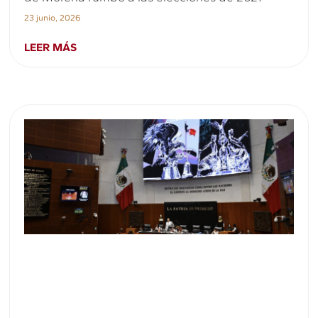
23 junio, 2026
LEER MÁS