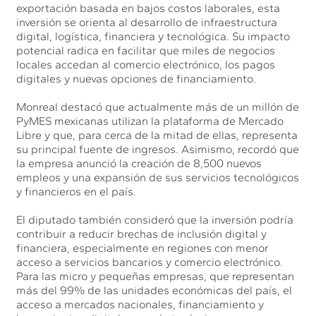
exportación basada en bajos costos laborales, esta
inversión se orienta al desarrollo de infraestructura
digital, logística, financiera y tecnológica. Su impacto
potencial radica en facilitar que miles de negocios
locales accedan al comercio electrónico, los pagos
digitales y nuevas opciones de financiamiento.
Monreal destacó que actualmente más de un millón de
PyMES mexicanas utilizan la plataforma de Mercado
Libre y que, para cerca de la mitad de ellas, representa
su principal fuente de ingresos. Asimismo, recordó que
la empresa anunció la creación de 8,500 nuevos
empleos y una expansión de sus servicios tecnológicos
y financieros en el país.
El diputado también consideró que la inversión podría
contribuir a reducir brechas de inclusión digital y
financiera, especialmente en regiones con menor
acceso a servicios bancarios y comercio electrónico.
Para las micro y pequeñas empresas, que representan
más del 99% de las unidades económicas del país, el
acceso a mercados nacionales, financiamiento y