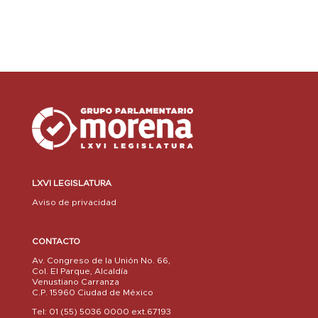
LXVI LEGISLATURA
Aviso de privacidad
CONTACTO
Av. Congreso de la Unión No. 66,
Col. El Parque, Alcaldía
Venustiano Carranza
C.P. 15960 Ciudad de México
Tel: 01 (55) 5036 0000 ext.67193