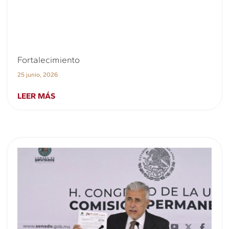
Fortalecimiento
25 junio, 2026
LEER MÁS