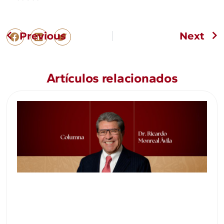
Previous
Next
Artículos relacionados