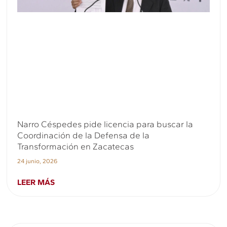
Narro Céspedes pide licencia para buscar la
Coordinación de la Defensa de la
Transformación en Zacatecas
24 junio, 2026
LEER MÁS