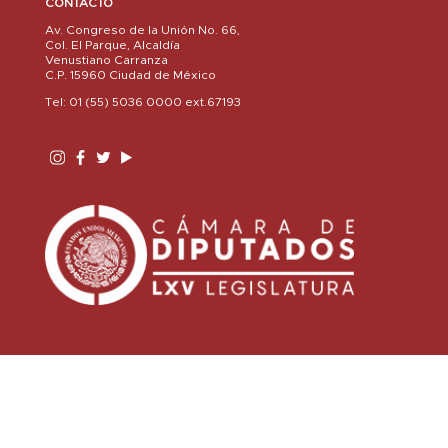
CONTACTO
Av. Congreso de la Unión No. 66,
Col. El Parque, Alcaldía
Venustiano Carranza
C.P. 15960 Ciudad de México
Tel: 01 (55) 5036 0000 ext.67193