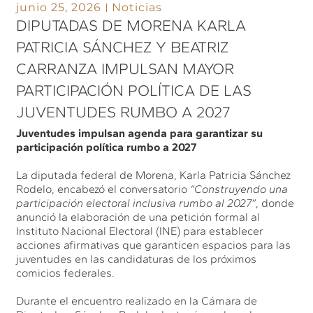
junio 25, 2026
Noticias
DIPUTADAS DE MORENA KARLA
PATRICIA SÁNCHEZ Y BEATRIZ
CARRANZA IMPULSAN MAYOR
PARTICIPACIÓN POLÍTICA DE LAS
JUVENTUDES RUMBO A 2027
Juventudes impulsan agenda para garantizar su
participación política rumbo a 2027
La diputada federal de Morena, Karla Patricia Sánchez
Rodelo, encabezó el conversatorio
“Construyendo una
participación electoral inclusiva rumbo al 2027”
, donde
anunció la elaboración de una petición formal al
Instituto Nacional Electoral (INE) para establecer
acciones afirmativas que garanticen espacios para las
juventudes en las candidaturas de los próximos
comicios federales.
Durante el encuentro realizado en la Cámara de