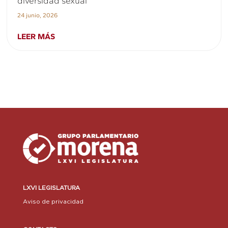
diversidad sexual
24 junio, 2026
LEER MÁS
LXVI LEGISLATURA
Aviso de privacidad