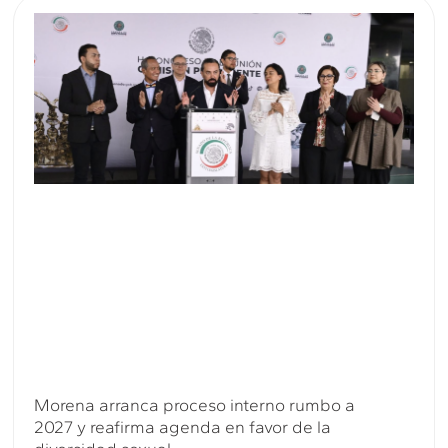
Morena arranca proceso interno rumbo a
2027 y reafirma agenda en favor de la