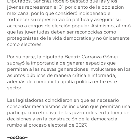
Diputados, Sánchez Rodelo destacó que las y los
jóvenes representan el 31 por ciento de la población
mexicana, por lo que consideró indispensable
fortalecer su representación política y asegurar su
acceso a cargos de elección popular. Asimismo, afirmó
que las juventudes deben ser reconocidas como
protagonistas de la vida democrática y no únicamente
como electores.
Por su parte, la diputada Beatriz Carranza Gómez
subrayó la importancia de generar espacios que
permitan a las nuevas generaciones involucrarse en los
asuntos públicos de manera crítica e informada,
además de combatir la apatía política entre este
sector.
Las legisladoras coincidieron en que es necesario
consolidar mecanismos de inclusión que permitan una
participación efectiva de las juventudes en la toma de
decisiones y en la construcción de la democracia
rumbo al proceso electoral de 2027.
–ooOoo–