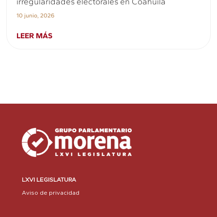
irregularidades electorales en Coahuila
10 junio, 2026
LEER MÁS
LXVI LEGISLATURA
Aviso de privacidad