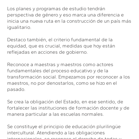
Los planes y programas de estudio tendrán
perspectiva de género y eso marca una diferencia e
inicia una nueva ruta en la construcción de un país más
igualitario.
Destaco también, el criterio fundamental de la
equidad, que es crucial, medidas que hoy están
reflejadas en acciones de gobierno.
Reconoce a maestras y maestros como actores
fundamentales del proceso educativo y de la
transformación social. Empezamos por reconocer a los
maestros, no por denostarlos, como se hizo en el
pasado.
Se crea la obligación del Estado, en ese sentido, de
fortalecer las instituciones de formación docente y de
manera particular a las escuelas normales.
Se constituye el principio de educación plurilingüe
intercultural. Atendiendo a las obligaciones
internacionales, se reconoce el derecho de todas y