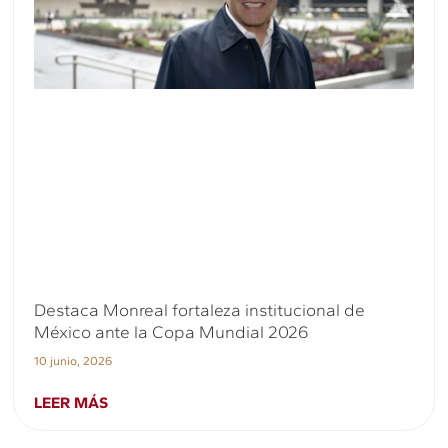
Destaca Monreal fortaleza institucional de
México ante la Copa Mundial 2026
10 junio, 2026
LEER MÁS