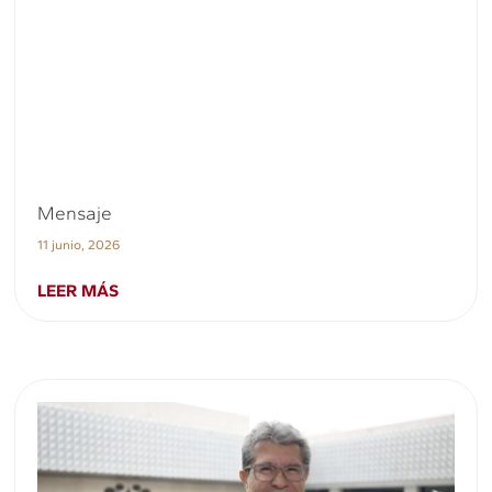
Mensaje
11 junio, 2026
LEER MÁS