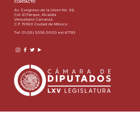
CONTACTO
Av. Congreso de la Unión No. 66,
Col. El Parque, Alcaldía
Venustiano Carranza
C.P. 15960 Ciudad de México
Tel: 01 (55) 5036 0000 ext.67193