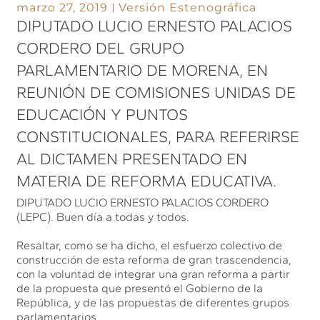
marzo 27, 2019
Versión Estenográfica
DIPUTADO LUCIO ERNESTO PALACIOS
CORDERO DEL GRUPO
PARLAMENTARIO DE MORENA, EN
REUNIÓN DE COMISIONES UNIDAS DE
EDUCACIÓN Y PUNTOS
CONSTITUCIONALES, PARA REFERIRSE
AL DICTAMEN PRESENTADO EN
MATERIA DE REFORMA EDUCATIVA.
DIPUTADO LUCIO ERNESTO PALACIOS CORDERO
(LEPC). Buen día a todas y todos.
Resaltar, como se ha dicho, el esfuerzo colectivo de
construcción de esta reforma de gran trascendencia,
con la voluntad de integrar una gran reforma a partir
de la propuesta que presentó el Gobierno de la
República, y de las propuestas de diferentes grupos
parlamentarios.