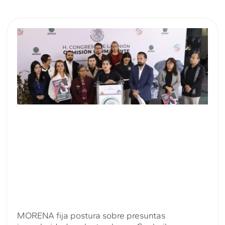
MORENA fija postura sobre presuntas