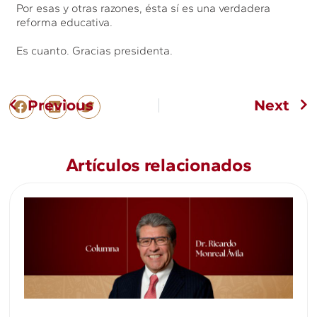
Por esas y otras razones, ésta sí es una verdadera
reforma educativa.
Es cuanto. Gracias presidenta.
Previous
Next
Artículos relacionados