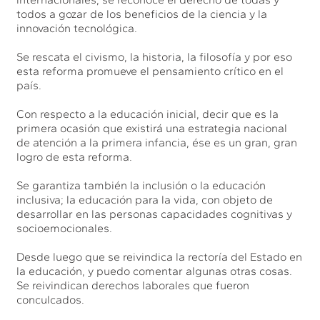
todos a gozar de los beneficios de la ciencia y la
innovación tecnológica.
Se rescata el civismo, la historia, la filosofía y por eso
esta reforma promueve el pensamiento crítico en el
país.
Con respecto a la educación inicial, decir que es la
primera ocasión que existirá una estrategia nacional
de atención a la primera infancia, ése es un gran, gran
logro de esta reforma.
Se garantiza también la inclusión o la educación
inclusiva; la educación para la vida, con objeto de
desarrollar en las personas capacidades cognitivas y
socioemocionales.
Desde luego que se reivindica la rectoría del Estado en
la educación, y puedo comentar algunas otras cosas.
Se reivindican derechos laborales que fueron
conculcados.