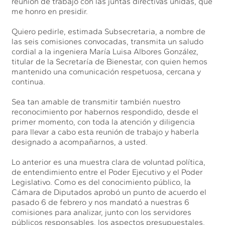
reunión de trabajo con las juntas directivas unidas, que
me honro en presidir.
Quiero pedirle, estimada Subsecretaria, a nombre de
las seis comisiones convocadas, transmita un saludo
cordial a la ingeniera María Luisa Albores González,
titular de la Secretaría de Bienestar, con quien hemos
mantenido una comunicación respetuosa, cercana y
continua.
Sea tan amable de transmitir también nuestro
reconocimiento por habernos respondido, desde el
primer momento, con toda la atención y diligencia
para llevar a cabo esta reunión de trabajo y haberla
designado a acompañarnos, a usted.
Lo anterior es una muestra clara de voluntad política,
de entendimiento entre el Poder Ejecutivo y el Poder
Legislativo. Como es del conocimiento público, la
Cámara de Diputados aprobó un punto de acuerdo el
pasado 6 de febrero y nos mandató a nuestras 6
comisiones para analizar, junto con los servidores
públicos responsables, los aspectos presupuestales,