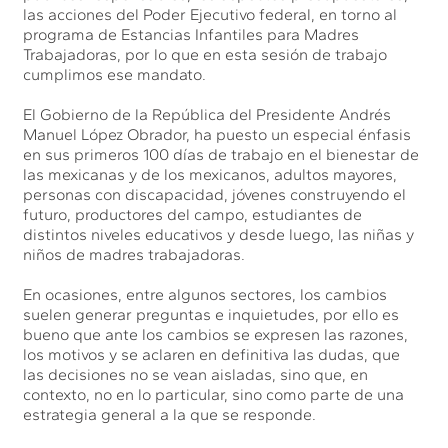
las acciones del Poder Ejecutivo federal, en torno al
programa de Estancias Infantiles para Madres
Trabajadoras, por lo que en esta sesión de trabajo
cumplimos ese mandato.
El Gobierno de la República del Presidente Andrés
Manuel López Obrador, ha puesto un especial énfasis
en sus primeros 100 días de trabajo en el bienestar de
las mexicanas y de los mexicanos, adultos mayores,
personas con discapacidad, jóvenes construyendo el
futuro, productores del campo, estudiantes de
distintos niveles educativos y desde luego, las niñas y
niños de madres trabajadoras.
En ocasiones, entre algunos sectores, los cambios
suelen generar preguntas e inquietudes, por ello es
bueno que ante los cambios se expresen las razones,
los motivos y se aclaren en definitiva las dudas, que
las decisiones no se vean aisladas, sino que, en
contexto, no en lo particular, sino como parte de una
estrategia general a la que se responde.