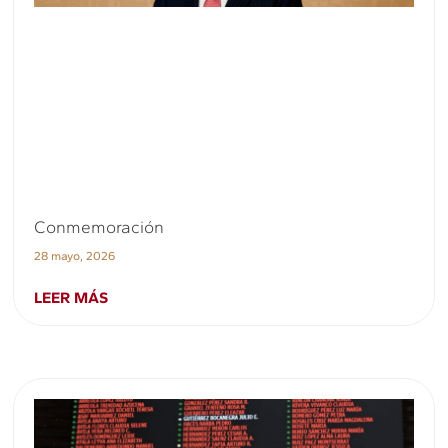
Conmemoración
28 mayo, 2026
LEER MÁS