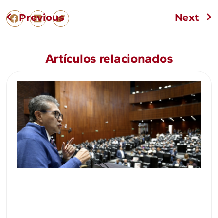
Previous
Next
Artículos relacionados