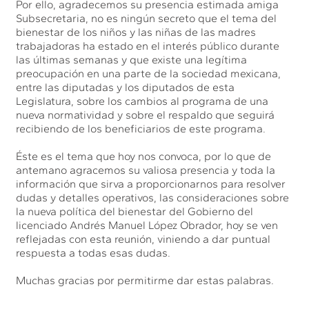
Por ello, agradecemos su presencia estimada amiga
Subsecretaria, no es ningún secreto que el tema del
bienestar de los niños y las niñas de las madres
trabajadoras ha estado en el interés público durante
las últimas semanas y que existe una legítima
preocupación en una parte de la sociedad mexicana,
entre las diputadas y los diputados de esta
Legislatura, sobre los cambios al programa de una
nueva normatividad y sobre el respaldo que seguirá
recibiendo de los beneficiarios de este programa.
Éste es el tema que hoy nos convoca, por lo que de
antemano agracemos su valiosa presencia y toda la
información que sirva a proporcionarnos para resolver
dudas y detalles operativos, las consideraciones sobre
la nueva política del bienestar del Gobierno del
licenciado Andrés Manuel López Obrador, hoy se ven
reflejadas con esta reunión, viniendo a dar puntual
respuesta a todas esas dudas.
Muchas gracias por permitirme dar estas palabras.