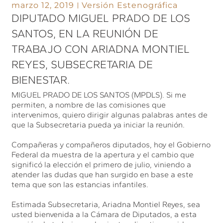
marzo 12, 2019
Versión Estenográfica
DIPUTADO MIGUEL PRADO DE LOS
SANTOS, EN LA REUNIÓN DE
TRABAJO CON ARIADNA MONTIEL
REYES, SUBSECRETARIA DE
BIENESTAR.
MIGUEL PRADO DE LOS SANTOS (MPDLS). Si me
permiten, a nombre de las comisiones que
intervenimos, quiero dirigir algunas palabras antes de
que la Subsecretaria pueda ya iniciar la reunión.
Compañeras y compañeros diputados, hoy el Gobierno
Federal da muestra de la apertura y el cambio que
significó la elección el primero de julio, viniendo a
atender las dudas que han surgido en base a este
tema que son las estancias infantiles.
Estimada Subsecretaria, Ariadna Montiel Reyes, sea
usted bienvenida a la Cámara de Diputados, a esta