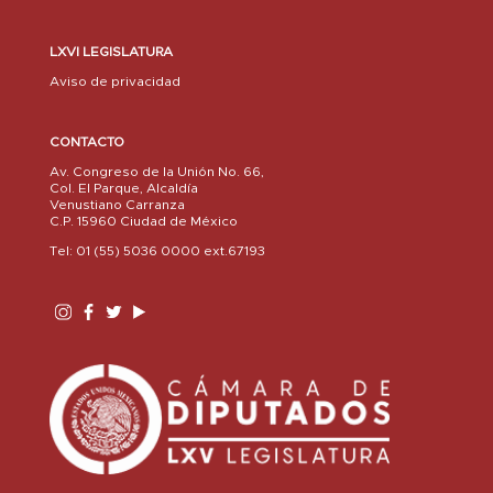
LXVI LEGISLATURA
Aviso de privacidad
CONTACTO
Av. Congreso de la Unión No. 66,
Col. El Parque, Alcaldía
Venustiano Carranza
C.P. 15960 Ciudad de México
Tel: 01 (55) 5036 0000 ext.67193