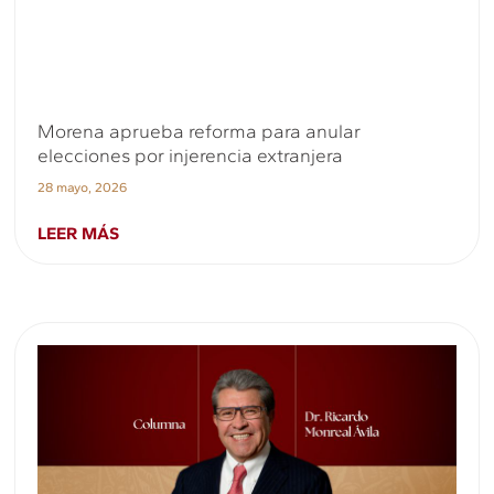
Morena aprueba reforma para anular
elecciones por injerencia extranjera
28 mayo, 2026
LEER MÁS