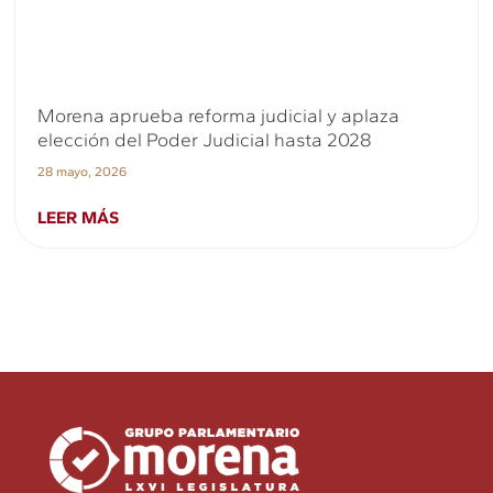
Morena aprueba reforma judicial y aplaza
elección del Poder Judicial hasta 2028
28 mayo, 2026
LEER MÁS