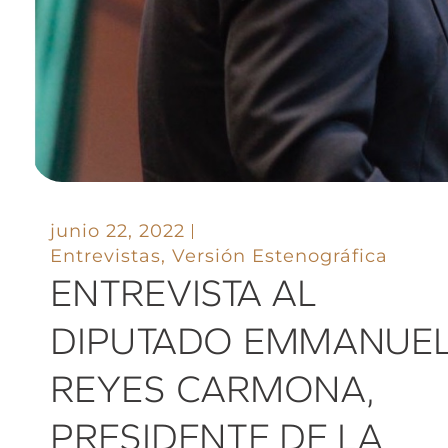
junio 22, 2022
Entrevistas
,
Versión Estenográfica
ENTREVISTA AL
DIPUTADO EMMANUE
REYES CARMONA,
PRESIDENTE DE LA