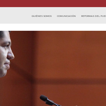
QUIÉNES SOMOS
COMUNICACIÓN
REFORMAS DEL PUE