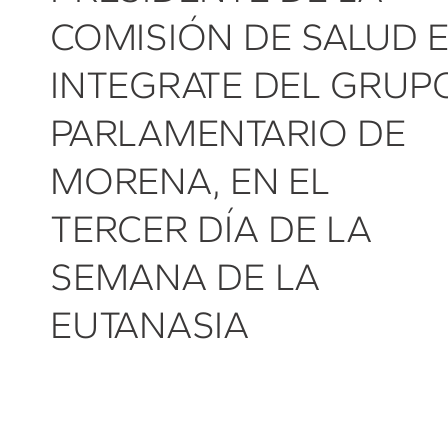
COMISIÓN DE SALUD 
INTEGRATE DEL GRUP
PARLAMENTARIO DE
MORENA, EN EL
TERCER DÍA DE LA
SEMANA DE LA
EUTANASIA