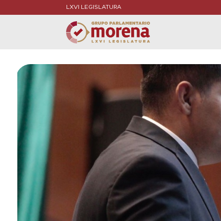
LXVI LEGISLATURA