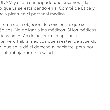
 UNAM ya se ha anticipado que si vamos a la
o que ya se está dando en el Comité de Ética y
ncia plena en el personal médico.
l tema de la objeción de conciencia, que se
dicos. No obligar a los médicos. Si los médicos
ticas no están de acuerdo en aplicar tal
te. Pero habrá médicos que sí estén de acuerdo,
, que se le dé el derecho al paciente, pero por
l al trabajador de la salud.