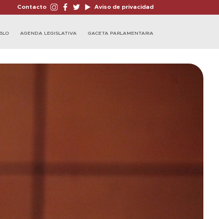
Contacto
Aviso de privacidad
BLO
AGENDA LEGISLATIVA
GACETA PARLAMENTARIA