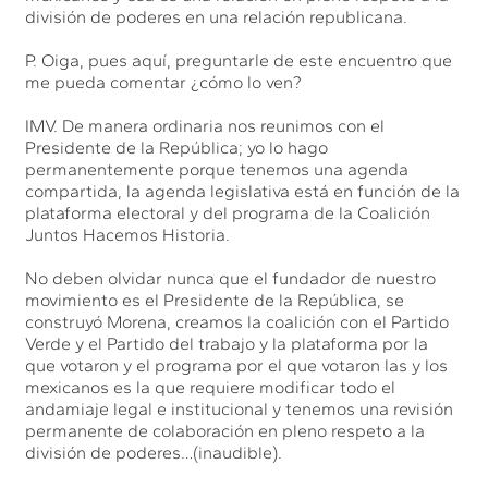
división de poderes en una relación republicana.
P. Oiga, pues aquí, preguntarle de este encuentro que
me pueda comentar ¿cómo lo ven?
IMV. De manera ordinaria nos reunimos con el
Presidente de la República; yo lo hago
permanentemente porque tenemos una agenda
compartida, la agenda legislativa está en función de la
plataforma electoral y del programa de la Coalición
Juntos Hacemos Historia.
No deben olvidar nunca que el fundador de nuestro
movimiento es el Presidente de la República, se
construyó Morena, creamos la coalición con el Partido
Verde y el Partido del trabajo y la plataforma por la
que votaron y el programa por el que votaron las y los
mexicanos es la que requiere modificar todo el
andamiaje legal e institucional y tenemos una revisión
permanente de colaboración en pleno respeto a la
división de poderes…(inaudible).