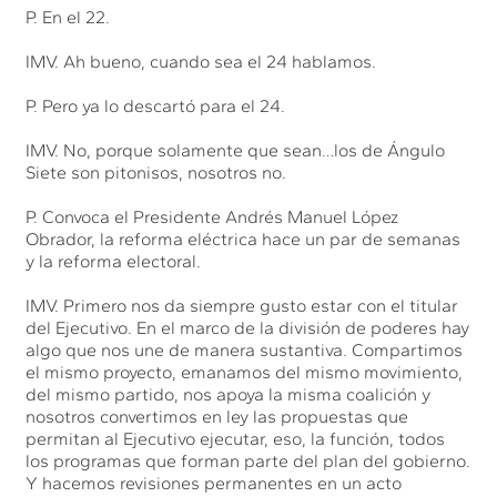
P. En el 22.
IMV. Ah bueno, cuando sea el 24 hablamos.
P. Pero ya lo descartó para el 24.
IMV. No, porque solamente que sean…los de Ángulo
Siete son pitonisos, nosotros no.
P. Convoca el Presidente Andrés Manuel López
Obrador, la reforma eléctrica hace un par de semanas
y la reforma electoral.
IMV. Primero nos da siempre gusto estar con el titular
del Ejecutivo. En el marco de la división de poderes hay
algo que nos une de manera sustantiva. Compartimos
el mismo proyecto, emanamos del mismo movimiento,
del mismo partido, nos apoya la misma coalición y
nosotros convertimos en ley las propuestas que
permitan al Ejecutivo ejecutar, eso, la función, todos
los programas que forman parte del plan del gobierno.
Y hacemos revisiones permanentes en un acto