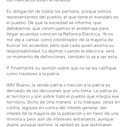
Es obligación de todos los partidos, porque somos
representantes del pueblo, el que tiene el mandato es
el pueblo. De que la sociedad se informe, que
debatamos, que construyamos el andamiaje para
llegar acuerdos como en la Reforma Eléctrica. Yo no
me voy a cansar como coordinador de la mayoría de
buscar los acuerdos, pero que cada quien asuma su
responsabilidad. Lo dijimos cuando la eléctrica: será
un momento de definiciones, también lo va a ser esta.
P. Finalmente su opinión sobre que no se les califique
como traidores a la patria.
IMV. Bueno, la vende patria o traición a la patria es
derivado de las decisiones que uno toma. La patria es
el territorio y son sobre todo el pueblo que integra ese
territorio; dicho de otra manera: si tú trabajas, votas en
contra, legislas en contra del interés general, del
interés de la mayoría de la población y en favor de una
minoría y peor aún de intereses extranjeros, aunque
duela, aunque lastime, la verdad es que lastimaron