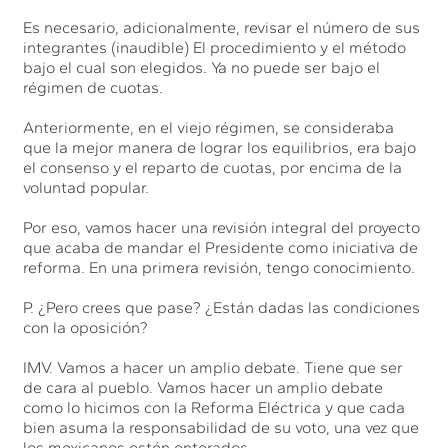
Es necesario, adicionalmente, revisar el número de sus
integrantes (inaudible) El procedimiento y el método
bajo el cual son elegidos. Ya no puede ser bajo el
régimen de cuotas.
Anteriormente, en el viejo régimen, se consideraba
que la mejor manera de lograr los equilibrios, era bajo
el consenso y el reparto de cuotas, por encima de la
voluntad popular.
Por eso, vamos hacer una revisión integral del proyecto
que acaba de mandar el Presidente como iniciativa de
reforma. En una primera revisión, tengo conocimiento.
P. ¿Pero crees que pase? ¿Están dadas las condiciones
con la oposición?
IMV. Vamos a hacer un amplio debate. Tiene que ser
de cara al pueblo. Vamos hacer un amplio debate
como lo hicimos con la Reforma Eléctrica y que cada
bien asuma la responsabilidad de su voto, una vez que
los mexicanos estén enterados.