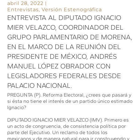
abril 28, 2022
Entrevistas
,
Versión Estenográfica
ENTREVISTA AL DIPUTADO IGNACIO
MIER VELAZCO, COORDINADOR DEL
GRUPO PARLAMENTARIO DE MORENA,
EN EL MARCO DE LA REUNIÓN DEL
PRESIDENTE DE MÉXICO, ANDRÉS
MANUEL LÓPEZ OBRADOR CON
LEGISLADORES FEDERALES DESDE
PALACIO NACIONAL.
PREGUNTA (P). Reforma Electoral, ¿crees que pasará y
si ésta no tiene el interés de un partido único estimado
Ignacio?
DIPUTADO IGNACIO MIER VELAZCO (IMV). Primero es
un acto de congruencia, de consistencia política por
parte del Ejecutivo. Un reclamo de todos los
mexicanos y de manera natural para ir construyendo y