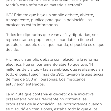
tendría esta reforma en materia electoral?
IMV. Primero que haya un amplio debate, abierto,
transparente, público para que la población, los
mexicanos estén informados.
Todos los diputados que vean acá, y diputadas, son
representantes populares, el mandato lo tiene el
pueblo; el pueblo es el que manda, el pueblo es el que
decide.
Hicimos un amplio debate con relación a la reforma
eléctrica. Fue un parlamento abierto que tuvo 14
millones de visitas y las asambleas que realizamos en
todo el país, fueron más de 390, tuvieron la asistencia
de más de 650 mil personas. Los mexicanos
estuvieron enterados.
La minuta que contenía el decreto de la iniciativa
presentada por el Presidente no contenía las
propuestas de la oposición, las incorporamos cuando
se discutió en comisiones, estaba todo lo que ellos