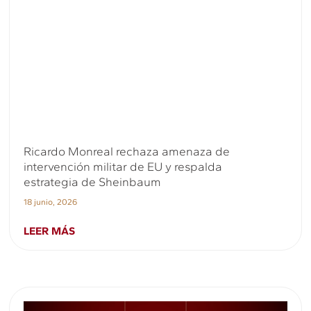
Ricardo Monreal rechaza amenaza de
intervención militar de EU y respalda
estrategia de Sheinbaum
18 junio, 2026
LEER MÁS