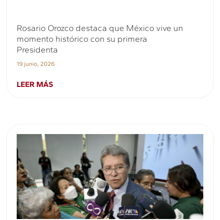
Rosario Orozco destaca que México vive un
momento histórico con su primera
Presidenta
19 junio, 2026
LEER MÁS