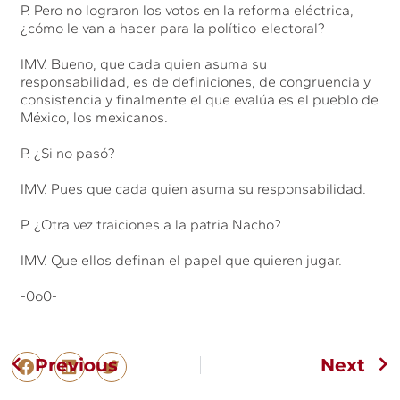
P. Pero no lograron los votos en la reforma eléctrica,
¿cómo le van a hacer para la político-electoral?
IMV. Bueno, que cada quien asuma su
responsabilidad, es de definiciones, de congruencia y
consistencia y finalmente el que evalúa es el pueblo de
México, los mexicanos.
P. ¿Si no pasó?
IMV. Pues que cada quien asuma su responsabilidad.
P. ¿Otra vez traiciones a la patria Nacho?
IMV. Que ellos definan el papel que quieren jugar.
-0o0-
Previous
Next