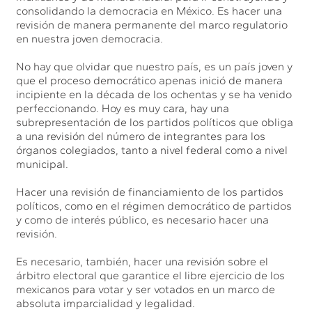
consolidando la democracia en México. Es hacer una
revisión de manera permanente del marco regulatorio
en nuestra joven democracia.
No hay que olvidar que nuestro país, es un país joven y
que el proceso democrático apenas inició de manera
incipiente en la década de los ochentas y se ha venido
perfeccionando. Hoy es muy cara, hay una
subrepresentación de los partidos políticos que obliga
a una revisión del número de integrantes para los
órganos colegiados, tanto a nivel federal como a nivel
municipal.
Hacer una revisión de financiamiento de los partidos
políticos, como en el régimen democrático de partidos
y como de interés público, es necesario hacer una
revisión.
Es necesario, también, hacer una revisión sobre el
árbitro electoral que garantice el libre ejercicio de los
mexicanos para votar y ser votados en un marco de
absoluta imparcialidad y legalidad.