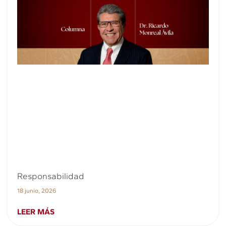
Responsabilidad
18 junio, 2026
LEER MÁS