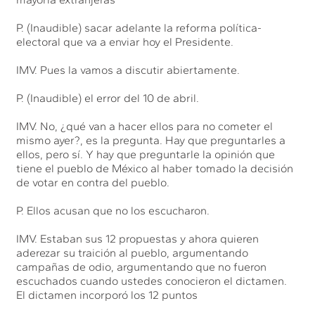
P. (Inaudible) sacar adelante la reforma política-
electoral que va a enviar hoy el Presidente.
IMV. Pues la vamos a discutir abiertamente.
P. (Inaudible) el error del 10 de abril.
IMV. No, ¿qué van a hacer ellos para no cometer el
mismo ayer?, es la pregunta. Hay que preguntarles a
ellos, pero sí. Y hay que preguntarle la opinión que
tiene el pueblo de México al haber tomado la decisión
de votar en contra del pueblo.
P. Ellos acusan que no los escucharon.
IMV. Estaban sus 12 propuestas y ahora quieren
aderezar su traición al pueblo, argumentando
campañas de odio, argumentando que no fueron
escuchados cuando ustedes conocieron el dictamen.
El dictamen incorporó los 12 puntos