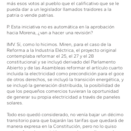
más esos votos al pueblo que el calificativo que se le
pueda dar a un legislador llamados traidores a la
patria o vende patrias.
P. Esta iniciativa no es automática en la aprobación
hacia Morena, ¿van a hacer una revisión?
IMV. Sí, como lo hicimos. Miren, para el caso de la
Reforma a la Industria Eléctrica, el proyecto original
contemplaba reformar el 25, el 27 y el 28
constitucional y se incluyó derivado del Parlamento
Abierto y de las Asambleas reformar el artículo cuarto
incluida la electricidad como precondición para el goce
de otros derechos, se incluyó la transición energética, y
se incluyó la generación distribuida, la posibilidad de
que los pequeños comercios tuvieran la oportunidad
de generar su propia electricidad a través de paneles
solares.
Todo eso quedó considerado, no venía bajar un décimo
transitorio para que bajarán las tarifas que quedará de
manera expresa en la Constitución, pero no lo quiso