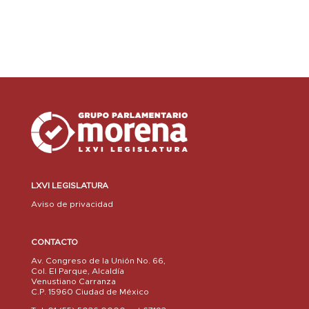
LXVI LEGISLATURA
Aviso de privacidad
CONTACTO
Av. Congreso de la Unión No. 66,
Col. El Parque, Alcaldía
Venustiano Carranza
C.P. 15960 Ciudad de México