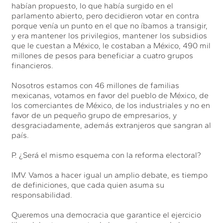
habían propuesto, lo que había surgido en el
parlamento abierto, pero decidieron votar en contra
porque venía un punto en el que no íbamos a transigir,
y era mantener los privilegios, mantener los subsidios
que le cuestan a México, le costaban a México, 490 mil
millones de pesos para beneficiar a cuatro grupos
financieros.
Nosotros estamos con 46 millones de familias
mexicanas, votamos en favor del pueblo de México, de
los comerciantes de México, de los industriales y no en
favor de un pequeño grupo de empresarios, y
desgraciadamente, además extranjeros que sangran al
país.
P. ¿Será el mismo esquema con la reforma electoral?
IMV. Vamos a hacer igual un amplio debate, es tiempo
de definiciones, que cada quien asuma su
responsabilidad.
Queremos una democracia que garantice el ejercicio