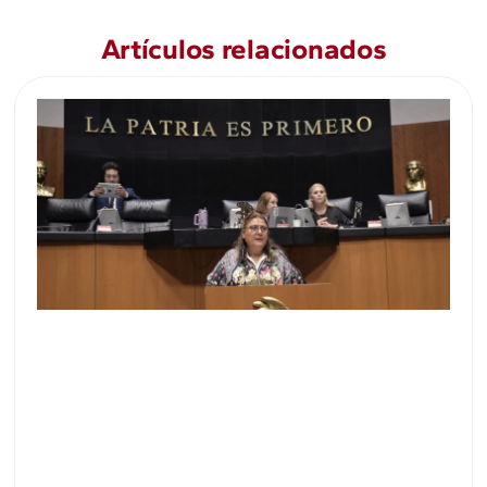
Artículos relacionados