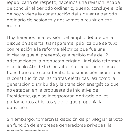
republicano de respeto, hacemos una revisión. Acaba
de concluir el periodo ordinario, bueno, concluye el día
de hoy y viene la construcción del siguiente periodo
ordinario de sesiones y nos vamos a reunir en ese
marco.
Hoy, haremos una revisión del amplio debate de la
discusión abierta, transparente, pública que se tuvo
con relación a la reforma eléctrica que fue una
iniciativa que él presentó, que recibió más de 12
adecuaciones la propuesta original, incluido reformar
el artículo 4to de la Constitución. incluir un décimo
transitorio que consideraba la disminución expresa en
la constitución de las tarifas eléctricas, así como la
generación distribuida y la transición energética que
no estaban en la propuesta de iniciativa del
Presidente, que se incorporaron derivado de los
parlamentos abiertos y de lo que proponía la
oposición.
Sin embargo, tomaron la decisión de privilegiar el voto
en función de empresas generadoras privadas, la
mayoría extranjeras