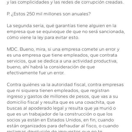
y las complicidades y las redes de corrupción creadas.
P. ¿Estos 250 mil millones son anuales?
La segunda sería, qué garantías tiene alguien en la
empresa que se equivoque de que no será sancionada,
cómo viene la ley para evitar esto.
MDC. Bueno, mira, si una empresa comete un error y
es una empresa que tiene empleados, que contrata
servicios, que se dedica a una actividad productiva,
bueno, ahí habrá la consideración de que
efectivamente fue un error.
Contra quiénes va la autoridad fiscal, contra empresas
que ni siquiera tienen empleados, que registran
ingreso y gastos de millones de pesos, que vas a su
domicilio fiscal y resulta que es una covachita, que
buscas al apoderado legal y resulta que ya murió o
que es un trabajador de la construcción o que los
socios ya están en Estados Unidos, en fin, cuando
están organizados para defraudar al fisco, o cuando
reclamas devolución de impuestos que no te