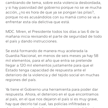
cambiando de tema, sobre esta violencia desbordada,
y si hay pasividad del gobierno porque no se ve mucha
acción, ¿no es hora de que ya se pongan las pilas?,
porque no es acusándolos con su mamá como se va a
enfrentar esta ola delictiva que está.
MDC. Miren, el Presidente todos los días a las 6 de la
mañana inicia revisando el parte de seguridad de todo
el país y dando instrucciones.
Se está formando de manera muy acelerada la
Guardia Nacional, en menos de seis meses ya hay 58
mil elementos, para el año que entra se pretende
llegar a 120 mil elementos justamente para que el
Estado tenga capacidad de respuesta ante el
deterioro de la violencia y del tejido social en muchas
regiones del país.
Ya tiene el Gobierno una herramienta para poder dar
respuesta. Ahora, el deterioro en el que encontramos
al país, en el que nos dejaron el país sí es muy grave,
hay que decirlo tal cual, las policías infiltradas o