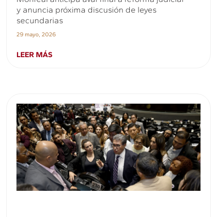
y anuncia próxima discusión de leyes
secundarias
29 mayo, 2026
LEER MÁS