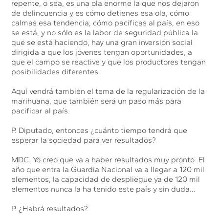
repente, o sea, es una ola enorme la que nos dejaron
de delincuencia y es cómo detienes esa ola, cómo
calmas esa tendencia, cómo pacíficas al país, en eso
se está, y no sólo es la labor de seguridad pública la
que se está haciendo, hay una gran inversión social
dirigida a que los jóvenes tengan oportunidades, a
que el campo se reactive y que los productores tengan
posibilidades diferentes.
Aquí vendrá también el tema de la regularización de la
marihuana, que también será un paso más para
pacificar al país.
P. Diputado, entonces ¿cuánto tiempo tendrá que
esperar la sociedad para ver resultados?
MDC. Yo creo que va a haber resultados muy pronto. El
año que entra la Guardia Nacional va a llegar a 120 mil
elementos, la capacidad de despliegue ya de 120 mil
elementos nunca la ha tenido este país y sin duda…
P. ¿Habrá resultados?