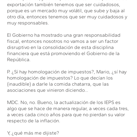
exportación también tenemos que ser cuidadosos,
porque es un mercado muy volátil, que sube y baja al
otro día, entonces tenemos que ser muy cuidadosos y
muy responsables.
El Gobierno ha mostrado una gran responsabilidad
fiscal, entonces nosotros no vamos a ser un factor
disruptivo en la consolidación de esta disciplina
financiera que está promoviendo el Gobierno de la
República.
P. ¿Sí hay homologación de impuestos?, Mario, ¿sí hay
homologación de impuestos? Lo que decían los
(inaudible) a darle la comida chatarra, que las
asociaciones que vinieron diciendo…
MDC. No, no. Bueno, la actualización de los IEPS es
algo que se hace de manera regular, a veces cada tres,
a veces cada cinco años para que no pierdan su valor
respecto de la inflación.
Y, ¿qué más me dijiste?