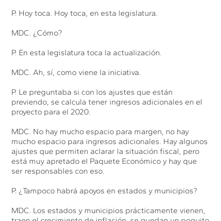
P. Hoy toca. Hoy toca, en esta legislatura.
MDC. ¿Cómo?
P. En esta legislatura toca la actualización.
MDC. Ah, sí, como viene la iniciativa.
P. Le preguntaba si con los ajustes que están
previendo, se calcula tener ingresos adicionales en el
proyecto para el 2020.
MDC. No hay mucho espacio para margen, no hay
mucho espacio para ingresos adicionales. Hay algunos
ajustes que permiten aclarar la situación fiscal, pero
está muy apretado el Paquete Económico y hay que
ser responsables con eso.
P. ¿Tampoco habrá apoyos en estados y municipios?
MDC. Los estados y municipios prácticamente vienen,
traen el crecimiento de inflación, se quedan un poquito