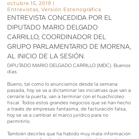
octubre 15, 2019
Entrevistas
,
Versión Estenográfica
ENTREVISTA CONCEDIDA POR EL
DIPUTADO MARIO DELGADO
CARRILLO, COORDINADOR DEL
GRUPO PARLAMENTARIO DE MORENA,
AL INICIO DE LA SESIÓN.
DIPUTADO MARIO DELGADO CARRILLO (MDC). Buenos
días.
Bueno, tal como lo anunciamos desde la semana
pasada, hoy se va a dictaminar las iniciativas que van a
cerrarle la puerta, van a terminar con el huachicoleo
fiscal. Todos estos grandes negocios que se han hecho
a través de empresas fantasma, de facturación falsa,
hoy se va a cambiar el marco jurídico para no
permitirlo.
También decirles que ha habido muy mala información