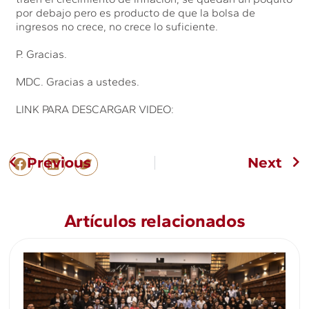
por debajo pero es producto de que la bolsa de
ingresos no crece, no crece lo suficiente.
P. Gracias.
MDC. Gracias a ustedes.
LINK PARA DESCARGAR VIDEO:
Previous
Next
Artículos relacionados