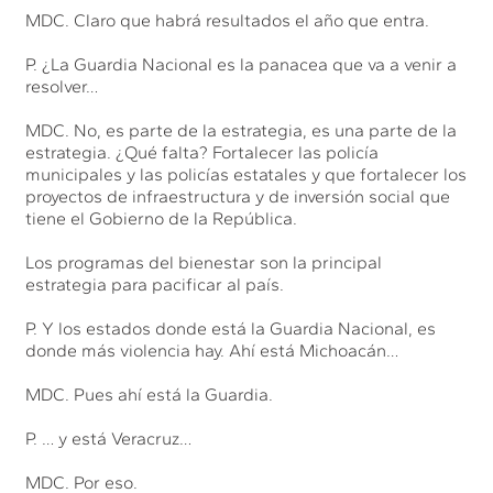
MDC. Claro que habrá resultados el año que entra.
P. ¿La Guardia Nacional es la panacea que va a venir a
resolver…
MDC. No, es parte de la estrategia, es una parte de la
estrategia. ¿Qué falta? Fortalecer las policía
municipales y las policías estatales y que fortalecer los
proyectos de infraestructura y de inversión social que
tiene el Gobierno de la República.
Los programas del bienestar son la principal
estrategia para pacificar al país.
P. Y los estados donde está la Guardia Nacional, es
donde más violencia hay. Ahí está Michoacán…
MDC. Pues ahí está la Guardia.
P. … y está Veracruz…
MDC. Por eso.