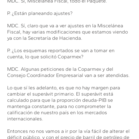
MDC. Sí, Miscelánea Fiscal, todo el Paquete.
P. ¿Están planeando ajustes?
MDC. Sí, claro que va a ver ajustes en la Miscelánea
Fiscal, hay varias modificaciones que estamos viendo
ya con la Secretaría de Hacienda.
P. ¿Los esquemas reportados se van a tomar en
cuenta, lo que solicitó Coparmex?
MDC. Algunas peticiones de la Coparmex y del
Consejo Coordinador Empresarial van a ser atendidas.
Lo que sí les adelanto, es que no hay margen para
cambiar el superávit primario. El superávit está
calculado para que la proporción deuda-PIB se
mantenga constante, para no comprometer la
calificación de nuestro país en los mercados
internacionales.
Entonces no nos vamos a ir por la vía fácil de alterar el
déficit público, y con el precio de barril de petróleo de