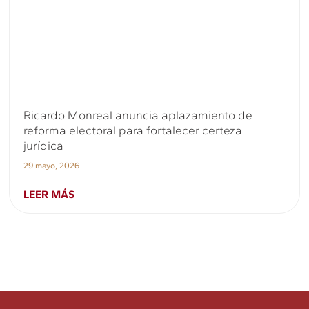
Ricardo Monreal anuncia aplazamiento de
reforma electoral para fortalecer certeza
jurídica
29 mayo, 2026
LEER MÁS