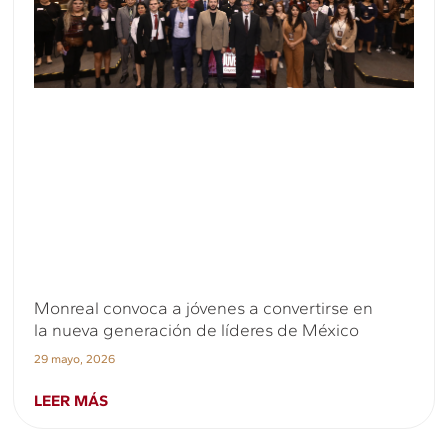
Monreal convoca a jóvenes a convertirse en
la nueva generación de líderes de México
29 mayo, 2026
LEER MÁS