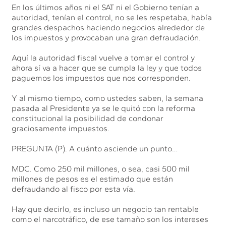
En los últimos años ni el SAT ni el Gobierno tenían a
autoridad, tenían el control, no se les respetaba, había
grandes despachos haciendo negocios alrededor de
los impuestos y provocaban una gran defraudación.
Aquí la autoridad fiscal vuelve a tomar el control y
ahora sí va a hacer que se cumpla la ley y que todos
paguemos los impuestos que nos corresponden.
Y al mismo tiempo, como ustedes saben, la semana
pasada al Presidente ya se le quitó con la reforma
constitucional la posibilidad de condonar
graciosamente impuestos.
PREGUNTA (P). A cuánto asciende un punto…
MDC. Como 250 mil millones, o sea, casi 500 mil
millones de pesos es el estimado que están
defraudando al fisco por esta vía.
Hay que decirlo, es incluso un negocio tan rentable
como el narcotráfico, de ese tamaño son los intereses