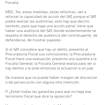
Fiscalía.
MDC. No, estas medidas, estas reformas, van a
reforzar la capacidad de acción del SAT, porque el SAT
podrá realizar las auditorías, esto hay que decirlo
también, para que haya una acción penal, tiene que
haber una auditoría del SAT, donde evidentemente se
respeta el derecho de audiencia del contribuyente, de
defenderse, de mostrar papeles.
Si el SAT considera que hay un delito, presenta al
Procuraduría Fiscal sus conclusiones; la Procuraduría
Fiscal hace una evaluación, presenta una querella a la
Fiscalía General; la Fiscalía General evalúa para ver si
hay delitos y le pide entonces la actuación a un juez.
De manera que no puede haber margen de discreción
o de persecución con alguna otra intención.
P. ¿Están todas las garantías para que no haya ese
terrorismo fiscal que dice la oposición?