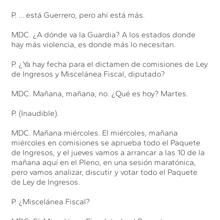
P. … está Guerrero, pero ahí está más.
MDC. ¿A dónde va la Guardia? A los estados donde
hay más violencia, es donde más lo necesitan.
P. ¿Ya hay fecha para el dictamen de comisiones de Ley
de Ingresos y Miscelánea Fiscal, diputado?
MDC. Mañana, mañana, no. ¿Qué es hoy? Martes.
P. (Inaudible).
MDC. Mañana miércoles. El miércoles, mañana
miércoles en comisiones se aprueba todo el Paquete
de Ingresos, y el jueves vamos a arrancar a las 10 de la
mañana aquí en el Pleno, en una sesión maratónica,
pero vamos analizar, discutir y votar todo el Paquete
de Ley de Ingresos.
P. ¿Miscelánea Fiscal?