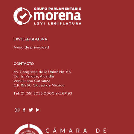
LXVI LEGISLATURA
Aviso de privacidad
CONTACTO
Av. Congreso de la Unión No. 66,
Col. El Parque, Alcaldía
Venustiano Carranza
C.P. 15960 Ciudad de México
Tel: 01 (55) 5036 0000 ext.67193