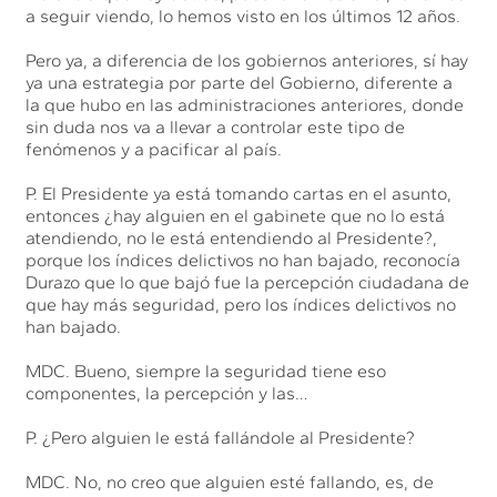
a seguir viendo, lo hemos visto en los últimos 12 años.
Pero ya, a diferencia de los gobiernos anteriores, sí hay
ya una estrategia por parte del Gobierno, diferente a
la que hubo en las administraciones anteriores, donde
sin duda nos va a llevar a controlar este tipo de
fenómenos y a pacificar al país.
P. El Presidente ya está tomando cartas en el asunto,
entonces ¿hay alguien en el gabinete que no lo está
atendiendo, no le está entendiendo al Presidente?,
porque los índices delictivos no han bajado, reconocía
Durazo que lo que bajó fue la percepción ciudadana de
que hay más seguridad, pero los índices delictivos no
han bajado.
MDC. Bueno, siempre la seguridad tiene eso
componentes, la percepción y las…
P. ¿Pero alguien le está fallándole al Presidente?
MDC. No, no creo que alguien esté fallando, es, de