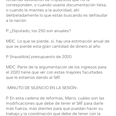
corresponden, o cuando usaste documentación falsa,
o cuando le mientes a la autoridad, ahí
deliberadamente lo que estás buscando es defraudar
a la nación.
P. ¿Diputado, los 250 son anuales?
MDC. Lo que se pierde, sí, hay una estimación anual de
que se pierde esta gran cantidad de dinero al año.
P. (Inaudible) presupuesto de 2020.
MDC. Parte de la argumentación de los ingresos para
el 2020 tiene que ver con estas mayores facultades
que le estamos dando al SAT.
-MINUTO DE SILENCIO EN LA SESIÓN-
P. En esta cadena de reformas, Mario, cuáles son las
modificaciones que debe de tener el SAT para darle
más fuerza, más dientes para que puedan hacer su
trabajo y la coordinación que debe de tener con la