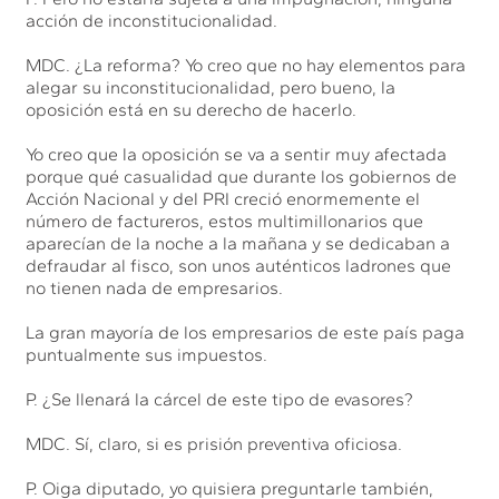
acción de inconstitucionalidad.
MDC. ¿La reforma? Yo creo que no hay elementos para
alegar su inconstitucionalidad, pero bueno, la
oposición está en su derecho de hacerlo.
Yo creo que la oposición se va a sentir muy afectada
porque qué casualidad que durante los gobiernos de
Acción Nacional y del PRI creció enormemente el
número de factureros, estos multimillonarios que
aparecían de la noche a la mañana y se dedicaban a
defraudar al fisco, son unos auténticos ladrones que
no tienen nada de empresarios.
La gran mayoría de los empresarios de este país paga
puntualmente sus impuestos.
P. ¿Se llenará la cárcel de este tipo de evasores?
MDC. Sí, claro, si es prisión preventiva oficiosa.
P. Oiga diputado, yo quisiera preguntarle también,