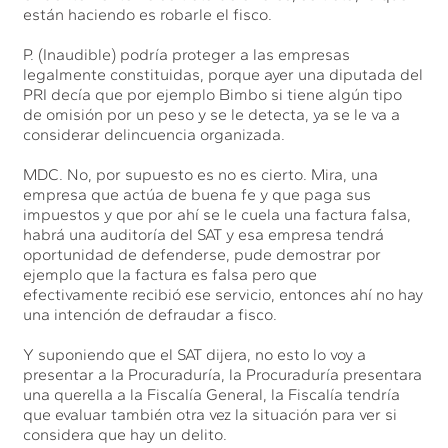
están haciendo es robarle el fisco.
P. (Inaudible) podría proteger a las empresas
legalmente constituidas, porque ayer una diputada del
PRI decía que por ejemplo Bimbo si tiene algún tipo
de omisión por un peso y se le detecta, ya se le va a
considerar delincuencia organizada.
MDC. No, por supuesto es no es cierto. Mira, una
empresa que actúa de buena fe y que paga sus
impuestos y que por ahí se le cuela una factura falsa,
habrá una auditoría del SAT y esa empresa tendrá
oportunidad de defenderse, pude demostrar por
ejemplo que la factura es falsa pero que
efectivamente recibió ese servicio, entonces ahí no hay
una intención de defraudar a fisco.
Y suponiendo que el SAT dijera, no esto lo voy a
presentar a la Procuraduría, la Procuraduría presentara
una querella a la Fiscalía General, la Fiscalía tendría
que evaluar también otra vez la situación para ver si
considera que hay un delito.