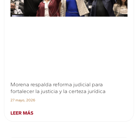
Morena respalda reforma judicial para
fortalecer la justicia y la certeza jurídica
27 mayo, 2026
LEER MÁS