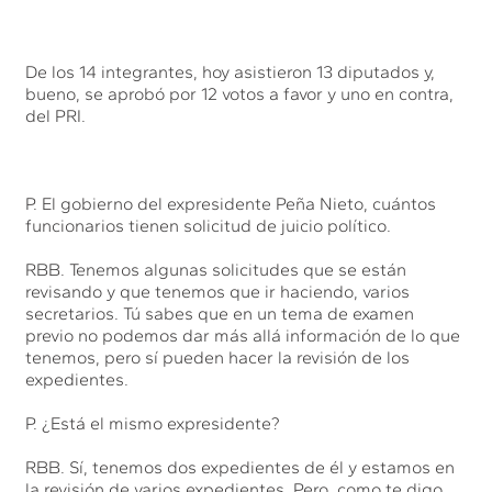
De los 14 integrantes, hoy asistieron 13 diputados y,
bueno, se aprobó por 12 votos a favor y uno en contra,
del PRI.
P. El gobierno del expresidente Peña Nieto, cuántos
funcionarios tienen solicitud de juicio político.
RBB. Tenemos algunas solicitudes que se están
revisando y que tenemos que ir haciendo, varios
secretarios. Tú sabes que en un tema de examen
previo no podemos dar más allá información de lo que
tenemos, pero sí pueden hacer la revisión de los
expedientes.
P. ¿Está el mismo expresidente?
RBB. Sí, tenemos dos expedientes de él y estamos en
la revisión de varios expedientes. Pero, como te digo,