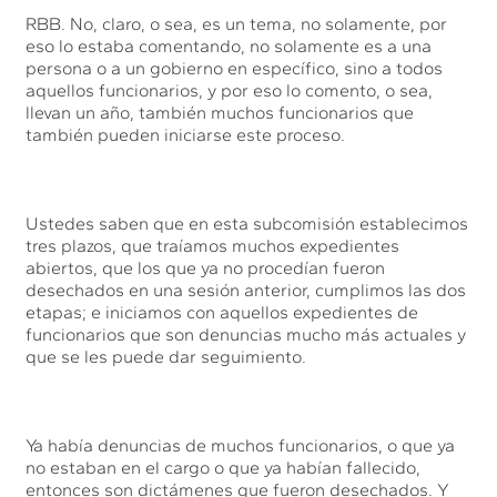
RBB. No, claro, o sea, es un tema, no solamente, por
eso lo estaba comentando, no solamente es a una
persona o a un gobierno en específico, sino a todos
aquellos funcionarios, y por eso lo comento, o sea,
llevan un año, también muchos funcionarios que
también pueden iniciarse este proceso.
Ustedes saben que en esta subcomisión establecimos
tres plazos, que traíamos muchos expedientes
abiertos, que los que ya no procedían fueron
desechados en una sesión anterior, cumplimos las dos
etapas; e iniciamos con aquellos expedientes de
funcionarios que son denuncias mucho más actuales y
que se les puede dar seguimiento.
Ya había denuncias de muchos funcionarios, o que ya
no estaban en el cargo o que ya habían fallecido,
entonces son dictámenes que fueron desechados. Y