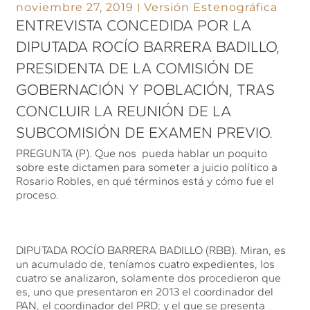
noviembre 27, 2019
Versión Estenográfica
ENTREVISTA CONCEDIDA POR LA
DIPUTADA ROCÍO BARRERA BADILLO,
PRESIDENTA DE LA COMISIÓN DE
GOBERNACIÓN Y POBLACIÓN, TRAS
CONCLUIR LA REUNIÓN DE LA
SUBCOMISIÓN DE EXAMEN PREVIO.
PREGUNTA (P). Que nos pueda hablar un poquito
sobre este dictamen para someter a juicio político a
Rosario Robles, en qué términos está y cómo fue el
proceso.
DIPUTADA ROCÍO BARRERA BADILLO (RBB). Miran, es
un acumulado de, teníamos cuatro expedientes, los
cuatro se analizaron, solamente dos procedieron que
es, uno que presentaron en 2013 el coordinador del
PAN, el coordinador del PRD; y el que se presenta