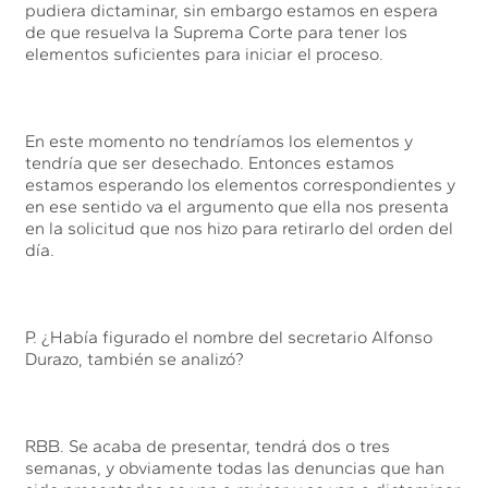
pudiera dictaminar, sin embargo estamos en espera
de que resuelva la Suprema Corte para tener los
elementos suficientes para iniciar el proceso.
En este momento no tendríamos los elementos y
tendría que ser desechado. Entonces estamos
estamos esperando los elementos correspondientes y
en ese sentido va el argumento que ella nos presenta
en la solicitud que nos hizo para retirarlo del orden del
día.
P. ¿Había figurado el nombre del secretario Alfonso
Durazo, también se analizó?
RBB. Se acaba de presentar, tendrá dos o tres
semanas, y obviamente todas las denuncias que han