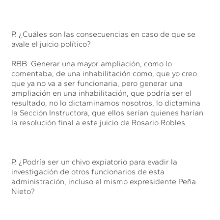
P. ¿Cuáles son las consecuencias en caso de que se
avale el juicio político?
RBB. Generar una mayor ampliación, como lo
comentaba, de una inhabilitación como, que yo creo
que ya no va a ser funcionaria, pero generar una
ampliación en una inhabilitación, que podría ser el
resultado, no lo dictaminamos nosotros, lo dictamina
la Sección Instructora, que ellos serían quienes harían
la resolución final a este juicio de Rosario Robles.
P. ¿Podría ser un chivo expiatorio para evadir la
investigación de otros funcionarios de esta
administración, incluso el mismo expresidente Peña
Nieto?