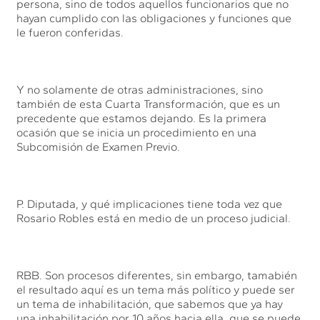
persona, sino de todos aquellos funcionarios que no
hayan cumplido con las obligaciones y funciones que
le fueron conferidas.
Y no solamente de otras administraciones, sino
también de esta Cuarta Transformación, que es un
precedente que estamos dejando. Es la primera
ocasión que se inicia un procedimiento en una
Subcomisión de Examen Previo.
P. Diputada, y qué implicaciones tiene toda vez que
Rosario Robles está en medio de un proceso judicial.
RBB. Son procesos diferentes, sin embargo, tamabién
el resultado aquí es un tema más político y puede ser
un tema de inhabilitación, que sabemos que ya hay
una inhabilitación por 10 años hacia ella, que se puede