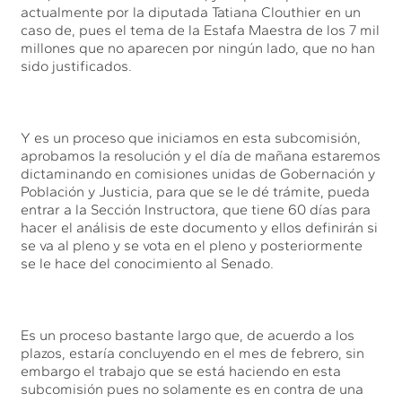
actualmente por la diputada Tatiana Clouthier en un
caso de, pues el tema de la Estafa Maestra de los 7 mil
millones que no aparecen por ningún lado, que no han
sido justificados.
Y es un proceso que iniciamos en esta subcomisión,
aprobamos la resolución y el día de mañana estaremos
dictaminando en comisiones unidas de Gobernación y
Población y Justicia, para que se le dé trámite, pueda
entrar a la Sección Instructora, que tiene 60 días para
hacer el análisis de este documento y ellos definirán si
se va al pleno y se vota en el pleno y posteriormente
se le hace del conocimiento al Senado.
Es un proceso bastante largo que, de acuerdo a los
plazos, estaría concluyendo en el mes de febrero, sin
embargo el trabajo que se está haciendo en esta
subcomisión pues no solamente es en contra de una