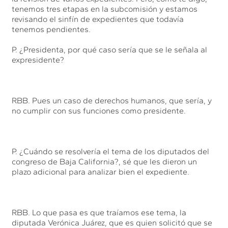
tenemos tres etapas en la subcomisión y estamos
revisando el sinfín de expedientes que todavía
tenemos pendientes.
P. ¿Presidenta, por qué caso sería que se le señala al
expresidente?
RBB. Pues un caso de derechos humanos, que sería, y
no cumplir con sus funciones como presidente.
P. ¿Cuándo se resolvería el tema de los diputados del
congreso de Baja California?, sé que les dieron un
plazo adicional para analizar bien el expediente.
RBB. Lo que pasa es que traíamos ese tema, la
diputada Verónica Juárez, que es quien solicitó que se