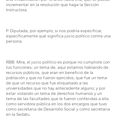
incrementar en la resolución que haga la Sección
Instructora.
P. Diputada, por ejemplo, si nos podría especificar,
específicamente qué significa juicio político contra una
persona.
RBB. Mira, el juicio político es porque no cumpliste con
tus funciones; un tema de, aquí estamos hablando de
recursos públicos, que eran en beneficio de la
población y que no fueron ejercidos, que fue un tema
de que un recurso que fue etiquetado a las
universidades que no hay antecedente alguno; y por
estar violando un tema de derechos humanos y un
tema de las facultades que le fueron conferidas a ella
como servidora pública en los dos encargos que tuvo
como secretaria de Desarrollo Social y como secretaria
en la Sedatu.