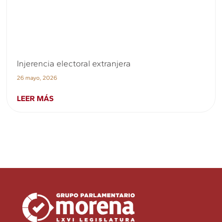
Injerencia electoral extranjera
26 mayo, 2026
LEER MÁS