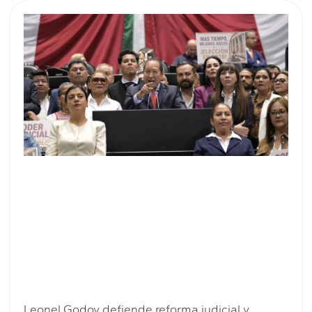
Leonel Godoy defiende reforma judicial y