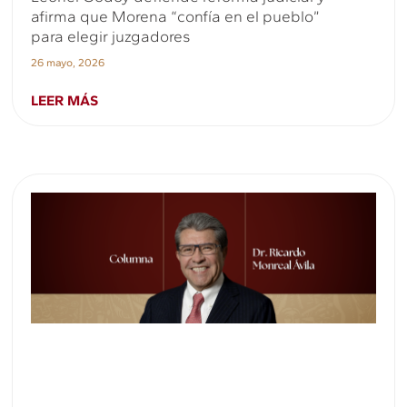
afirma que Morena “confía en el pueblo”
para elegir juzgadores
26 mayo, 2026
LEER MÁS