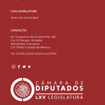
LXVI LEGISLATURA
Aviso de privacidad
CONTACTO
Av. Congreso de la Unión No. 66,
Col. El Parque, Alcaldía
Venustiano Carranza
C.P. 15960 Ciudad de México
Tel: 01 (55) 5036 0000 ext.67193