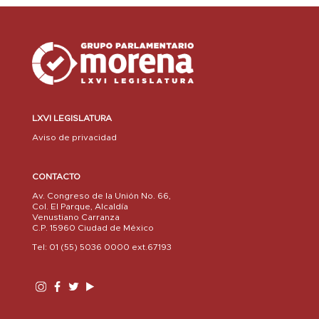
LXVI LEGISLATURA
Aviso de privacidad
CONTACTO
Av. Congreso de la Unión No. 66,
Col. El Parque, Alcaldía
Venustiano Carranza
C.P. 15960 Ciudad de México
Tel: 01 (55) 5036 0000 ext.67193