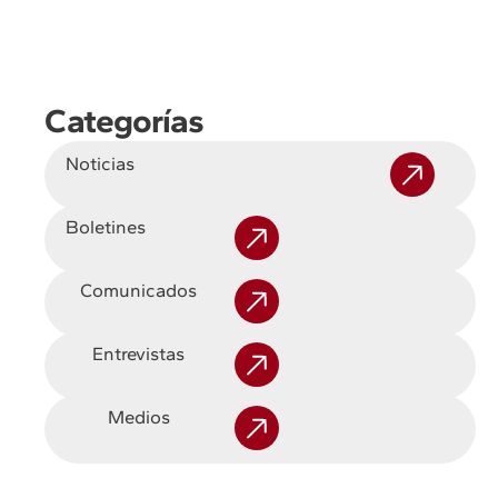
Categorías
Noticias
Boletines
Comunicados
Entrevistas
Medios