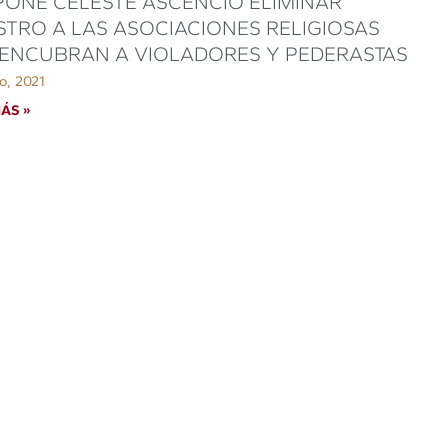
ONE CELESTE ASCENCIO ELIMINAR
STRO A LAS ASOCIACIONES RELIGIOSAS
ENCUBRAN A VIOLADORES Y PEDERASTAS
o, 2021
ÁS »