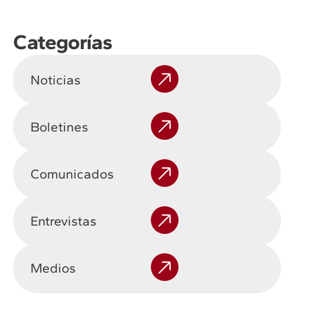
Categorías
Noticias
Boletines
Comunicados
Entrevistas
Medios