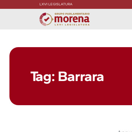
LXVI LEGISLATURA
Tag: Barrara