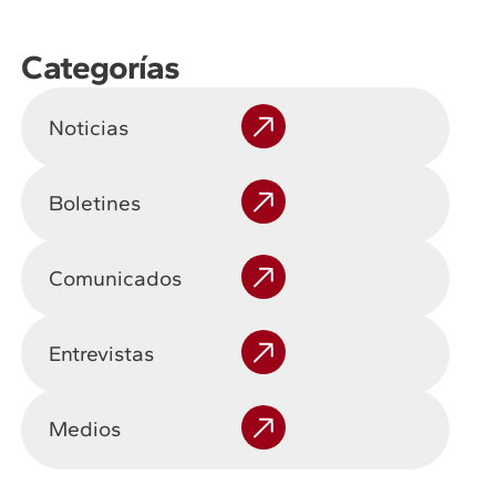
Categorías
Noticias
Boletines
Comunicados
Entrevistas
Medios