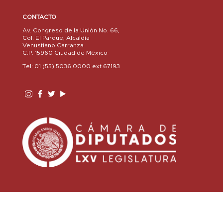
CONTACTO
Av. Congreso de la Unión No. 66,
Col. El Parque, Alcaldía
Venustiano Carranza
C.P. 15960 Ciudad de México
Tel: 01 (55) 5036 0000 ext.67193