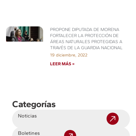
PROPONE DIPUTADA DE MORENA
FORTALECER LA PROTECCIÓN DE
ÁREAS NATURALES PROTEGIDAS A
TRAVÉS DE LA GUARDIA NACIONAL
19 diciembre, 2022
LEER MÁS »
Categorías
Noticias
Boletines