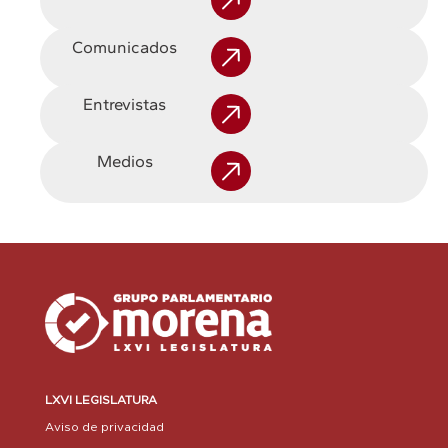
Comunicados
Entrevistas
Medios
LXVI LEGISLATURA
Aviso de privacidad