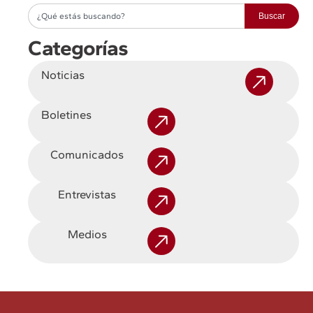
Buscar
Categorías
Noticias
Boletines
Comunicados
Entrevistas
Medios