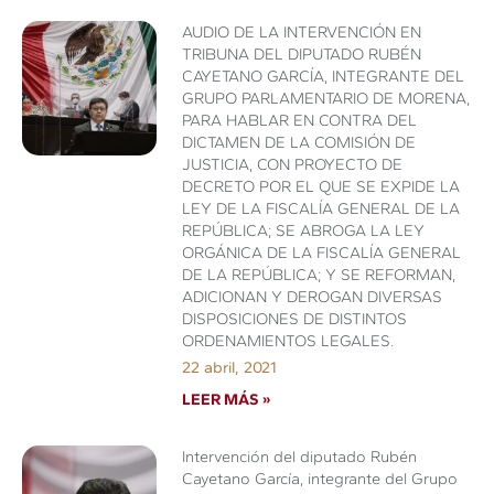
AUDIO DE LA INTERVENCIÓN EN
TRIBUNA DEL DIPUTADO RUBÉN
CAYETANO GARCÍA, INTEGRANTE DEL
GRUPO PARLAMENTARIO DE MORENA,
PARA HABLAR EN CONTRA DEL
DICTAMEN DE LA COMISIÓN DE
JUSTICIA, CON PROYECTO DE
DECRETO POR EL QUE SE EXPIDE LA
LEY DE LA FISCALÍA GENERAL DE LA
REPÚBLICA; SE ABROGA LA LEY
ORGÁNICA DE LA FISCALÍA GENERAL
DE LA REPÚBLICA; Y SE REFORMAN,
ADICIONAN Y DEROGAN DIVERSAS
DISPOSICIONES DE DISTINTOS
ORDENAMIENTOS LEGALES.
22 abril, 2021
LEER MÁS »
Intervención del diputado Rubén
Cayetano García, integrante del Grupo