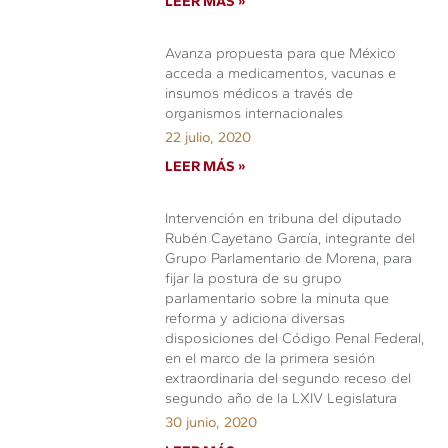
LEER MÁS »
Avanza propuesta para que México
acceda a medicamentos, vacunas e
insumos médicos a través de
organismos internacionales
22 julio, 2020
LEER MÁS »
Intervención en tribuna del diputado
Rubén Cayetano García, integrante del
Grupo Parlamentario de Morena, para
fijar la postura de su grupo
parlamentario sobre la minuta que
reforma y adiciona diversas
disposiciones del Código Penal Federal,
en el marco de la primera sesión
extraordinaria del segundo receso del
segundo año de la LXIV Legislatura
30 junio, 2020