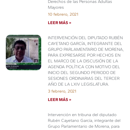
Derechos de las Personas Adultas
Mayores
10 febrero, 2021
LEER MÁS »
INTERVENCIÓN DEL DIPUTADO RUBÉN
CAYETANO GARCÍA, INTEGRANTE DEL
GRUPO PARLAMENTARIO DE MORENA,
PARA EXPRESARSE POR HECHOS EN
EL MARCO DE LA DISCUSIÓN DE LA
AGENDA POLÍTICA CON MOTIVO DEL
INICIO DEL SEGUNDO PERIODO DE
SESIONES ORDINARIAS DEL TERCER
AÑO DE LA LXIV LEGISLATURA.
3 febrero, 2021
LEER MÁS »
Intervención en tribuna del diputado
Rubén Cayetano García, integrante del
Grupo Parlamentario de Morena, para