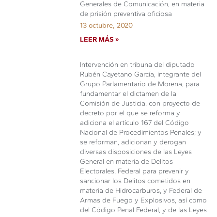
Generales de Comunicación, en materia
de prisión preventiva oficiosa
13 octubre, 2020
LEER MÁS »
Intervención en tribuna del diputado
Rubén Cayetano García, integrante del
Grupo Parlamentario de Morena, para
fundamentar el dictamen de la
Comisión de Justicia, con proyecto de
decreto por el que se reforma y
adiciona el artículo 167 del Código
Nacional de Procedimientos Penales; y
se reforman, adicionan y derogan
diversas disposiciones de las Leyes
General en materia de Delitos
Electorales, Federal para prevenir y
sancionar los Delitos cometidos en
materia de Hidrocarburos, y Federal de
Armas de Fuego y Explosivos, así como
del Código Penal Federal, y de las Leyes