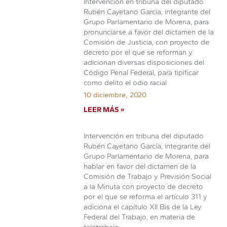
Intervención en tribuna del diputado
Rubén Cayetano García, integrante del
Grupo Parlamentario de Morena, para
pronunciarse a favor del dictamen de la
Comisión de Justicia, con proyecto de
decreto por el que se reforman y
adicionan diversas disposiciones del
Código Penal Federal, para tipificar
como delito el odio racial
10 diciembre, 2020
LEER MÁS »
Intervención en tribuna del diputado
Rubén Cayetano García, integrante del
Grupo Parlamentario de Morena, para
hablar en favor del dictamen de la
Comisión de Trabajo y Previsión Social
a la Minuta con proyecto de decreto
por el que se reforma el artículo 311 y
adiciona el capítulo XII Bis de la Ley
Federal del Trabajo, en materia de