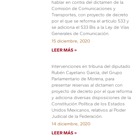
hablar en contra del dictamen de la
Comisión de Comunicaciones y
Transportes, con proyecto de decreto
por el que se reforma el artículo 533 y
se adiciona el 533 Bis a la Ley de Vías
Generales de Comunicación.
15 diciembre, 2020
LEER MÁS »
Intervenciones en tribuna del diputado
Rubén Cayetano García, del Grupo
Parlamentario de Morena, para
presentar reservas al dictamen con
proyecto de decreto por el que reforma
y adiciona diversas disposiciones de la
Constitución Política de los Estados
Unidos Mexicanos, relativos al Poder
Judicial de la Federación.
14 diciembre, 2020
LEER MÁS »