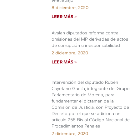
teletrabajo
8 diciembre, 2020
LEER MÁS »
Avalan diputados reforma contra
omisiones del MP derivadas de actos
de corrupción u irresponsabilidad
2 diciembre, 2020
LEER MÁS »
Intervención del diputado Rubén
Cayetano García, integrante del Grupo
Parlamentario de Morena, para
fundamentar el dictamen de la
Comisión de Justicia, con Proyecto de
Decreto por el que se adiciona un
artículo 258 Bis al Código Nacional de
Procedimientos Penales
2 diciembre, 2020