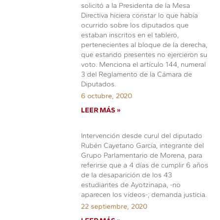
solicitó a la Presidenta de la Mesa
Directiva hiciera constar lo que había
ocurrido sobre los diputados que
estaban inscritos en el tablero,
pertenecientes al bloque de la derecha,
que estando presentes no ejercieron su
voto. Menciona el artículo 144, numeral
3 del Reglamento de la Cámara de
Diputados.
6 octubre, 2020
LEER MÁS »
Intervención desde curul del diputado
Rubén Cayetano García, integrante del
Grupo Parlamentario de Morena, para
referirse que a 4 días de cumplir 6 años
de la desaparición de los 43
estudiantes de Ayotzinapa, -no
aparecen los vídeos-; demanda justicia.
22 septiembre, 2020