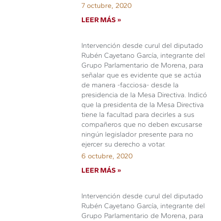
7 octubre, 2020
LEER MÁS »
Intervención desde curul del diputado
Rubén Cayetano García, integrante del
Grupo Parlamentario de Morena, para
señalar que es evidente que se actúa
de manera -facciosa- desde la
presidencia de la Mesa Directiva. Indicó
que la presidenta de la Mesa Directiva
tiene la facultad para decirles a sus
compañeros que no deben excusarse
ningún legislador presente para no
ejercer su derecho a votar.
6 octubre, 2020
LEER MÁS »
Intervención desde curul del diputado
Rubén Cayetano García, integrante del
Grupo Parlamentario de Morena, para