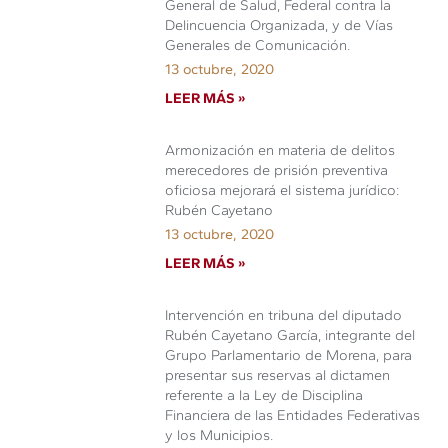
General de Salud, Federal contra la
Delincuencia Organizada, y de Vías
Generales de Comunicación.
13 octubre, 2020
LEER MÁS »
Armonización en materia de delitos
merecedores de prisión preventiva
oficiosa mejorará el sistema jurídico:
Rubén Cayetano
13 octubre, 2020
LEER MÁS »
Intervención en tribuna del diputado
Rubén Cayetano García, integrante del
Grupo Parlamentario de Morena, para
presentar sus reservas al dictamen
referente a la Ley de Disciplina
Financiera de las Entidades Federativas
y los Municipios.