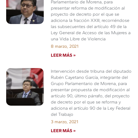
Parlamentario de Morena, para
presentar reforma de modificación al
proyecto de decreto por el que se
adiciona la fracción XXIII, recorriéndose
las subsecuentes del artículo 49 de la
Ley General de Acceso de las Mujeres a
una Vida Libre de Violencia
8 marzo, 2021
LEER MÁS »
Intervención desde tribuna del diputado
Rubén Cayetano García, integrante del
Grupo Parlamentario de Morena, para
presentar propuesta de modificación al
artículo 90, último párrafo, del proyecto
de decreto por el que se reforma y
adiciona el artículo 90 de la Ley Federal
del Trabajo
3 marzo, 2021
LEER MÁS »