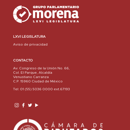
LXVI LEGISLATURA
Aviso de privacidad
CONTACTO
Av. Congreso de la Unión No. 66,
Col. El Parque, Alcaldía
Venustiano Carranza
C.P. 15960 Ciudad de México
Tel: 01 (55) 5036 0000 ext.67193