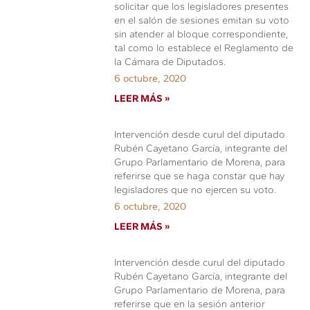
solicitar que los legisladores presentes
en el salón de sesiones emitan su voto
sin atender al bloque correspondiente,
tal como lo establece el Reglamento de
la Cámara de Diputados.
6 octubre, 2020
LEER MÁS »
Intervención desde curul del diputado
Rubén Cayetano García, integrante del
Grupo Parlamentario de Morena, para
referirse que se haga constar que hay
legisladores que no ejercen su voto.
6 octubre, 2020
LEER MÁS »
Intervención desde curul del diputado
Rubén Cayetano García, integrante del
Grupo Parlamentario de Morena, para
referirse que en la sesión anterior