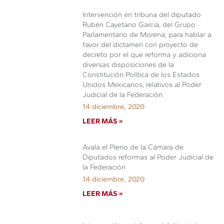
Intervención en tribuna del diputado
Rubén Cayetano García, del Grupo
Parlamentario de Morena, para hablar a
favor del dictamen con proyecto de
decreto por el que reforma y adiciona
diversas disposiciones de la
Constitución Política de los Estados
Unidos Mexicanos, relativos al Poder
Judicial de la Federación.
14 diciembre, 2020
LEER MÁS »
Avala el Pleno de la Cámara de
Diputados reformas al Poder Judicial de
la Federación
14 diciembre, 2020
LEER MÁS »