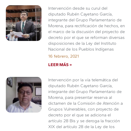
Intervención desde su curul del
diputado Rubén Cayetano García,
integrante del Grupo Parlamentario de
Morena, para rectificación de hechos, en
el marco de la discusión del proyecto de
decreto por el que se reforman diversas
disposiciones de la Ley del Instituto
Nacional de los Pueblos Indígenas
16 febrero, 2021
LEER MÁS »
Intervención por la vía telemática del
diputado Rubén Cayetano García,
integrante del Grupo Parlamentario de
Morena, para presentar reserva al
dictamen de la Comisión de Atención a
Grupos Vulnerables, con proyecto de
decreto por el que se adiciona el
artículo 28 Bis y se deroga la fracción
XIX del artículo 28 de la Ley de los