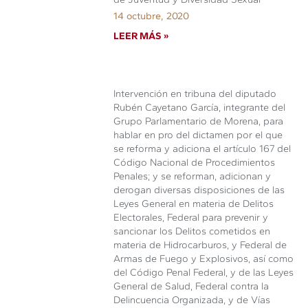
14 octubre, 2020
LEER MÁS »
Intervención en tribuna del diputado
Rubén Cayetano García, integrante del
Grupo Parlamentario de Morena, para
hablar en pro del dictamen por el que
se reforma y adiciona el artículo 167 del
Código Nacional de Procedimientos
Penales; y se reforman, adicionan y
derogan diversas disposiciones de las
Leyes General en materia de Delitos
Electorales, Federal para prevenir y
sancionar los Delitos cometidos en
materia de Hidrocarburos, y Federal de
Armas de Fuego y Explosivos, así como
del Código Penal Federal, y de las Leyes
General de Salud, Federal contra la
Delincuencia Organizada, y de Vías