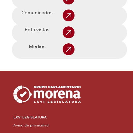
Comunicados
Entrevistas
Medios
LXVI LEGISLATURA
Aviso de privacidad