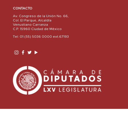
CONTACTO
Av. Congreso de la Unión No. 66,
Col. El Parque, Alcaldía
Venustiano Carranza
C.P. 15960 Ciudad de México
Tel: 01 (55) 5036 0000 ext.67193