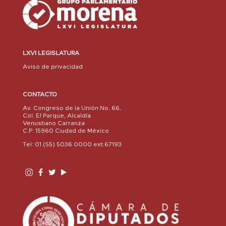
LXVI LEGISLATURA
Aviso de privacidad
CONTACTO
Av. Congreso de la Unión No. 66,
Col. El Parque, Alcaldía
Venustiano Carranza
C.P. 15960 Ciudad de México
Tel: 01 (55) 5036 0000 ext.67193