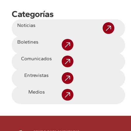
Categorías
Noticias
Boletines
Comunicados
Entrevistas
Medios