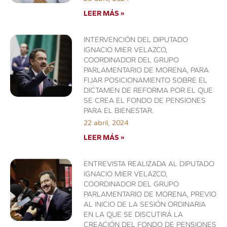
LEER MÁS »
INTERVENCIÓN DEL DIPUTADO
IGNACIO MIER VELAZCO,
COORDINADOR DEL GRUPO
PARLAMENTARIO DE MORENA, PARA
FIJAR POSICIONAMIENTO SOBRE EL
DICTAMEN DE REFORMA POR EL QUE
SE CREA EL FONDO DE PENSIONES
PARA EL BIENESTAR.
22 abril, 2024
LEER MÁS »
ENTREVISTA REALIZADA AL DIPUTADO
IGNACIO MIER VELAZCO,
COORDINADOR DEL GRUPO
PARLAMENTARIO DE MORENA, PREVIO
AL INICIO DE LA SESIÓN ORDINARIA
EN LA QUE SE DISCUTIRÁ LA
CREACIÓN DEL FONDO DE PENSIONES