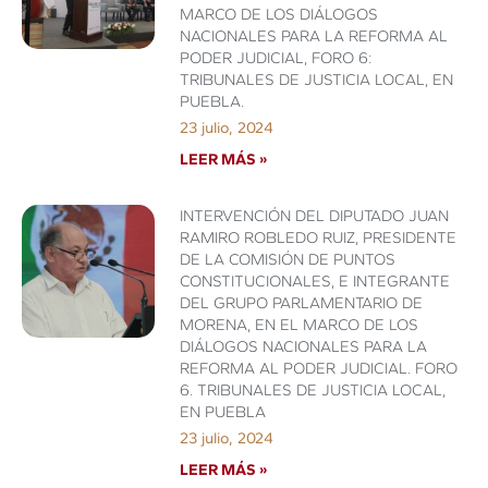
MARCO DE LOS DIÁLOGOS
NACIONALES PARA LA REFORMA AL
PODER JUDICIAL, FORO 6:
TRIBUNALES DE JUSTICIA LOCAL, EN
PUEBLA.
23 julio, 2024
LEER MÁS »
INTERVENCIÓN DEL DIPUTADO JUAN
RAMIRO ROBLEDO RUIZ, PRESIDENTE
DE LA COMISIÓN DE PUNTOS
CONSTITUCIONALES, E INTEGRANTE
DEL GRUPO PARLAMENTARIO DE
MORENA, EN EL MARCO DE LOS
DIÁLOGOS NACIONALES PARA LA
REFORMA AL PODER JUDICIAL. FORO
6. TRIBUNALES DE JUSTICIA LOCAL,
EN PUEBLA
23 julio, 2024
LEER MÁS »