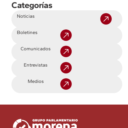
Categorías
Noticias
Boletines
Comunicados
Entrevistas
Medios