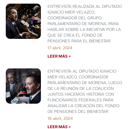
ENTREVISTA REALIZADA AL DIPUTADO
IGNACIO MIER VELAZCO,
COORDINADOR DEL GRUPO
PARLAMENTARIO DE MORENA, PARA
HABLAR SOBRE LA INICIATIVA POR LA
QUE SE CREA EL FONDO DE
PENSIONES PARA EL BIENESTAR.
17 abril, 2024
LEER MÁS »
ENTREVISTA AL DIPUTADO IGNACIO
MIER VELAZCO, COORDINADOR
PARLAMENTARIO DE MORENA, LUEGO
DE LA REUNIÓN DE LA COALICIÓN
JUNTOS HACEMOS HISTORIA CON
FUNCIONARIOS FEDERALES PARA
ANALIZAR LA CREACIÓN DEL FONDO
DE PENSIONES DEL BIENESTAR
16 abril, 2024
LEER MÁS »