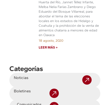
Huerta del Río, Jannet Téllez Infante,
Melba Nelia Farías Zambrano y Diego
Eduardo del Bosque Villarreal, para
abordar el tema de las elecciones
locales en los estados de Hidalgo y
Coahuila y la prohibición de la venta de
alimentos chatarra a menores de edad
en Oaxaca
18 agosto, 2020
LEER MÁS »
Categorías
Noticias
Boletines
Comunicados