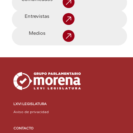
Entrevistas
Medios
LXVI LEGISLATURA
Aviso de privacidad
CONTACTO