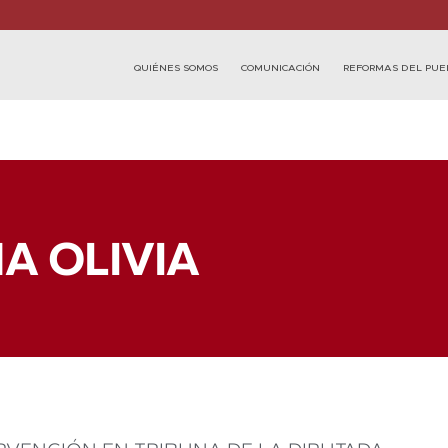
QUIÉNES SOMOS
COMUNICACIÓN
REFORMAS DEL PUE
A OLIVIA