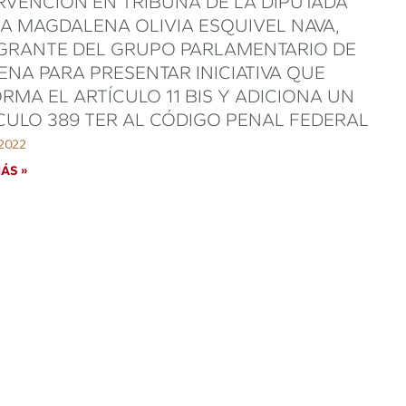
RVENCIÓN EN TRIBUNA DE LA DIPUTADA
A MAGDALENA OLIVIA ESQUIVEL NAVA,
GRANTE DEL GRUPO PARLAMENTARIO DE
NA PARA PRESENTAR INICIATIVA QUE
RMA EL ARTÍCULO 11 BIS Y ADICIONA UN
CULO 389 TER AL CÓDIGO PENAL FEDERAL
 2022
ÁS »