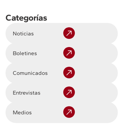
Categorías
Noticias
Boletines
Comunicados
Entrevistas
Medios