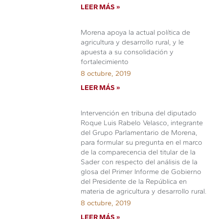
LEER MÁS »
Morena apoya la actual política de
agricultura y desarrollo rural, y le
apuesta a su consolidación y
fortalecimiento
8 octubre, 2019
LEER MÁS »
Intervención en tribuna del diputado
Roque Luis Rabelo Velasco, integrante
del Grupo Parlamentario de Morena,
para formular su pregunta en el marco
de la comparecencia del titular de la
Sader con respecto del análisis de la
glosa del Primer Informe de Gobierno
del Presidente de la República en
materia de agricultura y desarrollo rural.
8 octubre, 2019
LEER MÁS »