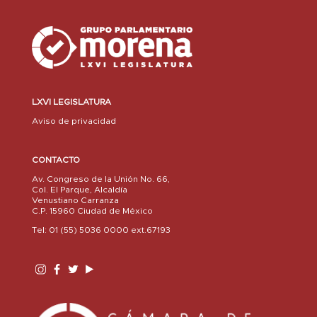
LXVI LEGISLATURA
Aviso de privacidad
CONTACTO
Av. Congreso de la Unión No. 66,
Col. El Parque, Alcaldía
Venustiano Carranza
C.P. 15960 Ciudad de México
Tel: 01 (55) 5036 0000 ext.67193