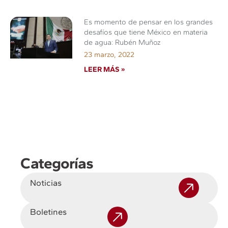
Es momento de pensar en los grandes
desafíos que tiene México en materia
de agua: Rubén Muñoz
23 marzo, 2022
LEER MÁS »
Categorías
Noticias
Boletines