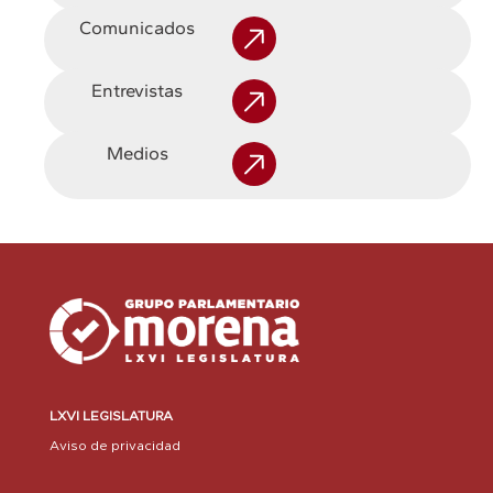
Comunicados
Entrevistas
Medios
LXVI LEGISLATURA
Aviso de privacidad