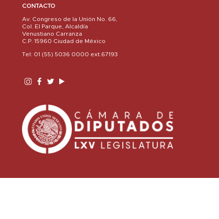
CONTACTO
Av. Congreso de la Unión No. 66,
Col. El Parque, Alcaldía
Venustiano Carranza
C.P. 15960 Ciudad de México
Tel: 01 (55) 5036 0000 ext.67193