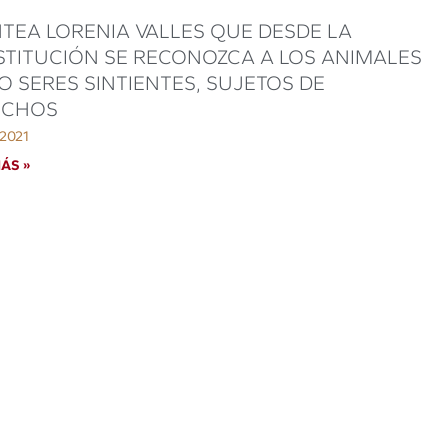
TEA LORENIA VALLES QUE DESDE LA
TITUCIÓN SE RECONOZCA A LOS ANIMALES
 SERES SINTIENTES, SUJETOS DE
ECHOS
 2021
ÁS »