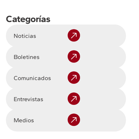
Categorías
Noticias
Boletines
Comunicados
Entrevistas
Medios