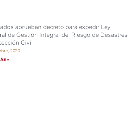
ados aprueban decreto para expedir Ley
al de Gestión Integral del Riesgo de Desastres
tección Civil
mbre, 2020
ÁS »