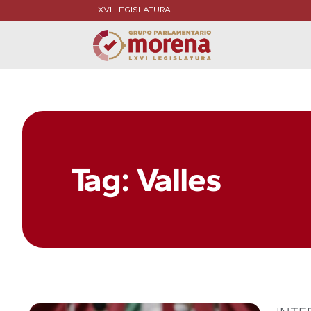
LXVI LEGISLATURA
Tag: Valles