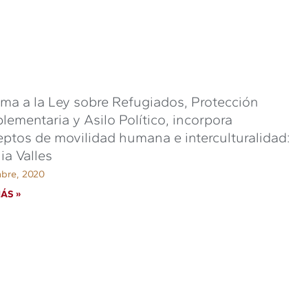
ma a la Ley sobre Refugiados, Protección
ementaria y Asilo Político, incorpora
ptos de movilidad humana e interculturalidad:
ia Valles
mbre, 2020
ÁS »