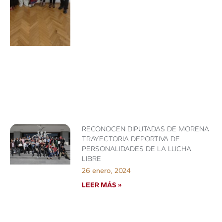
RECONOCEN DIPUTADAS DE MORENA
TRAYECTORIA DEPORTIVA DE
PERSONALIDADES DE LA LUCHA
LIBRE
26 enero, 2024
LEER MÁS »