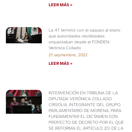
LEER MÁS »
La 4T terminó con el saqueo al erario
que autoridades neoliberales
orquestaban desde el FONDEN:
Verónica Collado
21 septiembre, 2022
LEER MÁS »
INTERVENCIÓN EN TRIBUNA DE LA
DIPUTADA VERÓNICA COLLADO
CRISOLIA, INTEGRANTE DEL GRUPO
PARLAMENTARIO DE MORENA, PARA
FUNDAMENTAR EL DICTAMEN CON
PROYECTO DE DECRETO POR EL QUE
SE REFORMA EL ARTÍCULO 2O. DE LA