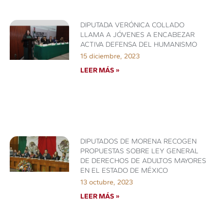
DIPUTADA VERÓNICA COLLADO
LLAMA A JÓVENES A ENCABEZAR
ACTIVA DEFENSA DEL HUMANISMO
15 diciembre, 2023
LEER MÁS »
DIPUTADOS DE MORENA RECOGEN
PROPUESTAS SOBRE LEY GENERAL
DE DERECHOS DE ADULTOS MAYORES
EN EL ESTADO DE MÉXICO
13 octubre, 2023
LEER MÁS »