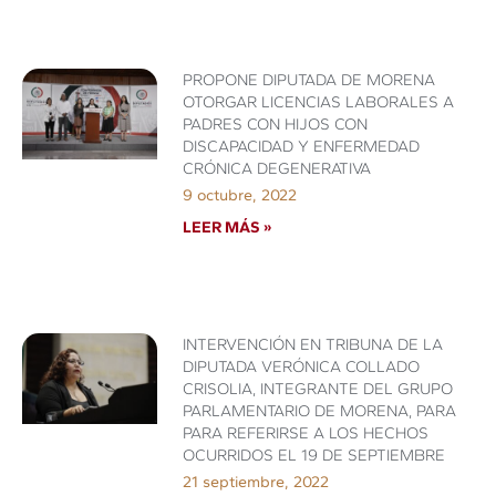
PROPONE DIPUTADA DE MORENA
OTORGAR LICENCIAS LABORALES A
PADRES CON HIJOS CON
DISCAPACIDAD Y ENFERMEDAD
CRÓNICA DEGENERATIVA
9 octubre, 2022
LEER MÁS »
INTERVENCIÓN EN TRIBUNA DE LA
DIPUTADA VERÓNICA COLLADO
CRISOLIA, INTEGRANTE DEL GRUPO
PARLAMENTARIO DE MORENA, PARA
PARA REFERIRSE A LOS HECHOS
OCURRIDOS EL 19 DE SEPTIEMBRE
21 septiembre, 2022