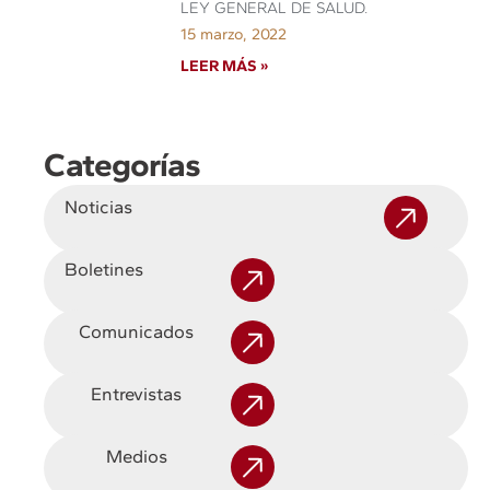
LEY GENERAL DE SALUD.
15 marzo, 2022
LEER MÁS »
Categorías
Noticias
Boletines
Comunicados
Entrevistas
Medios