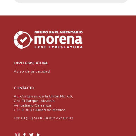
LXVI LEGISLATURA
Aviso de privacidad
CONTACTO
Av. Congreso de la Unión No. 66,
Col. El Parque, Alcaldía
Venustiano Carranza
C.P. 15960 Ciudad de México
Tel: 01 (55) 5036 0000 ext.67193