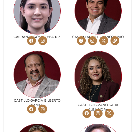
CARRANZA GÓMEZ BEATRIZ
CASTELLANOS POLANCO FAVIO
CASTILLO GARCÍA GILBERTO
CASTILLO LOZANO KATIA
DANIEL
ALEJANDRA