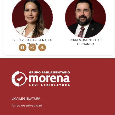
SEPÚLVEDA GARCÍA NADIA
TORRES JIMÉNEZ LUIS
YADIRA
FERNANDO
LXVI LEGISLATURA
Aviso de privacidad