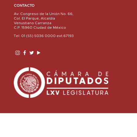
CONTACTO
Av. Congreso de la Unión No. 66,
Col. El Parque, Alcaldía
Venustiano Carranza
C.P. 15960 Ciudad de México
Tel: 01 (55) 5036 0000 ext.67193