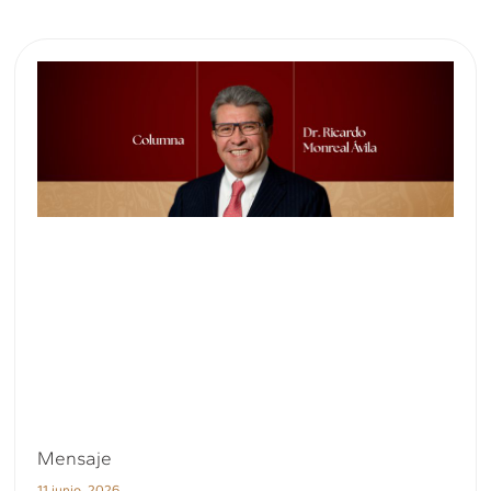
Mensaje
11 junio, 2026