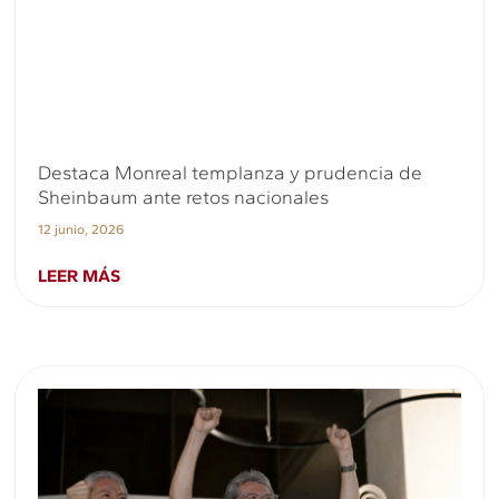
Destaca Monreal templanza y prudencia de
Sheinbaum ante retos nacionales
12 junio, 2026
LEER MÁS