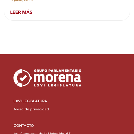
LEER MÁS
LXVI LEGISLATURA
Aviso de privacidad
CONTACTO
Av. Congreso de la Unión No. 66,