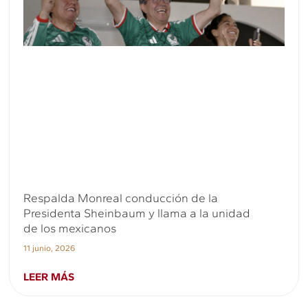
Respalda Monreal conducción de la
Presidenta Sheinbaum y llama a la unidad
de los mexicanos
11 junio, 2026
LEER MÁS