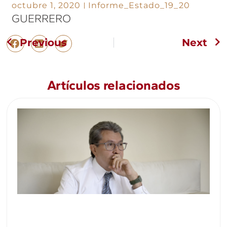
octubre 1, 2020
Informe_Estado_19_20
GUERRERO
Previous
Next
Artículos relacionados