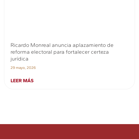
Ricardo Monreal anuncia aplazamiento de
reforma electoral para fortalecer certeza
jurídica
29 mayo, 2026
LEER MÁS