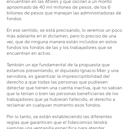
encuentran en las Afores y que oscilan a un monto
aproximado de 40 mil millones de pesos, de los 6
billones de pesos que manejan las administradoras de
fondos.
En ese sentido, se está precisando, lo veremos un poco
más adelante en el dictamen, pero lo preciso de una
vez, que de ninguna manera están incluidos en estos
fondos los fondos de las y los trabajadores que se
encuentran en activo.
También un eje fundamental de la propuesta que
estamos presentando, el diputado Ignacio Mier y una
servidora, es garantizar la imprescriptibilidad del
derecho a que todas las personas que pudiesen
detectar que tienen una cuenta inactiva, que no sabían
que la tenían o bien las personas beneficiarias de los
trabajadores que ya hubieran fallecido, el derecho a
reclamar en cualquier momento esos fondos.
Por lo tanto, se están estableciendo las diferentes
reglas que garanticen que el fideicomiso tendrá
siempre una ventanilla específica para atender