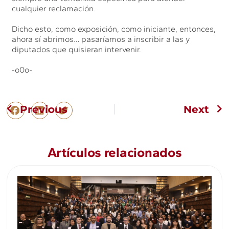
cualquier reclamación.
Dicho esto, como exposición, como iniciante, entonces,
ahora sí abrimos… pasaríamos a inscribir a las y
diputados que quisieran intervenir.
-o0o-
Previous
Next
Artículos relacionados