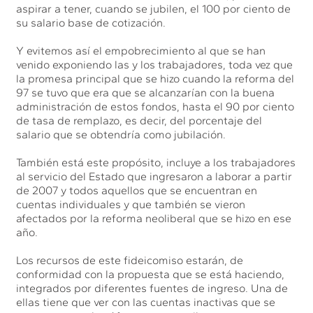
aspirar a tener, cuando se jubilen, el 100 por ciento de
su salario base de cotización.
Y evitemos así el empobrecimiento al que se han
venido exponiendo las y los trabajadores, toda vez que
la promesa principal que se hizo cuando la reforma del
97 se tuvo que era que se alcanzarían con la buena
administración de estos fondos, hasta el 90 por ciento
de tasa de remplazo, es decir, del porcentaje del
salario que se obtendría como jubilación.
También está este propósito, incluye a los trabajadores
al servicio del Estado que ingresaron a laborar a partir
de 2007 y todos aquellos que se encuentran en
cuentas individuales y que también se vieron
afectados por la reforma neoliberal que se hizo en ese
año.
Los recursos de este fideicomiso estarán, de
conformidad con la propuesta que se está haciendo,
integrados por diferentes fuentes de ingreso. Una de
ellas tiene que ver con las cuentas inactivas que se