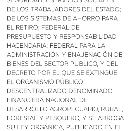
SEGURIDAD Y SERVICIOS SOCIALES
DE LOS TRABAJADORES DEL ESTADO;
DE LOS SISTEMAS DE AHORRO PARA
EL RETIRO; FEDERAL DE
PRESUPUESTO Y RESPONSABILIDAD
HACENDARIA; FEDERAL PARA LA
ADMINISTRACIÓN Y ENAJENACIÓN DE
BIENES DEL SECTOR PÚBLICO, Y DEL
DECRETO POR EL QUE SE EXTINGUE
EL ORGANISMO PÚBLICO
DESCENTRALIZADO DENOMINADO
FINANCIERA NACIONAL DE
DESARROLLO AGROPECUARIO, RURAL,
FORESTAL Y PESQUERO, Y SE ABROGA
SU LEY ORGÁNICA, PUBLICADO EN EL