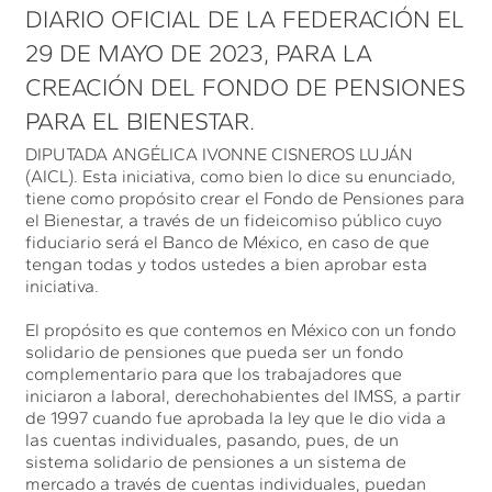
DIARIO OFICIAL DE LA FEDERACIÓN EL
29 DE MAYO DE 2023, PARA LA
CREACIÓN DEL FONDO DE PENSIONES
PARA EL BIENESTAR.
DIPUTADA ANGÉLICA IVONNE CISNEROS LUJÁN
(AICL). Esta iniciativa, como bien lo dice su enunciado,
tiene como propósito crear el Fondo de Pensiones para
el Bienestar, a través de un fideicomiso público cuyo
fiduciario será el Banco de México, en caso de que
tengan todas y todos ustedes a bien aprobar esta
iniciativa.
El propósito es que contemos en México con un fondo
solidario de pensiones que pueda ser un fondo
complementario para que los trabajadores que
iniciaron a laboral, derechohabientes del IMSS, a partir
de 1997 cuando fue aprobada la ley que le dio vida a
las cuentas individuales, pasando, pues, de un
sistema solidario de pensiones a un sistema de
mercado a través de cuentas individuales, puedan