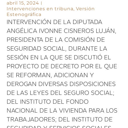
abril 15, 2024
Intervenciones en tribuna
,
Versión
Estenográfica
INTERVENCIÓN DE LA DIPUTADA
ANGÉLICA IVONNE CISNEROS LUJÁN,
PRESIDENTA DE LA COMISIÓN DE
SEGURIDAD SOCIAL, DURANTE LA
SESIÓN EN LA QUE SE DISCUTIÓ EL
PROYECTO DE DECRETO POR EL QUE
SE REFORMAN, ADICIONAN Y
DEROGAN DIVERSAS DISPOSICIONES
DE LAS LEYES DEL SEGURO SOCIAL;
DEL INSTITUTO DEL FONDO
NACIONAL DE LA VIVIENDA PARA LOS
TRABAJADORES; DEL INSTITUTO DE