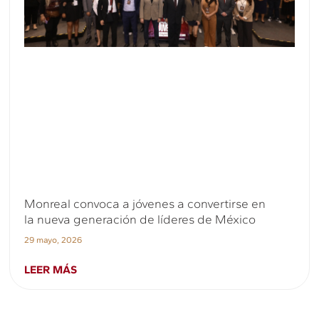
Monreal convoca a jóvenes a convertirse en
la nueva generación de líderes de México
29 mayo, 2026
LEER MÁS