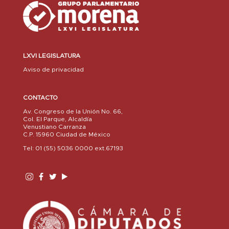
LXVI LEGISLATURA
Aviso de privacidad
CONTACTO
Av. Congreso de la Unión No. 66,
Col. El Parque, Alcaldía
Venustiano Carranza
C.P. 15960 Ciudad de México
Tel: 01 (55) 5036 0000 ext.67193