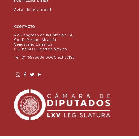
LXVI LEGISLATURA
Aviso de privacidad
CONTACTO
Av. Congreso de la Unión No. 66,
Col. El Parque, Alcaldía
Venustiano Carranza
C.P. 15960 Ciudad de México
Tel: 01 (55) 5036 0000 ext.67193