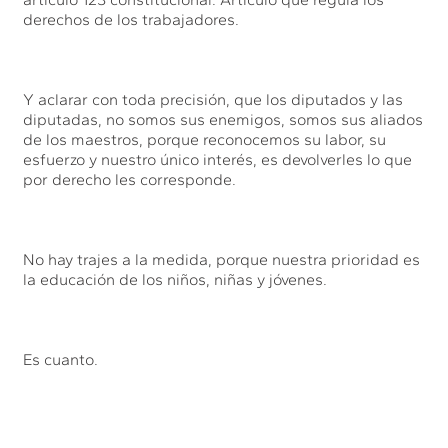
derechos de los trabajadores.
Y aclarar con toda precisión, que los diputados y las
diputadas, no somos sus enemigos, somos sus aliados
de los maestros, porque reconocemos su labor, su
esfuerzo y nuestro único interés, es devolverles lo que
por derecho les corresponde.
No hay trajes a la medida, porque nuestra prioridad es
la educación de los niños, niñas y jóvenes.
Es cuanto.