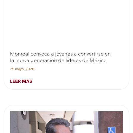
Monreal convoca a jóvenes a convertirse en
la nueva generación de líderes de México
29 mayo, 2026
LEER MÁS