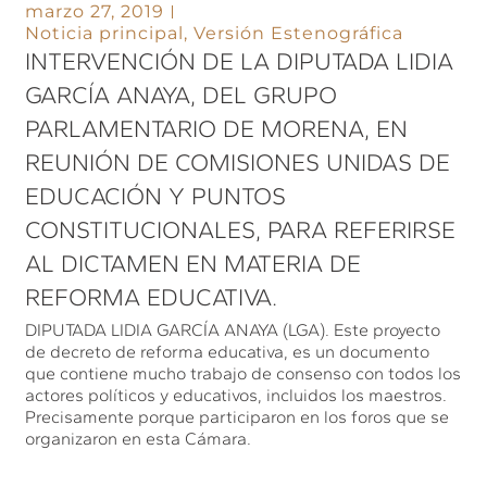
marzo 27, 2019
Noticia principal
,
Versión Estenográfica
INTERVENCIÓN DE LA DIPUTADA LIDIA
GARCÍA ANAYA, DEL GRUPO
PARLAMENTARIO DE MORENA, EN
REUNIÓN DE COMISIONES UNIDAS DE
EDUCACIÓN Y PUNTOS
CONSTITUCIONALES, PARA REFERIRSE
AL DICTAMEN EN MATERIA DE
REFORMA EDUCATIVA.
DIPUTADA LIDIA GARCÍA ANAYA (LGA). Este proyecto
de decreto de reforma educativa, es un documento
que contiene mucho trabajo de consenso con todos los
actores políticos y educativos, incluidos los maestros.
Precisamente porque participaron en los foros que se
organizaron en esta Cámara.