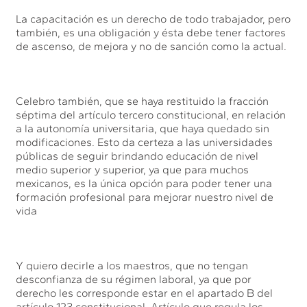
La capacitación es un derecho de todo trabajador, pero
también, es una obligación y ésta debe tener factores
de ascenso, de mejora y no de sanción como la actual.
Celebro también, que se haya restituido la fracción
séptima del artículo tercero constitucional, en relación
a la autonomía universitaria, que haya quedado sin
modificaciones. Esto da certeza a las universidades
públicas de seguir brindando educación de nivel
medio superior y superior, ya que para muchos
mexicanos, es la única opción para poder tener una
formación profesional para mejorar nuestro nivel de
vida
Y quiero decirle a los maestros, que no tengan
desconfianza de su régimen laboral, ya que por
derecho les corresponde estar en el apartado B del
artículo 123 constitucional. Artículo que regula los