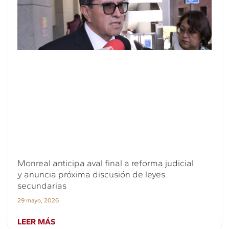
Monreal anticipa aval final a reforma judicial
y anuncia próxima discusión de leyes
secundarias
29 mayo, 2026
LEER MÁS