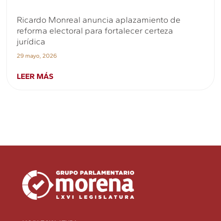
Ricardo Monreal anuncia aplazamiento de
reforma electoral para fortalecer certeza
jurídica
29 mayo, 2026
LEER MÁS