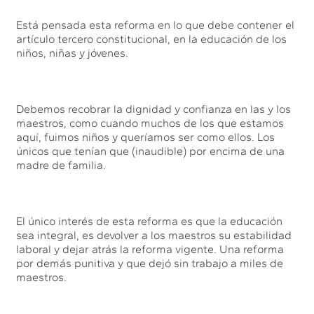
Está pensada esta reforma en lo que debe contener el
artículo tercero constitucional, en la educación de los
niños, niñas y jóvenes.
Debemos recobrar la dignidad y confianza en las y los
maestros, como cuando muchos de los que estamos
aquí, fuimos niños y queríamos ser como ellos. Los
únicos que tenían que (inaudible) por encima de una
madre de familia.
El único interés de esta reforma es que la educación
sea integral, es devolver a los maestros su estabilidad
laboral y dejar atrás la reforma vigente. Una reforma
por demás punitiva y que dejó sin trabajo a miles de
maestros.