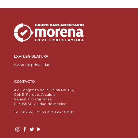
LXVI LEGISLATURA
Aviso de privacidad
CONTACTO
Av. Congreso de la Unión No. 66,
Col. El Parque, Alcaldía
Venustiano Carranza
C.P. 15960 Ciudad de México
Tel: 01 (55) 5036 0000 ext.67193