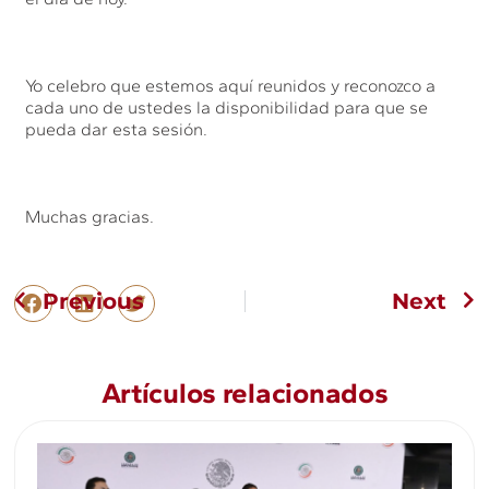
Yo celebro que estemos aquí reunidos y reconozco a
cada uno de ustedes la disponibilidad para que se
pueda dar esta sesión.
Muchas gracias.
Previous
Next
Artículos relacionados