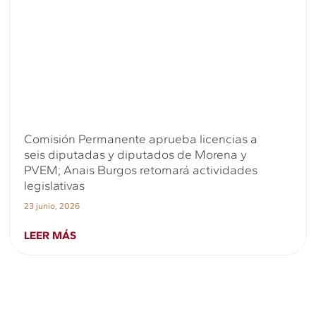
Comisión Permanente aprueba licencias a
seis diputadas y diputados de Morena y
PVEM; Anais Burgos retomará actividades
legislativas
23 junio, 2026
LEER MÁS