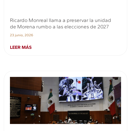
Ricardo Monreal llama a preservar la unidad
de Morena rumbo a las elecciones de 2027
23 junio, 2026
LEER MÁS