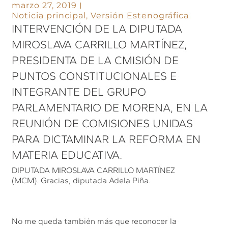
marzo 27, 2019
Noticia principal
,
Versión Estenográfica
INTERVENCIÓN DE LA DIPUTADA
MIROSLAVA CARRILLO MARTÍNEZ,
PRESIDENTA DE LA CMISIÓN DE
PUNTOS CONSTITUCIONALES E
INTEGRANTE DEL GRUPO
PARLAMENTARIO DE MORENA, EN LA
REUNIÓN DE COMISIONES UNIDAS
PARA DICTAMINAR LA REFORMA EN
MATERIA EDUCATIVA.
DIPUTADA MIROSLAVA CARRILLO MARTÍNEZ
(MCM). Gracias, diputada Adela Piña.
No me queda también más que reconocer la