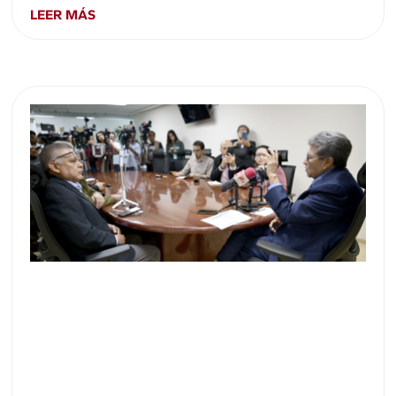
LEER MÁS