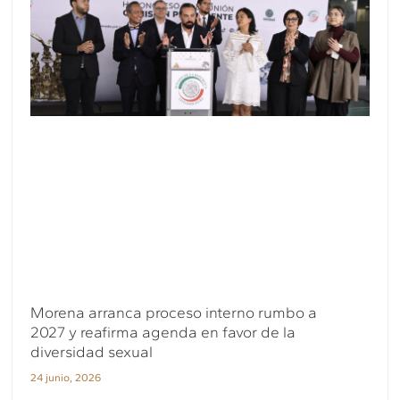
Morena arranca proceso interno rumbo a
2027 y reafirma agenda en favor de la
diversidad sexual
24 junio, 2026