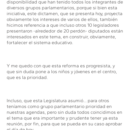
disponibilidad que han tenido todos los integrantes de
diversos grupos parlamentarios, porque si bien esta
iniciativa, este dictamen, que se presenta hoy, proyecta
obviamente los intereses de varios de ellos, también
hicimos referencia a que incluso otros 10 legisladores
presentaron -alrededor de 20 perdón- diputados están
interesados en este tema, en construir, obviamente,
fortalecer el sistema educativo.
Y me quedo con que esta reforma es progresista, y
que sin duda pone a los niños y jóvenes en el centro,
que es la prioridad.
Incluso, que esta Legislatura asumió… para otros
teníamos como grupo parlamentario prioridad en
nuestras agendas, pero sin duda todos coincidimos en
el tema que era importante y prudente tener ya esta
reunión, por fin, para que se pueda en su caso aprobar
el día de hoy.