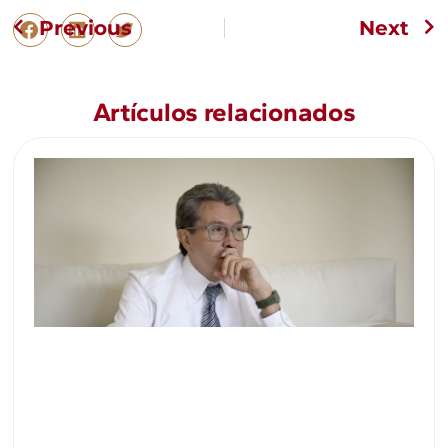
Previous
Next
Artículos relacionados