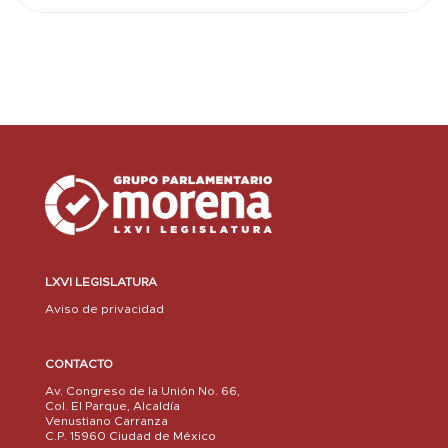
LXVI LEGISLATURA
Aviso de privacidad
CONTACTO
Av. Congreso de la Unión No. 66,
Col. El Parque, Alcaldía
Venustiano Carranza
C.P. 15960 Ciudad de México