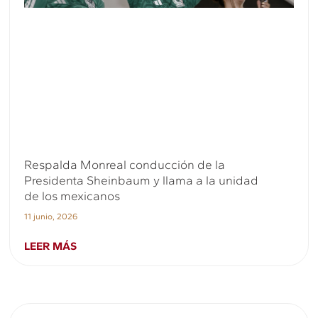
Respalda Monreal conducción de la
Presidenta Sheinbaum y llama a la unidad
de los mexicanos
11 junio, 2026
LEER MÁS