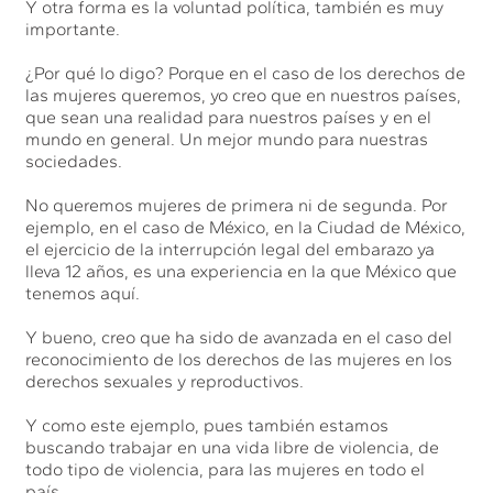
Y otra forma es la voluntad política, también es muy
importante.
¿Por qué lo digo? Porque en el caso de los derechos de
las mujeres queremos, yo creo que en nuestros países,
que sean una realidad para nuestros países y en el
mundo en general. Un mejor mundo para nuestras
sociedades.
No queremos mujeres de primera ni de segunda. Por
ejemplo, en el caso de México, en la Ciudad de México,
el ejercicio de la interrupción legal del embarazo ya
lleva 12 años, es una experiencia en la que México que
tenemos aquí.
Y bueno, creo que ha sido de avanzada en el caso del
reconocimiento de los derechos de las mujeres en los
derechos sexuales y reproductivos.
Y como este ejemplo, pues también estamos
buscando trabajar en una vida libre de violencia, de
todo tipo de violencia, para las mujeres en todo el
país.