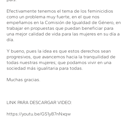
Efectivamente tenemos el tema de los feminicidios
como un problema muy fuerte, en el que nos
empeñamos en la Comisión de Igualdad de Género, en
trabajar en propuestas que puedan beneficiar para
una mejor calidad de vida para las mujeres en su día a
día.
Y bueno, pues la idea es que estos derechos sean
progresivos, que avancemos hacia la tranquilidad de
todas nuestras mujeres; que podamos vivir en una
sociedad más igualitaria para todas.
Muchas gracias.
LINK PARA DESCARGAR VIDEO:
https://youtu.be/GS1y87nNxqw