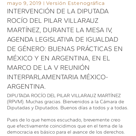
mayo 9, 2019
Versión Estenográfica
INTERVENCIÓN DE LA DIPUTADA
ROCÍO DEL PILAR VILLARAUZ
MARTÍNEZ, DURANTE LA MESA IV,
AGENDA LEGISLATIVA DE IGUALDAD
DE GÉNERO: BUENAS PRÁCTICAS EN
MÉXICO Y EN ARGENTINA, EN EL
MARCO DE LA V REUNIÓN
INTERPARLAMENTARIA MÉXICO-
ARGENTINA.
DIPUTADA ROCÍO DEL PILAR VILLARAUZ MARTÍNEZ
(RPVM). Muchas gracias. Bienvenidos a la Cámara de
Diputadas y Diputados. Buenos días a todos y a todas.
Pues de lo que hemos escuchado, brevemente creo
que efectivamente coincidimos que en el tema de la
democracia es básico para el avance de los derechos.