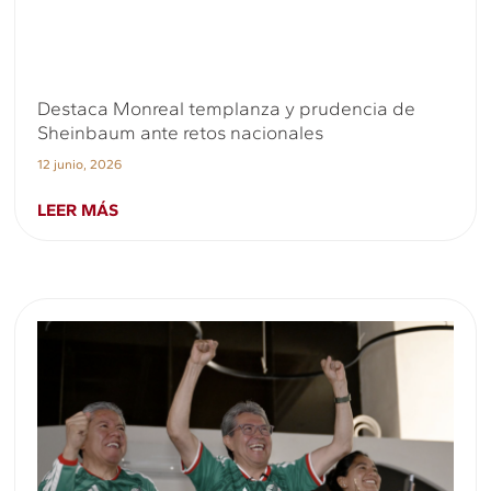
Destaca Monreal templanza y prudencia de
Sheinbaum ante retos nacionales
12 junio, 2026
LEER MÁS