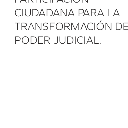
CIUDADANA PARA LA
TRANSFORMACIÓN DE
PODER JUDICIAL.