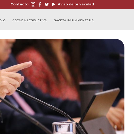
Contacto
Aviso de privacidad
BLO
AGENDA LEGISLATIVA
GACETA PARLAMENTARIA