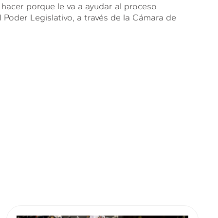
 hacer porque le va a ayudar al proceso
el Poder Legislativo, a través de la Cámara de