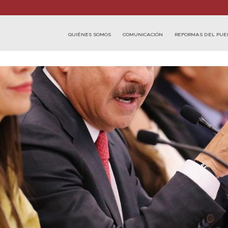
QUIÉNES SOMOS
COMUNICACIÓN
REFORMAS DEL PUE