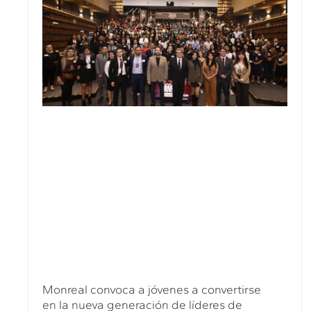
Monreal convoca a jóvenes a convertirse
en la nueva generación de líderes de