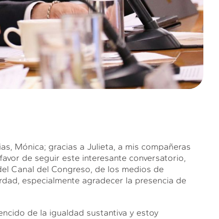
, Mónica; gracias a Julieta, a mis compañeras
avor de seguir este interesante conversatorio,
, del Canal del Congreso, de los medios de
dad, especialmente agradecer la presencia de
encido de la igualdad sustantiva y estoy