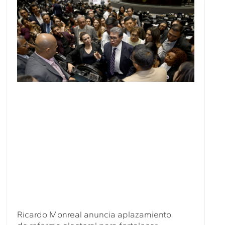
Ricardo Monreal anuncia aplazamiento