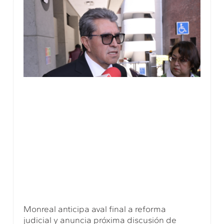
Monreal anticipa aval final a reforma
judicial y anuncia próxima discusión de