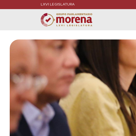
LXVI LEGISLATURA