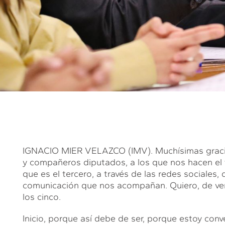
IGNACIO MIER VELAZCO (IMV). Muchísimas gracias
y compañeros diputados, a los que nos hacen el f
que es el tercero, a través de las redes sociales
comunicación que nos acompañan. Quiero, de ver
los cinco.
Inicio, porque así debe de ser, porque estoy conv