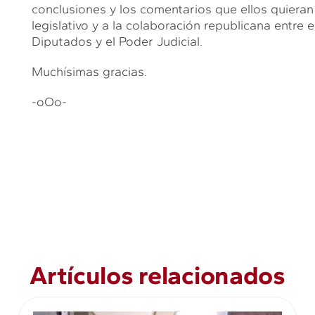
conclusiones y los comentarios que ellos quieran
legislativo y a la colaboración republicana entre 
Diputados y el Poder Judicial.
Muchísimas gracias.
-oOo-
Artículos relacionados