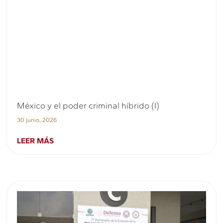
México y el poder criminal híbrido (I)
30 junio, 2026
LEER MÁS