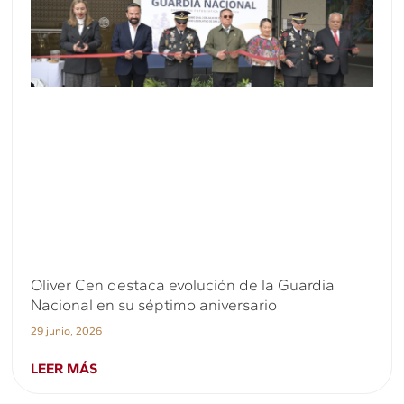
Oliver Cen destaca evolución de la Guardia
Nacional en su séptimo aniversario
29 junio, 2026
LEER MÁS