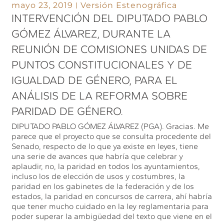
mayo 23, 2019
Versión Estenográfica
INTERVENCIÓN DEL DIPUTADO PABLO
GÓMEZ ÁLVAREZ, DURANTE LA
REUNIÓN DE COMISIONES UNIDAS DE
PUNTOS CONSTITUCIONALES Y DE
IGUALDAD DE GÉNERO, PARA EL
ANÁLISIS DE LA REFORMA SOBRE
PARIDAD DE GÉNERO.
DIPUTADO PABLO GÓMEZ ÁLVAREZ (PGA). Gracias. Me
parece que el proyecto que se consulta procedente del
Senado, respecto de lo que ya existe en leyes, tiene
una serie de avances que habría que celebrar y
aplaudir, no, la paridad en todos los ayuntamientos,
incluso los de elección de usos y costumbres, la
paridad en los gabinetes de la federación y de los
estados, la paridad en concursos de carrera, ahí habría
que tener mucho cuidado en la ley reglamentaria para
poder superar la ambigüedad del texto que viene en el