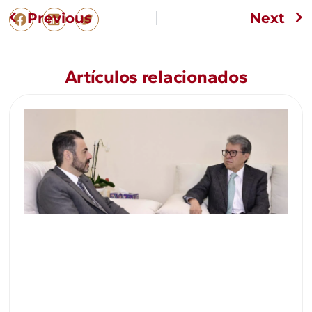
Previous
Next
Artículos relacionados