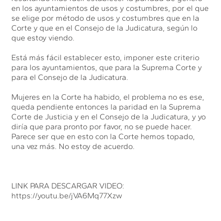
en los ayuntamientos de usos y costumbres, por el que
se elige por método de usos y costumbres que en la
Corte y que en el Consejo de la Judicatura, según lo
que estoy viendo.
Está más fácil establecer esto, imponer este criterio
para los ayuntamientos, que para la Suprema Corte y
para el Consejo de la Judicatura.
Mujeres en la Corte ha habido, el problema no es ese,
queda pendiente entonces la paridad en la Suprema
Corte de Justicia y en el Consejo de la Judicatura, y yo
diría que para pronto por favor, no se puede hacer.
Parece ser que en esto con la Corte hemos topado,
una vez más. No estoy de acuerdo.
LINK PARA DESCARGAR VIDEO:
https://youtu.be/jVA6Mq77Xzw