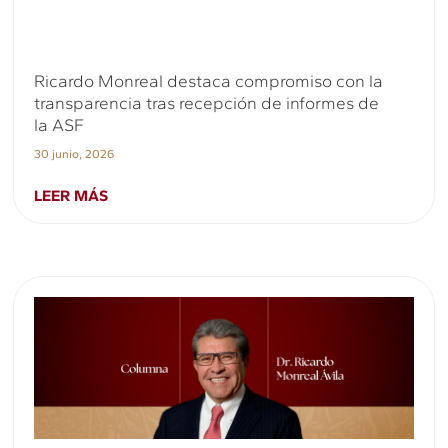
Ricardo Monreal destaca compromiso con la
transparencia tras recepción de informes de
la ASF
30 junio, 2026
LEER MÁS