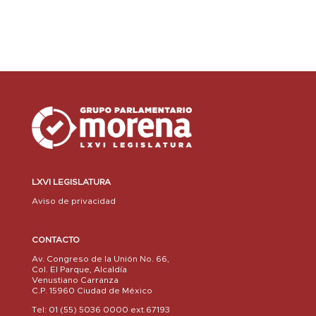
LXVI LEGISLATURA
Aviso de privacidad
CONTACTO
Av. Congreso de la Unión No. 66,
Col. El Parque, Alcaldía
Venustiano Carranza
C.P. 15960 Ciudad de México
Tel: 01 (55) 5036 0000 ext.67193