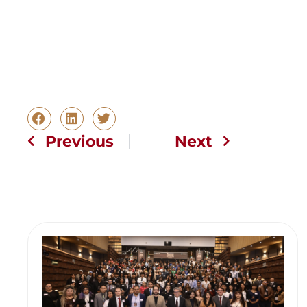
Previous
Next