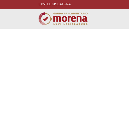
LXVI LEGISLATURA