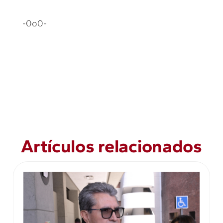
-0o0-
Artículos relacionados