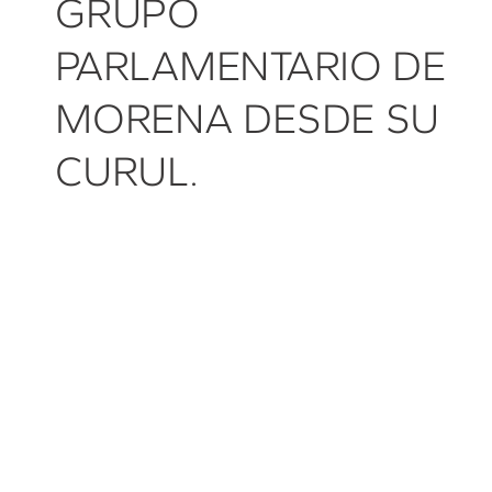
GRUPO
PARLAMENTARIO DE
MORENA DESDE SU
CURUL.