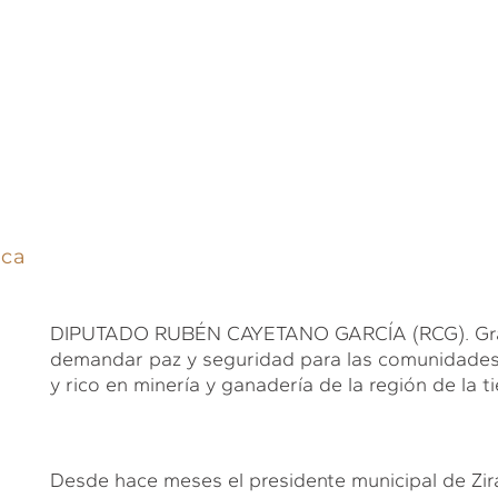
ica
DIPUTADO RUBÉN CAYETANO GARCÍA (RCG). Gracia
demandar paz y seguridad para las comunidades 
y rico en minería y ganadería de la región de la ti
Desde hace meses el presidente municipal de Zirá