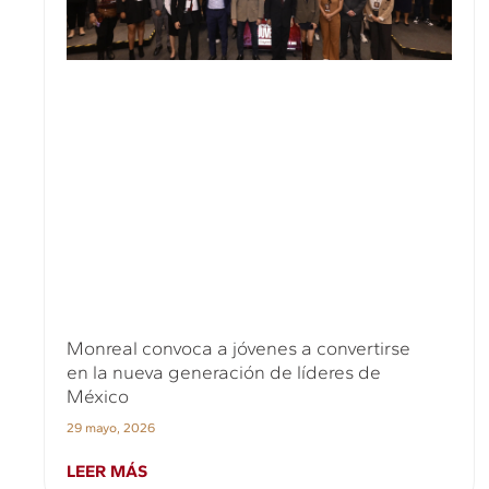
Monreal convoca a jóvenes a convertirse
en la nueva generación de líderes de
México
29 mayo, 2026
LEER MÁS