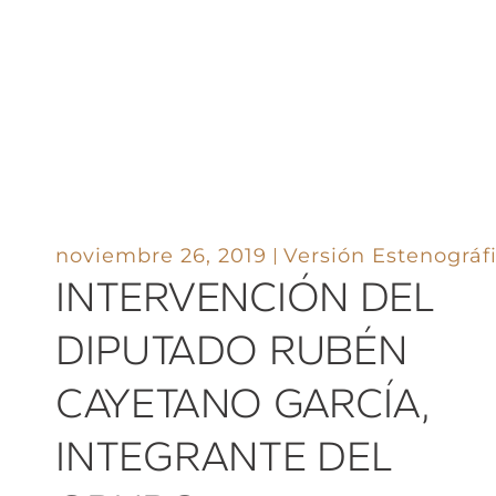
noviembre 26, 2019
Versión Estenográf
INTERVENCIÓN DEL
DIPUTADO RUBÉN
CAYETANO GARCÍA,
INTEGRANTE DEL