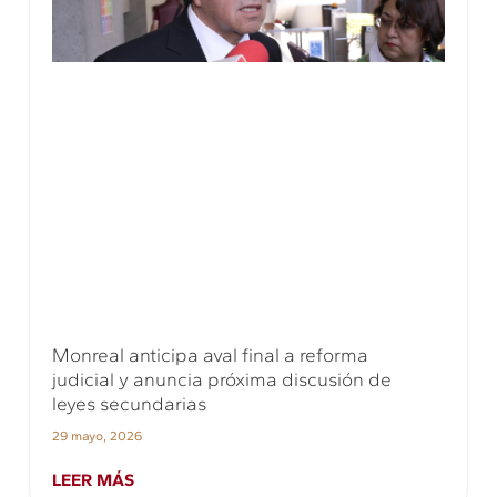
Monreal anticipa aval final a reforma
judicial y anuncia próxima discusión de
leyes secundarias
29 mayo, 2026
LEER MÁS