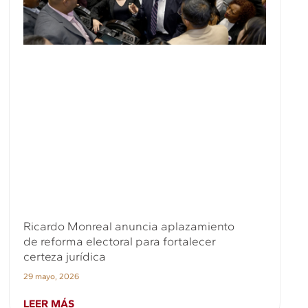
Ricardo Monreal anuncia aplazamiento
de reforma electoral para fortalecer
certeza jurídica
29 mayo, 2026
LEER MÁS