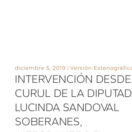
diciembre 5, 2019
Versión Estenográfic
INTERVENCIÓN DESDE
CURUL DE LA DIPUTA
LUCINDA SANDOVAL
SOBERANES,