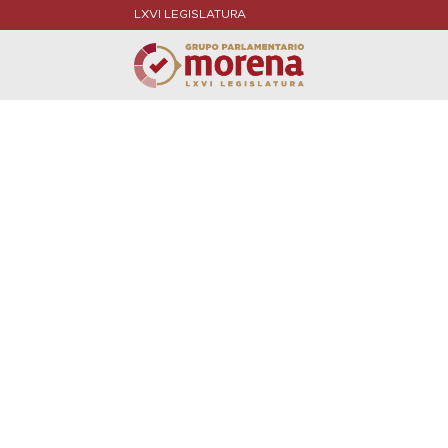
LXVI LEGISLATURA