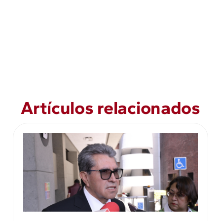
Artículos relacionados