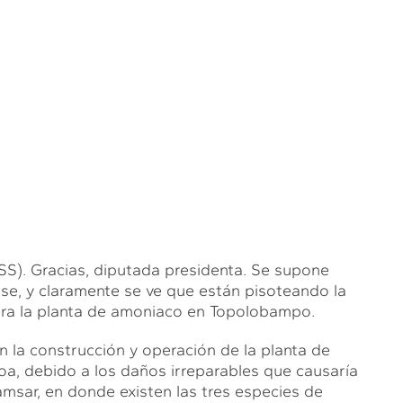
Gracias, diputada presidenta. Se supone
e, y claramente se ve que están pisoteando la
ra la planta de amoniaco en Topolobampo.
 la construcción y operación de la planta de
a, debido a los daños irreparables que causaría
Ramsar, en donde existen las tres especies de