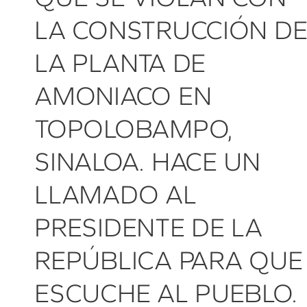
LA CONSTRUCCIÓN D
LA PLANTA DE
AMONIACO EN
TOPOLOBAMPO,
SINALOA. HACE UN
LLAMADO AL
PRESIDENTE DE LA
REPÚBLICA PARA QUE
ESCUCHE AL PUEBLO.