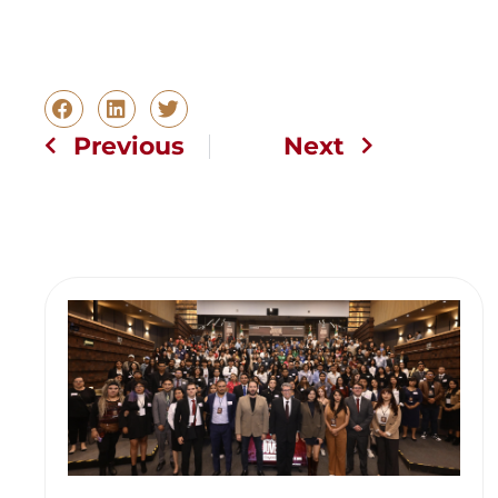
Previous
Next