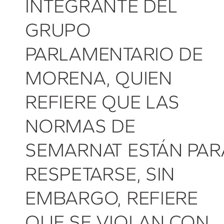
INTEGRANTE DEL
GRUPO
PARLAMENTARIO DE
MORENA, QUIEN
REFIERE QUE LAS
NORMAS DE
SEMARNAT ESTÁN PAR
RESPETARSE, SIN
EMBARGO, REFIERE
QUE SE VIOLAN CON