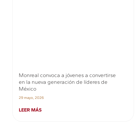
Monreal convoca a jóvenes a convertirse
en la nueva generación de líderes de
México
29 mayo, 2026
LEER MÁS