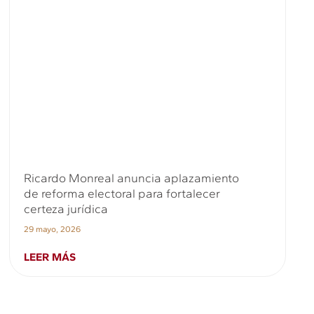
Ricardo Monreal anuncia aplazamiento
de reforma electoral para fortalecer
certeza jurídica
29 mayo, 2026
LEER MÁS