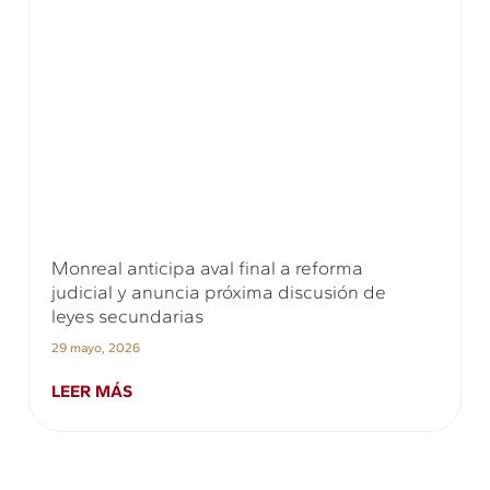
Monreal anticipa aval final a reforma
judicial y anuncia próxima discusión de
leyes secundarias
29 mayo, 2026
LEER MÁS