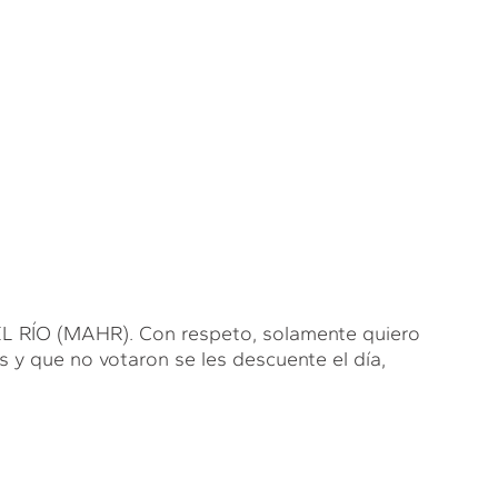
ÍO (MAHR). Con respeto, solamente quiero
 y que no votaron se les descuente el día,