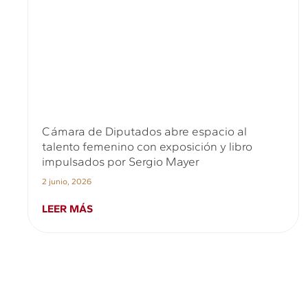
Cámara de Diputados abre espacio al
talento femenino con exposición y libro
impulsados por Sergio Mayer
2 junio, 2026
LEER MÁS