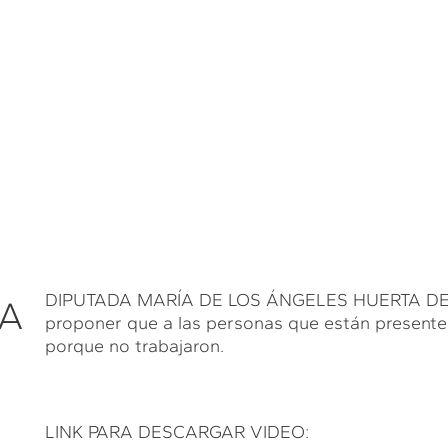
DIPUTADA MARÍA DE LOS ÁNGELES HUERTA DEL R
DA
proponer que a las personas que están presentes
porque no trabajaron.
LINK PARA DESCARGAR VIDEO: