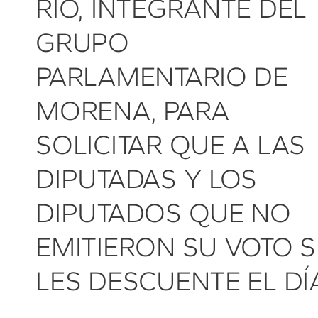
RÍO, INTEGRANTE DEL
GRUPO
PARLAMENTARIO DE
MORENA, PARA
SOLICITAR QUE A LAS
DIPUTADAS Y LOS
DIPUTADOS QUE NO
EMITIERON SU VOTO S
LES DESCUENTE EL DÍ