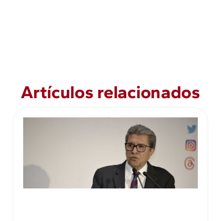
Artículos relacionados