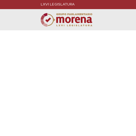
LXVI LEGISLATURA