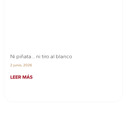
Ni piñata… ni tiro al blanco
2 junio, 2026
LEER MÁS