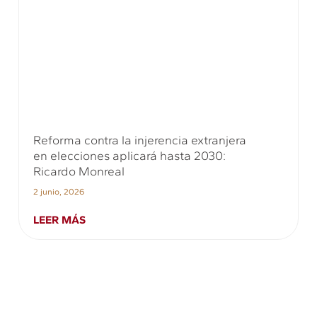
Reforma contra la injerencia extranjera
en elecciones aplicará hasta 2030:
Ricardo Monreal
2 junio, 2026
LEER MÁS