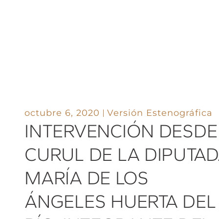
octubre 6, 2020
Versión Estenográfica
INTERVENCIÓN DESDE
CURUL DE LA DIPUTA
MARÍA DE LOS
ÁNGELES HUERTA DEL