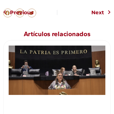
Previous
Next
Artículos relacionados