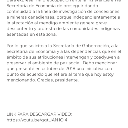
Secretaría de Economía de proseguir dando
continuidad a la línea de investigación de concesiones
a mineras canadienses, porque independientemente a
la afectación al mendigo ambiente genera grave
descontento y protesta de las comunidades indígenas
asentadas en esta zona.
Por lo que solicito a la Secretaría de Gobernación, a la
Secretaría de Economía y a las dependencias que en el
ámbito de sus atribuciones intervengan y coadyuven a
preservar el ambiente de paz social. Debo mencionar
que presenté en octubre de 2018 una iniciativa con
punto de acuerdo que refiere al tema que hoy estoy
mencionando. Gracias, presidente.
LINK PARA DESCARGAR VIDEO:
https://youtu.be/ggt_iAN1Ql4