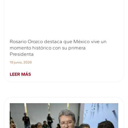
Rosario Orozco destaca que México vive un
momento histórico con su primera
Presidenta
19 junio, 2026
LEER MÁS