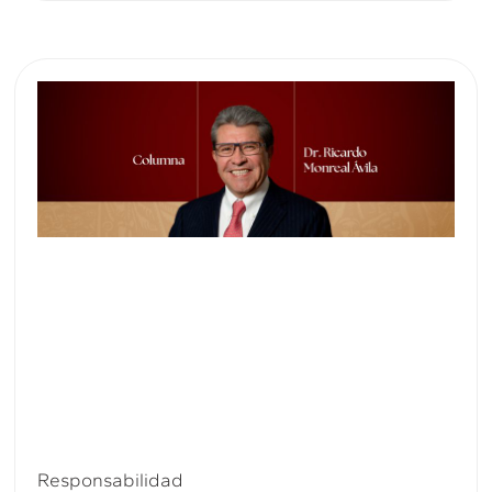
Responsabilidad