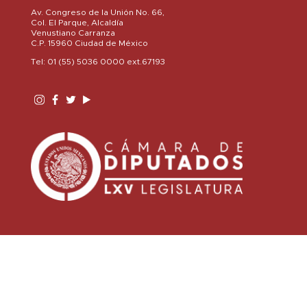
Av. Congreso de la Unión No. 66,
Col. El Parque, Alcaldía
Venustiano Carranza
C.P. 15960 Ciudad de México
Tel: 01 (55) 5036 0000 ext.67193