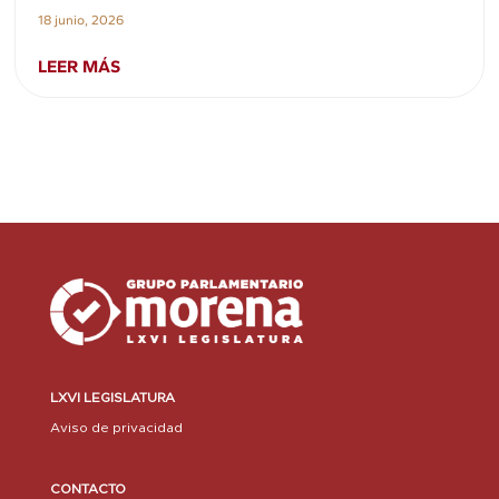
18 junio, 2026
LEER MÁS
LXVI LEGISLATURA
Aviso de privacidad
CONTACTO