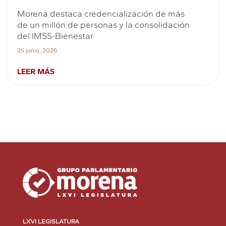
Morena destaca credencialización de más
de un millón de personas y la consolidación
del IMSS-Bienestar
25 junio, 2026
LEER MÁS
LXVI LEGISLATURA