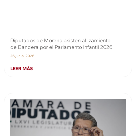
Diputados de Morena asisten al izamiento
de Bandera por el Parlamento Infantil 2026
26 junio, 2026
LEER MÁS