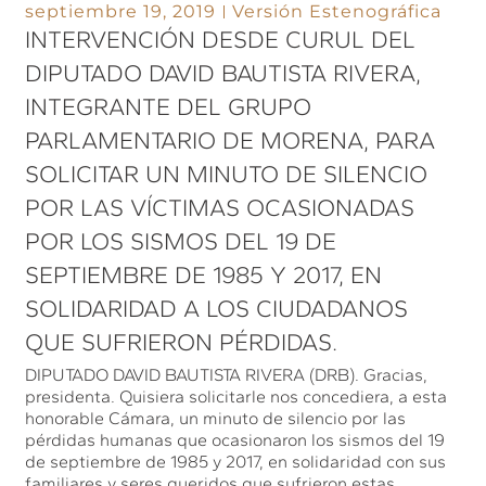
septiembre 19, 2019
Versión Estenográfica
INTERVENCIÓN DESDE CURUL DEL
DIPUTADO DAVID BAUTISTA RIVERA,
INTEGRANTE DEL GRUPO
PARLAMENTARIO DE MORENA, PARA
SOLICITAR UN MINUTO DE SILENCIO
POR LAS VÍCTIMAS OCASIONADAS
POR LOS SISMOS DEL 19 DE
SEPTIEMBRE DE 1985 Y 2017, EN
SOLIDARIDAD A LOS CIUDADANOS
QUE SUFRIERON PÉRDIDAS.
DIPUTADO DAVID BAUTISTA RIVERA (DRB). Gracias,
presidenta. Quisiera solicitarle nos concediera, a esta
honorable Cámara, un minuto de silencio por las
pérdidas humanas que ocasionaron los sismos del 19
de septiembre de 1985 y 2017, en solidaridad con sus
familiares y seres queridos que sufrieron estas