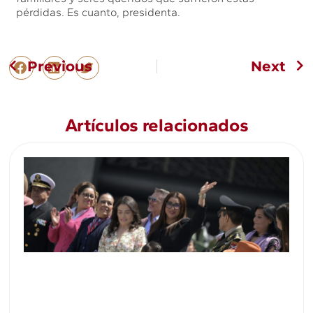
pérdidas. Es cuanto, presidenta.
Previous
Next
Artículos relacionados