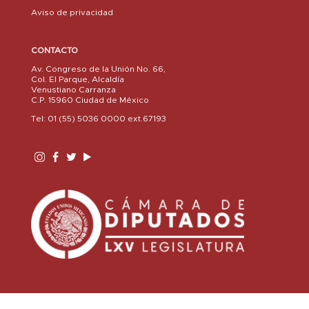
Aviso de privacidad
CONTACTO
Av. Congreso de la Unión No. 66,
Col. El Parque, Alcaldía
Venustiano Carranza
C.P. 15960 Ciudad de México
Tel: 01 (55) 5036 0000 ext.67193