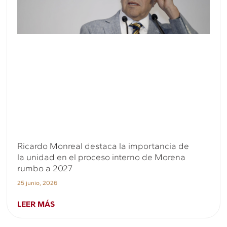
Ricardo Monreal destaca la importancia de
la unidad en el proceso interno de Morena
rumbo a 2027
25 junio, 2026
LEER MÁS