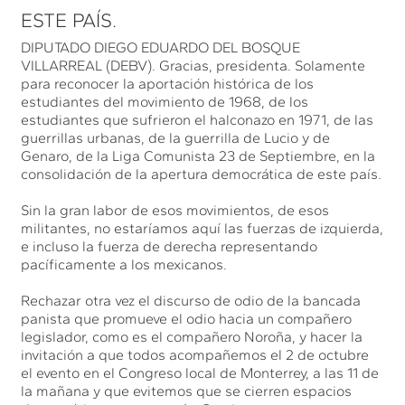
ESTE PAÍS.
DIPUTADO DIEGO EDUARDO DEL BOSQUE
VILLARREAL (DEBV). Gracias, presidenta. Solamente
para reconocer la aportación histórica de los
estudiantes del movimiento de 1968, de los
estudiantes que sufrieron el halconazo en 1971, de las
guerrillas urbanas, de la guerrilla de Lucio y de
Genaro, de la Liga Comunista 23 de Septiembre, en la
consolidación de la apertura democrática de este país.
Sin la gran labor de esos movimientos, de esos
militantes, no estaríamos aquí las fuerzas de izquierda,
e incluso la fuerza de derecha representando
pacíficamente a los mexicanos.
Rechazar otra vez el discurso de odio de la bancada
panista que promueve el odio hacia un compañero
legislador, como es el compañero Noroña, y hacer la
invitación a que todos acompañemos el 2 de octubre
el evento en el Congreso local de Monterrey, a las 11 de
la mañana y que evitemos que se cierren espacios