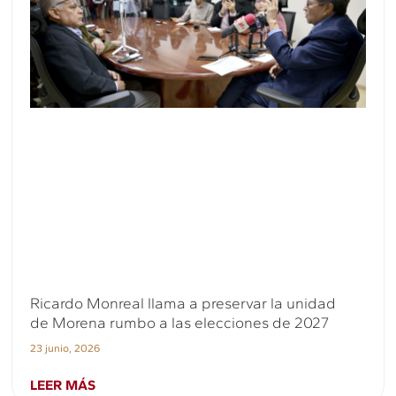
Ricardo Monreal llama a preservar la unidad
de Morena rumbo a las elecciones de 2027
23 junio, 2026
LEER MÁS