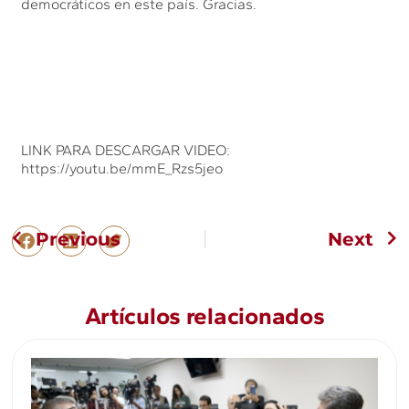
democráticos en este país. Gracias.
LINK PARA DESCARGAR VIDEO:
https://youtu.be/mmE_Rzs5jeo
Previous
Next
Artículos relacionados