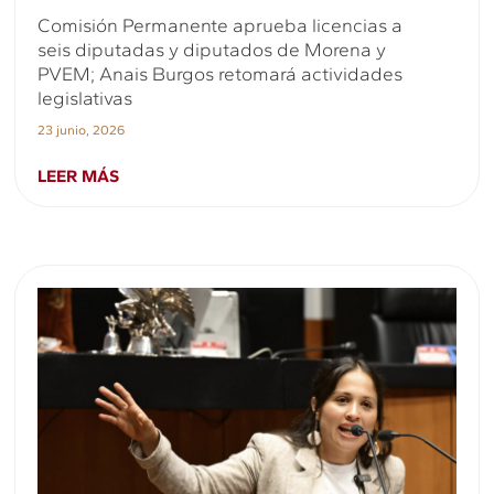
Comisión Permanente aprueba licencias a
seis diputadas y diputados de Morena y
PVEM; Anais Burgos retomará actividades
legislativas
23 junio, 2026
LEER MÁS