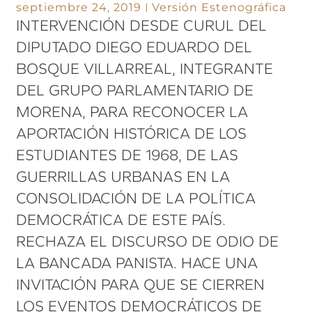
septiembre 24, 2019
Versión Estenográfica
INTERVENCIÓN DESDE CURUL DEL
DIPUTADO DIEGO EDUARDO DEL
BOSQUE VILLARREAL, INTEGRANTE
DEL GRUPO PARLAMENTARIO DE
MORENA, PARA RECONOCER LA
APORTACIÓN HISTÓRICA DE LOS
ESTUDIANTES DE 1968, DE LAS
GUERRILLAS URBANAS EN LA
CONSOLIDACIÓN DE LA POLÍTICA
DEMOCRÁTICA DE ESTE PAÍS.
RECHAZA EL DISCURSO DE ODIO DE
LA BANCADA PANISTA. HACE UNA
INVITACIÓN PARA QUE SE CIERREN
LOS EVENTOS DEMOCRÁTICOS DE