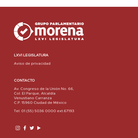
LXVI LEGISLATURA
Aviso de privacidad
CONTACTO
Av. Congreso de la Unión No. 66,
Col. El Parque, Alcaldía
Venustiano Carranza
C.P. 15960 Ciudad de México
Tel: 01 (55) 5036 0000 ext.67193