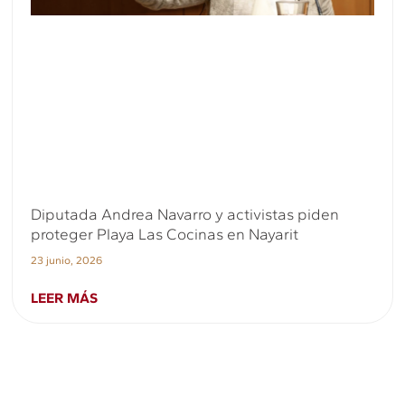
Diputada Andrea Navarro y activistas piden
proteger Playa Las Cocinas en Nayarit
23 junio, 2026
LEER MÁS