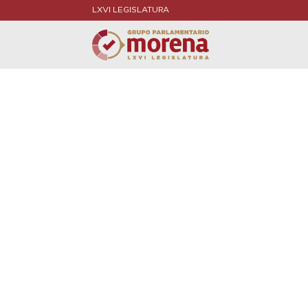
LXVI LEGISLATURA