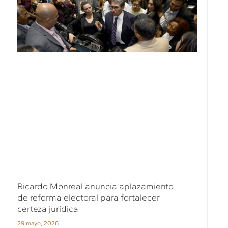
Ricardo Monreal anuncia aplazamiento
de reforma electoral para fortalecer
certeza jurídica
29 mayo, 2026