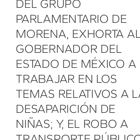
DEL GRUPO
PARLAMENTARIO DE
MORENA, EXHORTA A
GOBERNADOR DEL
ESTADO DE MÉXICO A
TRABAJAR EN LOS
TEMAS RELATIVOS A L
DESAPARICIÓN DE
NIÑAS; Y, EL ROBO A
TRANSPORTE PÚBLIC