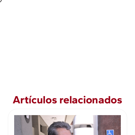
Artículos relacionados