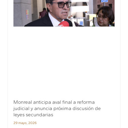
Monreal anticipa aval final a reforma
judicial y anuncia próxima discusión de
leyes secundarias
29 mayo, 2026