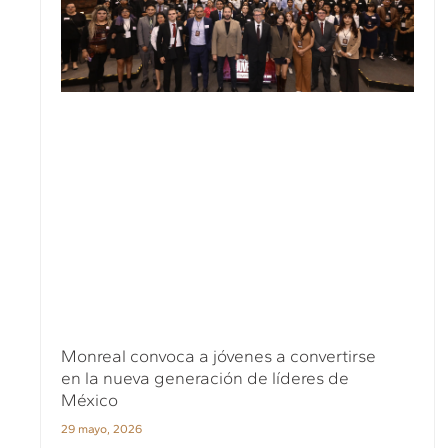
Monreal convoca a jóvenes a convertirse
en la nueva generación de líderes de
México
29 mayo, 2026