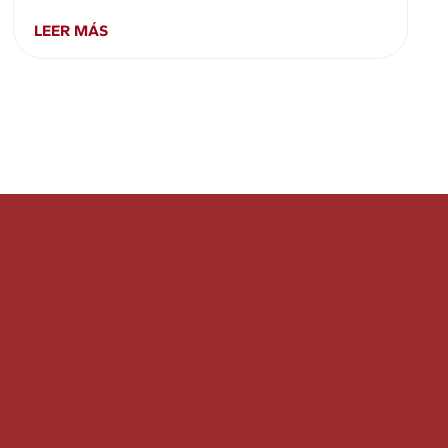
LEER MÁS