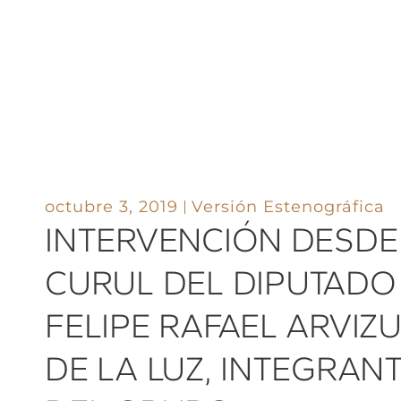
octubre 3, 2019
Versión Estenográfica
INTERVENCIÓN DESDE
CURUL DEL DIPUTADO
FELIPE RAFAEL ARVIZ
DE LA LUZ, INTEGRAN